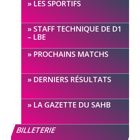
LES SPORTIFS
STAFF TECHNIQUE DE D1
– LBE
PROCHAINS MATCHS
DERNIERS RÉSULTATS
LA GAZETTE DU SAHB
BILLETERIE