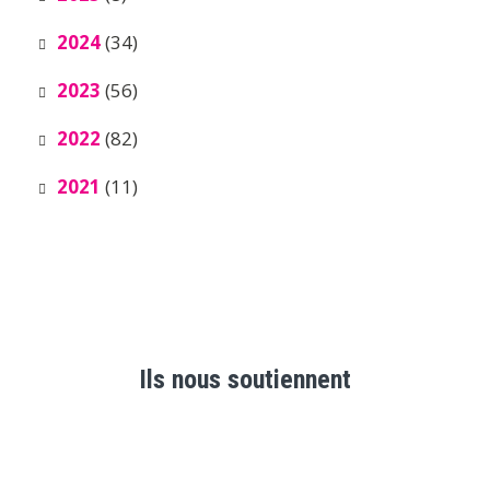
2024
(34)
2023
(56)
2022
(82)
2021
(11)
Ils nous soutiennent