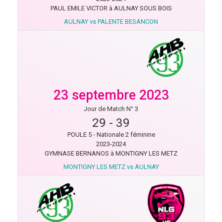
PAUL EMILE VICTOR à AULNAY SOUS BOIS
AULNAY vs PALENTE BESANCON
23 septembre 2023
Jour de Match N° 3
29
-
39
POULE 5 - Nationale 2 féminine
2023-2024
GYMNASE BERNANOS à MONTIGNY LES METZ
MONTIGNY LES METZ vs AULNAY