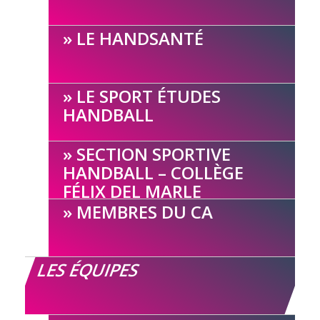
LE HANDSANTÉ
LE SPORT ÉTUDES
HANDBALL
SECTION SPORTIVE
HANDBALL – COLLÈGE
FÉLIX DEL MARLE
MEMBRES DU CA
LES ÉQUIPES