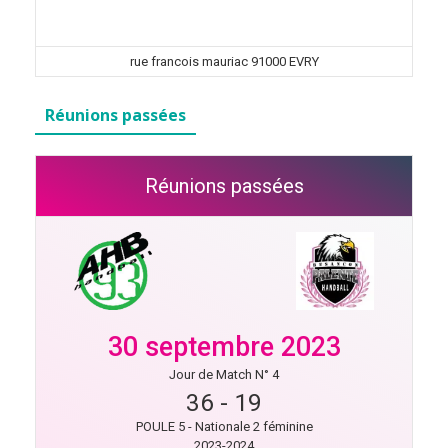
rue francois mauriac 91000 EVRY
Réunions passées
Réunions passées
30 septembre 2023
Jour de Match N° 4
36
-
19
POULE 5 - Nationale 2 féminine
2023-2024