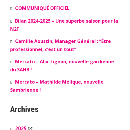
COMMUNIQUÉ OFFICIEL
Bilan 2024-2025 – Une superbe saison pour la
N2F
Camille Aoustin, Manager Général : “Être
professionnel, c’est un tout”
Mercato – Alix Tignon, nouvelle gardienne
du SAHB !
Mercato – Mathilde Mélique, nouvelle
Sambrienne !
Archives
2025
(8)