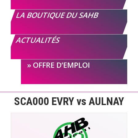
LA BOUTIQUE DU SAHB
ACTUALITÉS
OFFRE D’EMPLOI
SCA000 EVRY vs AULNAY