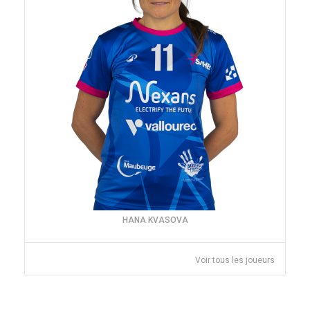
HANA KVASOVA
Voir tous les joueurs