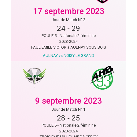
17 septembre 2023
Jour de Match N° 2
24
-
29
POULE 5 - Nationale 2 féminine
2023-2024
PAUL EMILE VICTOR à AULNAY SOUS BOIS
AULNAY vs NOISY LE GRAND
9 septembre 2023
Jour de Match N° 1
28
-
25
POULE 5 - Nationale 2 féminine
2023-2024
TROISIEME MILLENAIRE à CERGY