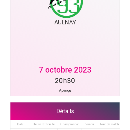
AULNAY
7 octobre 2023
20h30
Aperçu
Détails
Date
Heure Officielle
Championnat
Saison
Jour de match