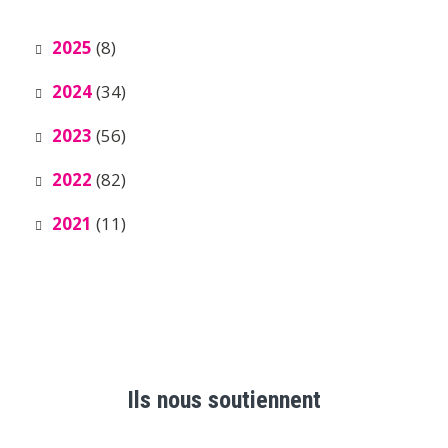
2025
(8)
2024
(34)
2023
(56)
2022
(82)
2021
(11)
Ils nous soutiennent