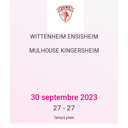
WITTENHEIM ENSISHEIM
MULHOUSE KINGERSHEIM
30 septembre 2023
27
-
27
Temps plein