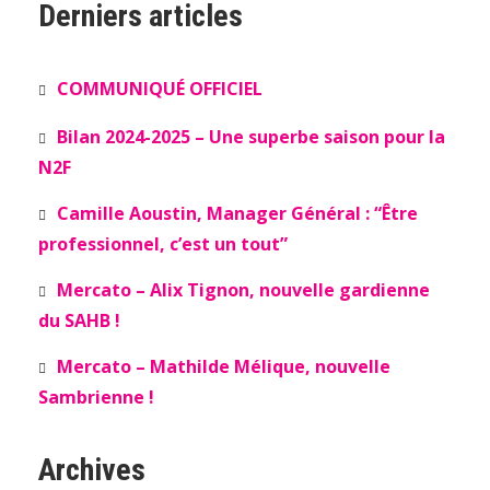
Derniers articles
COMMUNIQUÉ OFFICIEL
Bilan 2024-2025 – Une superbe saison pour la
N2F
Camille Aoustin, Manager Général : “Être
professionnel, c’est un tout”
Mercato – Alix Tignon, nouvelle gardienne
du SAHB !
Mercato – Mathilde Mélique, nouvelle
Sambrienne !
Archives