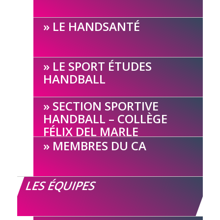
LE HANDSANTÉ
LE SPORT ÉTUDES
HANDBALL
SECTION SPORTIVE
HANDBALL – COLLÈGE
FÉLIX DEL MARLE
MEMBRES DU CA
LES ÉQUIPES