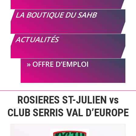
LA BOUTIQUE DU SAHB
ACTUALITÉS
OFFRE D’EMPLOI
ROSIERES ST-JULIEN vs
CLUB SERRIS VAL D’EUROPE