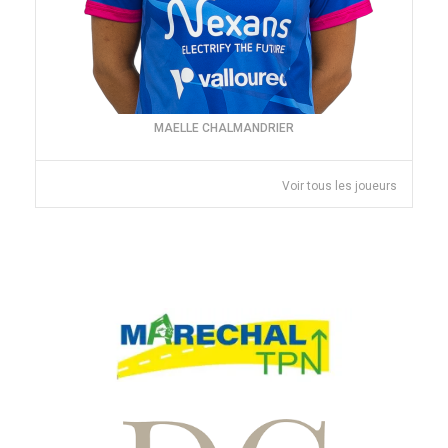
MAELLE CHALMANDRIER
Voir tous les joueurs