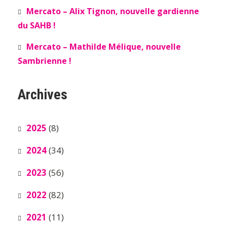
Mercato – Alix Tignon, nouvelle gardienne
du SAHB !
Mercato – Mathilde Mélique, nouvelle
Sambrienne !
Archives
2025
(8)
2024
(34)
2023
(56)
2022
(82)
2021
(11)