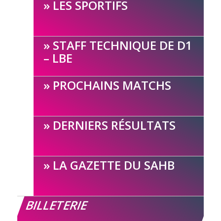
LES SPORTIFS
STAFF TECHNIQUE DE D1
– LBE
PROCHAINS MATCHS
DERNIERS RÉSULTATS
LA GAZETTE DU SAHB
BILLETERIE