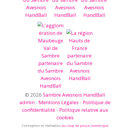
© 2026
Sambre Avesnois HandBall
admin
-
Mentions Légales
-
Politique de
confidentialité
-
Politique relative aux
cookies
Conception et réalisation
au coup de pouce numérique