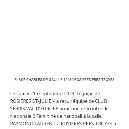
PLACE CHARLES DE GAULLE 10430 ROSIERES PRES TROYES
Le samedi 16 septembre 2023, l'équipe de
ROSIERES ST-JULIEN a reçu l'équipe de CLUB
SERRIS VAL D'EUROPE pour une rencontre de
Nationale 2 Féminine de handball à la salle
RAYMOND LAURENT à ROSIERES PRES TROYES à