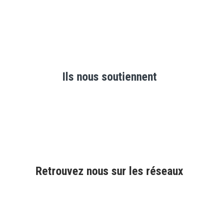
Ils nous soutiennent
Retrouvez nous sur les réseaux