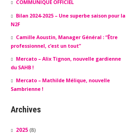
COMMUNIQUÉ OFFICIEL
Bilan 2024-2025 – Une superbe saison pour la
N2F
Camille Aoustin, Manager Général : “Être
professionnel, c’est un tout”
Mercato – Alix Tignon, nouvelle gardienne
du SAHB !
Mercato – Mathilde Mélique, nouvelle
Sambrienne !
Archives
2025
(8)