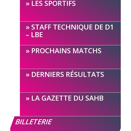
LES SPORTIFS
STAFF TECHNIQUE DE D1
– LBE
PROCHAINS MATCHS
DERNIERS RÉSULTATS
LA GAZETTE DU SAHB
BILLETERIE