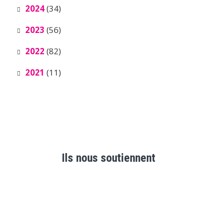
2024
(34)
2023
(56)
2022
(82)
2021
(11)
Ils nous soutiennent