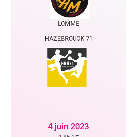
LOMME
HAZEBROUCK 71
4 juin 2023