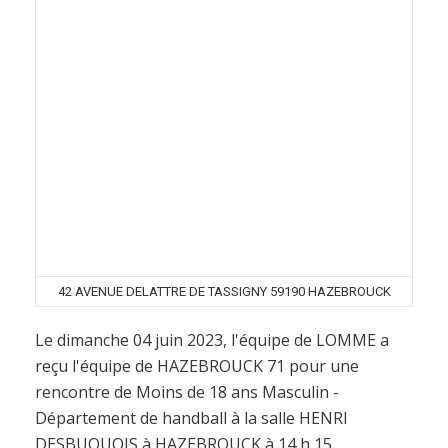
42 AVENUE DELATTRE DE TASSIGNY 59190 HAZEBROUCK
Le dimanche 04 juin 2023, l'équipe de LOMME a
reçu l'équipe de HAZEBROUCK 71 pour une
rencontre de Moins de 18 ans Masculin -
Département de handball à la salle HENRI
DESBUQUOIS à HAZEBROUCK à 14 h 15