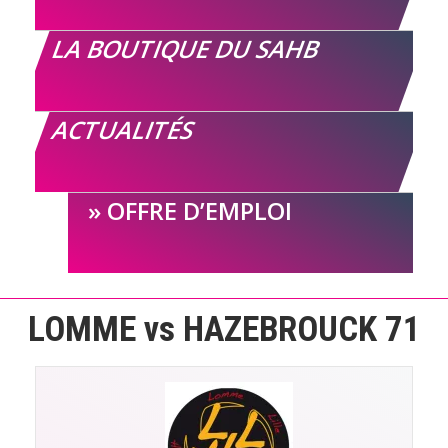
LA BOUTIQUE DU SAHB
ACTUALITÉS
OFFRE D’EMPLOI
LOMME vs HAZEBROUCK 71