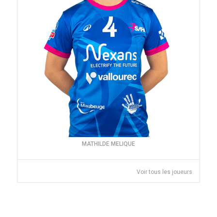
MATHILDE MELIQUE
Voir tous les joueurs