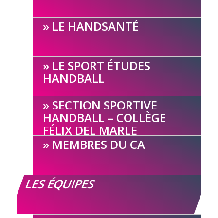
LE HANDSANTÉ
LE SPORT ÉTUDES
HANDBALL
SECTION SPORTIVE
HANDBALL – COLLÈGE
FÉLIX DEL MARLE
MEMBRES DU CA
LES ÉQUIPES