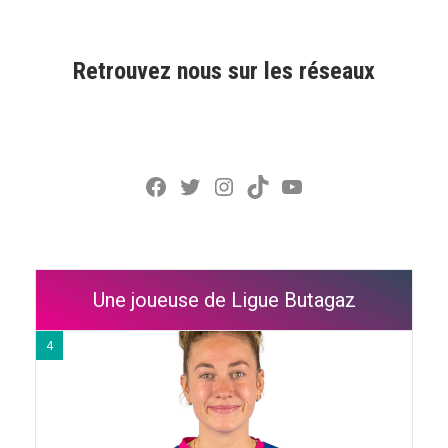
Retrouvez nous sur les réseaux
Facebook
Twitter
Instagram
TikTok
YouTube
Une joueuse de Ligue Butagaz
4