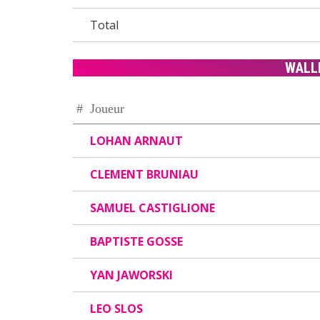
Total
WALL
#
Joueur
LOHAN ARNAUT
CLEMENT BRUNIAU
SAMUEL CASTIGLIONE
BAPTISTE GOSSE
YAN JAWORSKI
LEO SLOS