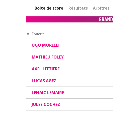
Boîte de score
Résultats
Arbitres
GRAND
#
Joueur
UGO MORELLI
MATHIEU FOLEY
AXEL LITTIERE
LUCAS AGEZ
LENAIC LEMAIRE
JULES COCHEZ