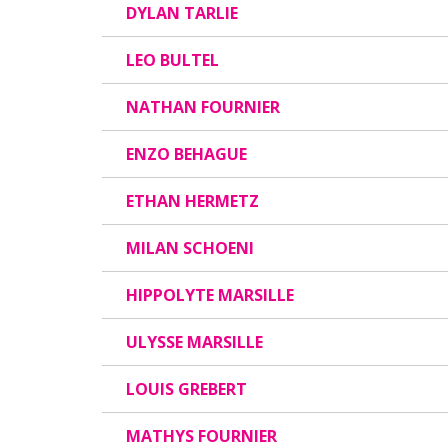
DYLAN TARLIE
LEO BULTEL
NATHAN FOURNIER
ENZO BEHAGUE
ETHAN HERMETZ
MILAN SCHOENI
HIPPOLYTE MARSILLE
ULYSSE MARSILLE
LOUIS GREBERT
MATHYS FOURNIER