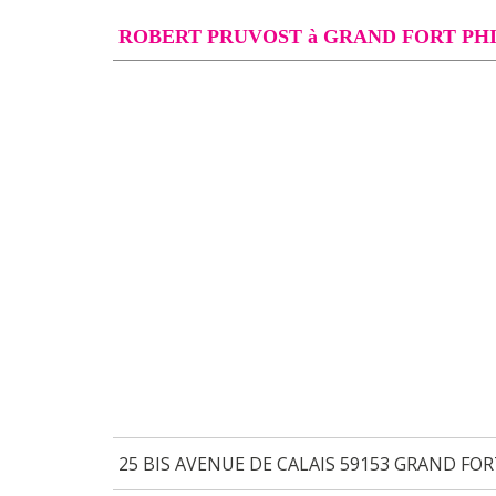
ROBERT PRUVOST à GRAND FORT PHI
25 BIS AVENUE DE CALAIS 59153 GRAND FOR