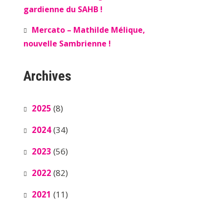
gardienne du SAHB !
Mercato – Mathilde Mélique,
nouvelle Sambrienne !
Archives
2025
(8)
2024
(34)
2023
(56)
2022
(82)
2021
(11)