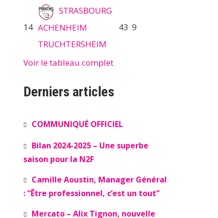
STRASBOURG
14
43
9
ACHENHEIM
TRUCHTERSHEIM
Voir le tableau complet
Derniers articles
COMMUNIQUÉ OFFICIEL
Bilan 2024-2025 – Une superbe
saison pour la N2F
Camille Aoustin, Manager Général
: “Être professionnel, c’est un tout”
Mercato – Alix Tignon, nouvelle