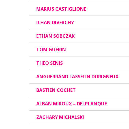
MARIUS CASTIGLIONE
ILHAN DIVERCHY
ETHAN SOBCZAK
TOM GUERIN
THEO SENIS
ANGUERRAND LASSELIN DURIGNEUX
BASTIEN COCHET
ALBAN MIROUX – DELPLANQUE
ZACHARY MICHALSKI