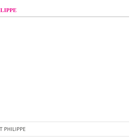
LIPPE
T PHILIPPE