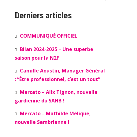
Derniers articles
COMMUNIQUÉ OFFICIEL
Bilan 2024-2025 – Une superbe
saison pour la N2F
Camille Aoustin, Manager Général
: “Être professionnel, c’est un tout”
Mercato – Alix Tignon, nouvelle
gardienne du SAHB !
Mercato – Mathilde Mélique,
nouvelle Sambrienne !