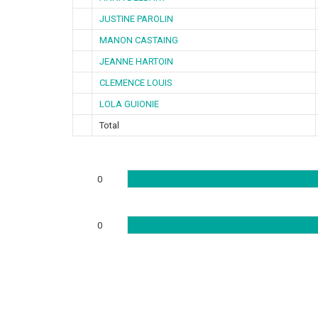
JUSTINE PAROLIN
MANON CASTAING
JEANNE HARTOIN
CLEMENCE LOUIS
LOLA GUIONIE
Total
0
0