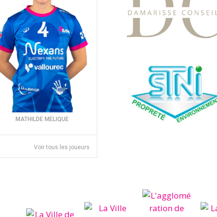
MATHILDE MELIQUE
Voir tous les joueurs