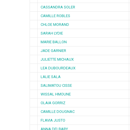
CASSANDRA SOLER
CAMILLE ROBLES
CHLOE MORAND
SARAH LYDIE
MARIE BALLON
JADE GARNIER
JULIETTE MICHAUX
LEA DUBOURDEAUX
LALIE SALA
SALIMATOU CISSE
WISSAL HMOUNE
OLAIA GORRIZ
CAMILLE DOUGNAC
FLAVIA JUSTO
ANNA DELBARY