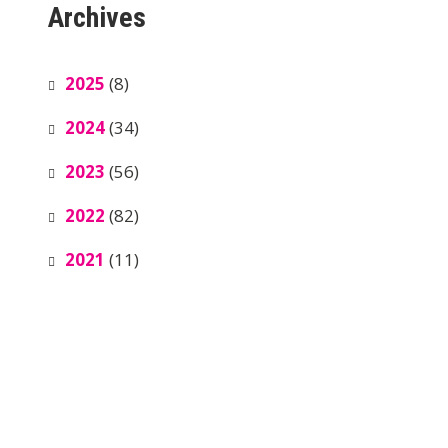
Archives
2025
(8)
2024
(34)
2023
(56)
2022
(82)
2021
(11)