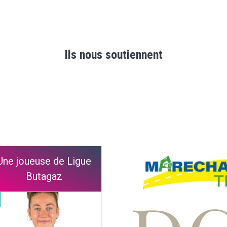
Ils nous soutiennent
Une joueuse de Ligue
Butagaz