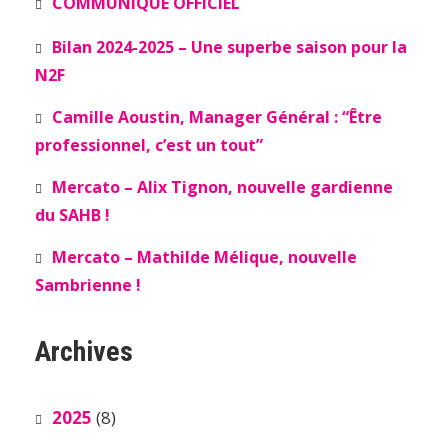
COMMUNIQUÉ OFFICIEL
Bilan 2024-2025 – Une superbe saison pour la
N2F
Camille Aoustin, Manager Général : “Être
professionnel, c’est un tout”
Mercato – Alix Tignon, nouvelle gardienne
du SAHB !
Mercato – Mathilde Mélique, nouvelle
Sambrienne !
Archives
2025
(8)