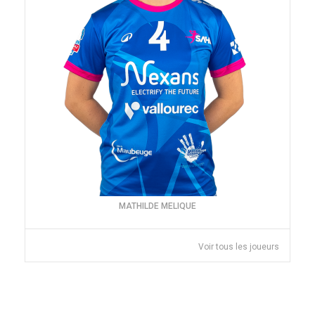
MATHILDE MELIQUE
Voir tous les joueurs