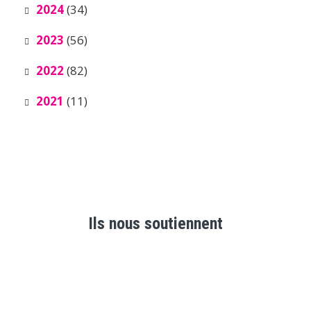
2024
(34)
2023
(56)
2022
(82)
2021
(11)
Ils nous soutiennent