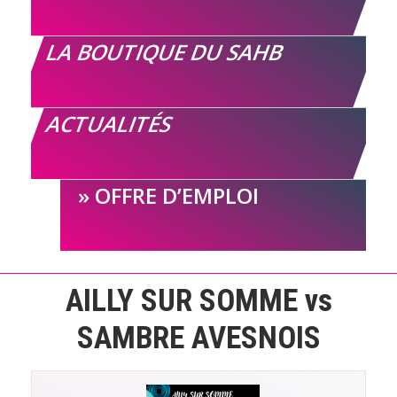
LA BOUTIQUE DU SAHB
ACTUALITÉS
OFFRE D’EMPLOI
AILLY SUR SOMME vs
SAMBRE AVESNOIS