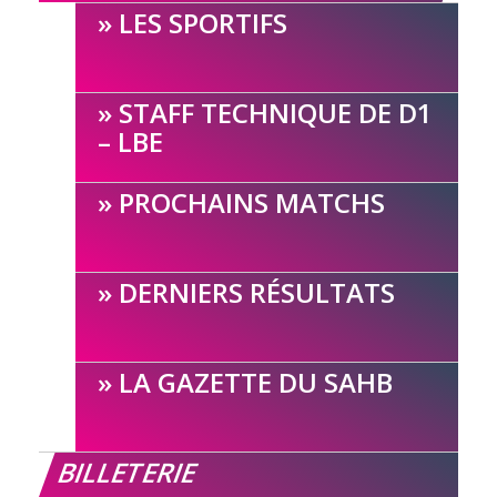
LES SPORTIFS
STAFF TECHNIQUE DE D1
– LBE
PROCHAINS MATCHS
DERNIERS RÉSULTATS
LA GAZETTE DU SAHB
BILLETERIE