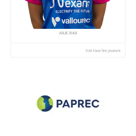
JULIE SIAS
Voir tous les joueurs