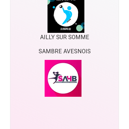
AILLY SUR SOMME
SAMBRE AVESNOIS