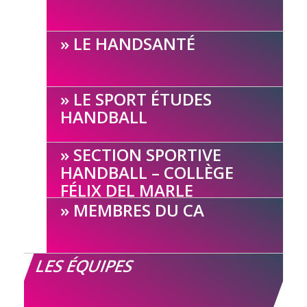
LE HANDSANTÉ
LE SPORT ÉTUDES
HANDBALL
SECTION SPORTIVE
HANDBALL – COLLÈGE
FÉLIX DEL MARLE
MEMBRES DU CA
LES ÉQUIPES