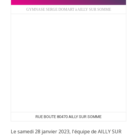
GYMNASE SERGE DOMART à AILLY SUR SOMME
RUE BOUTE 80470 AILLY SUR SOMME
Le samedi 28 janvier 2023, l'équipe de AILLY SUR