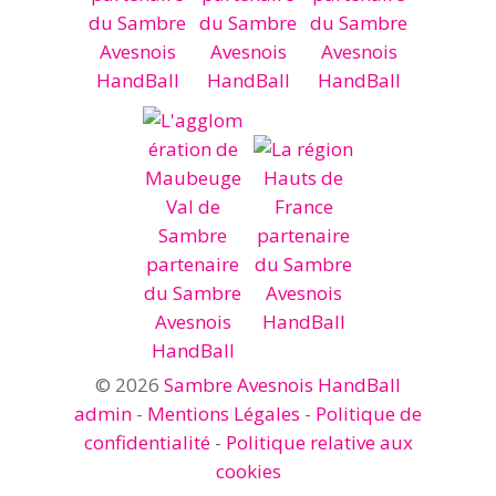
© 2026
Sambre Avesnois HandBall
admin
-
Mentions Légales
-
Politique de
confidentialité
-
Politique relative aux
cookies