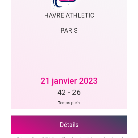
HAVRE ATHLETIC
PARIS
21 janvier 2023
42
-
26
Temps plein
Détails