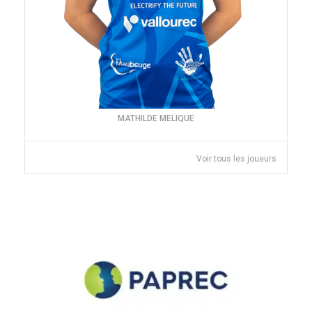
MATHILDE MELIQUE
Voir tous les joueurs