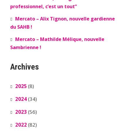
professionnel, c’est un tout”
Mercato – Alix Tignon, nouvelle gardienne
du SAHB !
Mercato – Mathilde Mélique, nouvelle
Sambrienne !
Archives
2025
(8)
2024
(34)
2023
(56)
2022
(82)