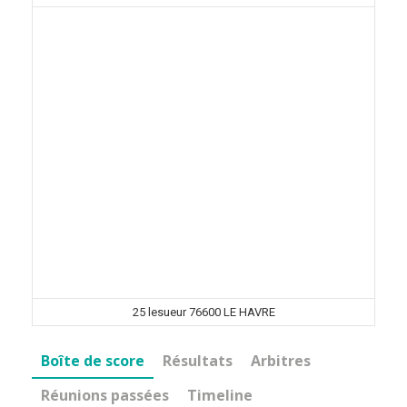
25 lesueur 76600 LE HAVRE
Boîte de score
Résultats
Arbitres
Réunions passées
Timeline