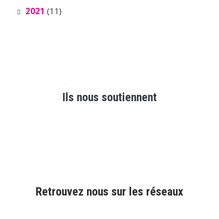
2021
(11)
Ils nous soutiennent
Retrouvez nous sur les réseaux