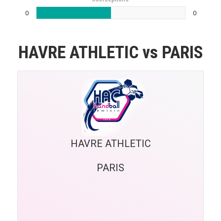
0
0
HAVRE ATHLETIC vs PARIS
HAVRE ATHLETIC
PARIS