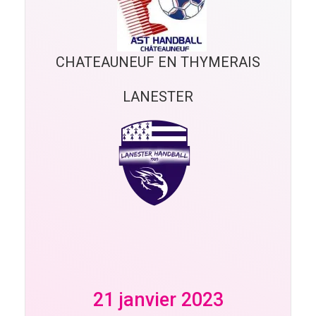
CHATEAUNEUF EN THYMERAIS
LANESTER
21 janvier 2023