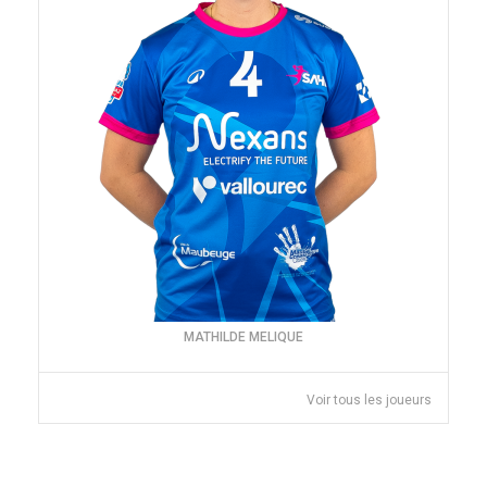
MATHILDE MELIQUE
Voir tous les joueurs