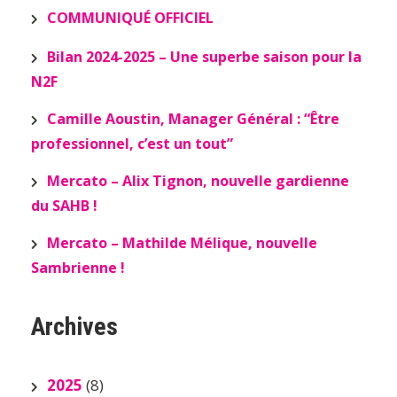
COMMUNIQUÉ OFFICIEL
Bilan 2024-2025 – Une superbe saison pour la
N2F
Camille Aoustin, Manager Général : “Être
professionnel, c’est un tout”
Mercato – Alix Tignon, nouvelle gardienne
du SAHB !
Mercato – Mathilde Mélique, nouvelle
Sambrienne !
Archives
2025
(8)