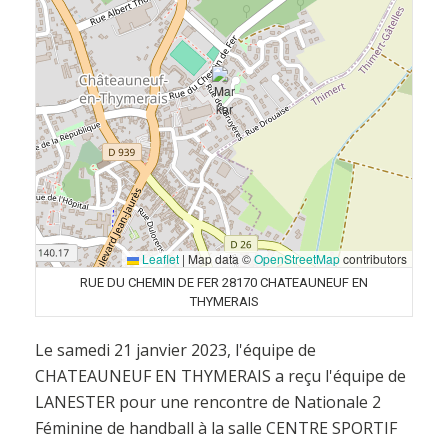
Leaflet
|
Map data ©
OpenStreetMap
contributors
RUE DU CHEMIN DE FER 28170 CHATEAUNEUF EN
THYMERAIS
Le samedi 21 janvier 2023, l'équipe de
CHATEAUNEUF EN THYMERAIS a reçu l'équipe de
LANESTER pour une rencontre de Nationale 2
Féminine de handball à la salle CENTRE SPORTIF