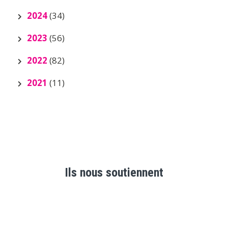
2024
(34)
2023
(56)
2022
(82)
2021
(11)
Ils nous soutiennent