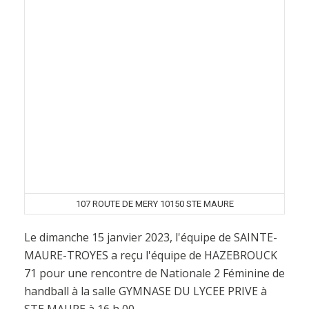
107 ROUTE DE MERY 10150 STE MAURE
Le dimanche 15 janvier 2023, l'équipe de SAINTE-
MAURE-TROYES a reçu l'équipe de HAZEBROUCK
71 pour une rencontre de Nationale 2 Féminine de
handball à la salle GYMNASE DU LYCEE PRIVE à
STE MAURE à 16 h 00