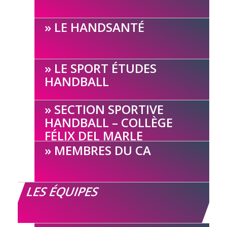
LE HANDSANTÉ
LE SPORT ÉTUDES
HANDBALL
SECTION SPORTIVE
HANDBALL – COLLÈGE
FÉLIX DEL MARLE
MEMBRES DU CA
LES ÉQUIPES