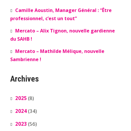
Camille Aoustin, Manager Général : “Être
professionnel, c’est un tout”
Mercato – Alix Tignon, nouvelle gardienne
du SAHB !
Mercato – Mathilde Mélique, nouvelle
Sambrienne !
Archives
2025
(8)
2024
(34)
2023
(56)