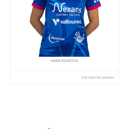
HANA KVASOVA
Voir tous les joueurs