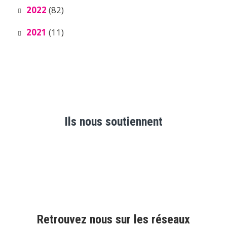
2022
(82)
2021
(11)
Ils nous soutiennent
Retrouvez nous sur les réseaux