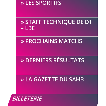
LES SPORTIFS
STAFF TECHNIQUE DE D1
– LBE
PROCHAINS MATCHS
DERNIERS RÉSULTATS
LA GAZETTE DU SAHB
BILLETERIE