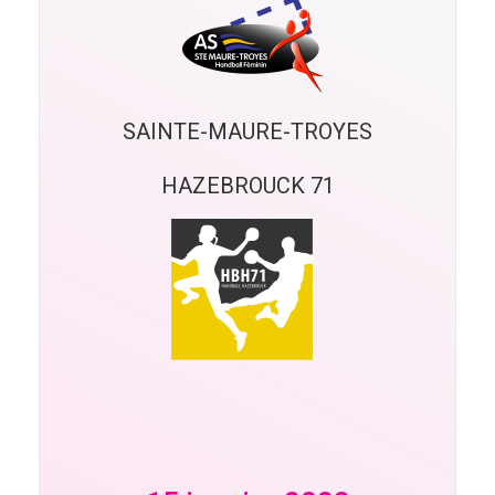
SAINTE-MAURE-TROYES
HAZEBROUCK 71