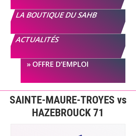
LA BOUTIQUE DU SAHB
ACTUALITÉS
OFFRE D’EMPLOI
SAINTE-MAURE-TROYES vs
HAZEBROUCK 71