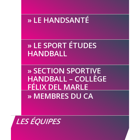
LE HANDSANTÉ
LE SPORT ÉTUDES
HANDBALL
SECTION SPORTIVE
HANDBALL – COLLÈGE
FÉLIX DEL MARLE
MEMBRES DU CA
LES ÉQUIPES