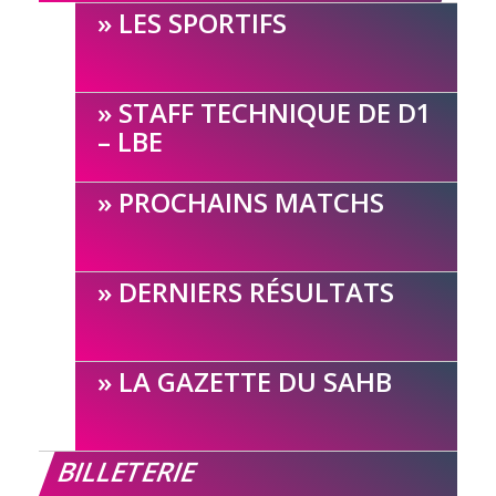
LES SPORTIFS
STAFF TECHNIQUE DE D1
– LBE
PROCHAINS MATCHS
DERNIERS RÉSULTATS
LA GAZETTE DU SAHB
BILLETERIE