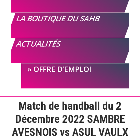
LA BOUTIQUE DU SAHB
ACTUALITÉS
OFFRE D’EMPLOI
Match de handball du 2
Décembre 2022 SAMBRE
AVESNOIS vs ASUL VAULX