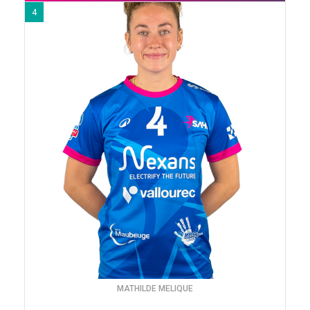
4
MATHILDE MELIQUE