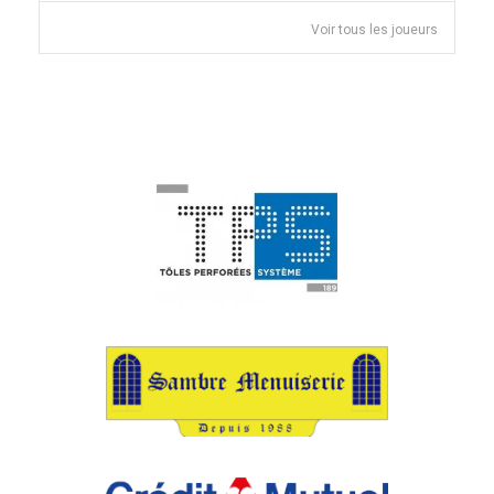
Voir tous les joueurs