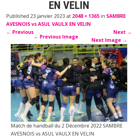
EN VELIN
Published 23 janvier 2023 at
2048 × 1365
in
SAMBRE
AVESNOIS vs ASUL VAULX EN VELIN
←
Previous
Next
→
←
Previous Image
Next Image
→
Match de handball du 2 Décembre 2022 SAMBRE
AVESNOIS vs ASUL VAULX EN VELIN