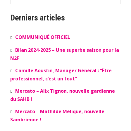
Derniers articles
COMMUNIQUÉ OFFICIEL
Bilan 2024-2025 – Une superbe saison pour la
N2F
Camille Aoustin, Manager Général : “Être
professionnel, c’est un tout”
Mercato – Alix Tignon, nouvelle gardienne
du SAHB !
Mercato – Mathilde Mélique, nouvelle
Sambrienne !