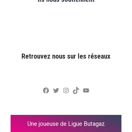
Retrouvez nous sur les réseaux
Facebook
Twitter
Instagram
TikTok
YouTube
Une joueuse de Ligue Butagaz