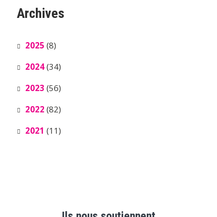
Archives
2025
(8)
2024
(34)
2023
(56)
2022
(82)
2021
(11)
Ils nous soutiennent