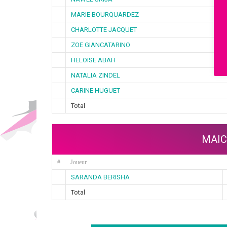
MARIE BOURQUARDEZ
CHARLOTTE JACQUET
ZOE GIANCATARINO
HELOISE ABAH
NATALIA ZINDEL
CARINE HUGUET
Total
MAIC
#
Joueur
SARANDA BERISHA
Total