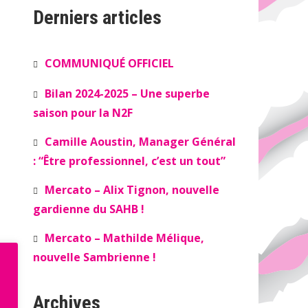
Derniers articles
COMMUNIQUÉ OFFICIEL
Bilan 2024-2025 – Une superbe
saison pour la N2F
Camille Aoustin, Manager Général
: “Être professionnel, c’est un tout”
Mercato – Alix Tignon, nouvelle
gardienne du SAHB !
Mercato – Mathilde Mélique,
nouvelle Sambrienne !
Archives