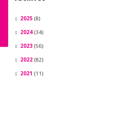
2025
(8)
2024
(34)
2023
(56)
2022
(82)
2021
(11)