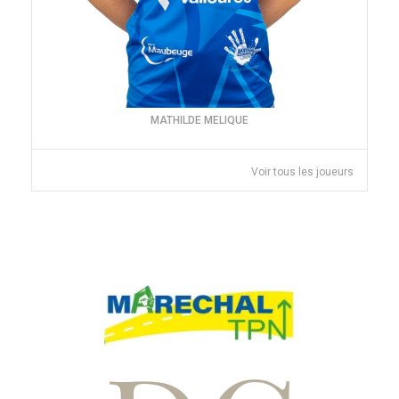
MATHILDE MELIQUE
Voir tous les joueurs