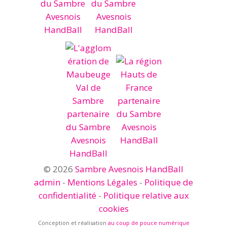
© 2026
Sambre Avesnois HandBall
admin
-
Mentions Légales
-
Politique de
confidentialité
-
Politique relative aux
cookies
Conception et réalisation
au coup de pouce numérique