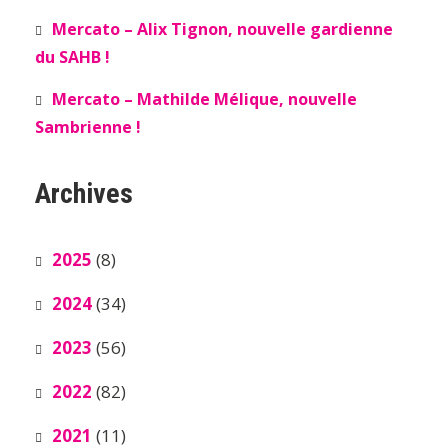
Mercato – Alix Tignon, nouvelle gardienne
du SAHB !
Mercato – Mathilde Mélique, nouvelle
Sambrienne !
Archives
2025
(8)
2024
(34)
2023
(56)
2022
(82)
2021
(11)