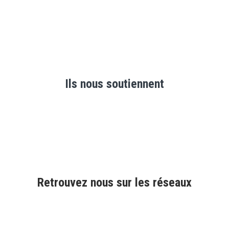
Ils nous soutiennent
Retrouvez nous sur les réseaux