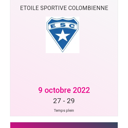
ETOILE SPORTIVE COLOMBIENNE
9 octobre 2022
27
-
29
Temps plein