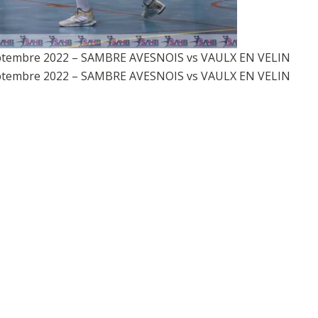
Septembre 2022 – SAMBRE AVESNOIS vs VAULX EN VELIN
Septembre 2022 – SAMBRE AVESNOIS vs VAULX EN VELIN