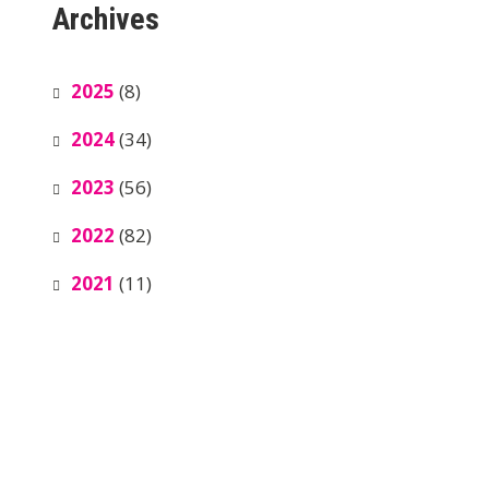
Archives
2025
(8)
2024
(34)
2023
(56)
2022
(82)
2021
(11)