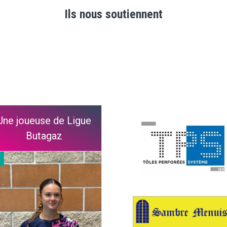
Ils nous soutiennent
Une joueuse de Ligue
Butagaz