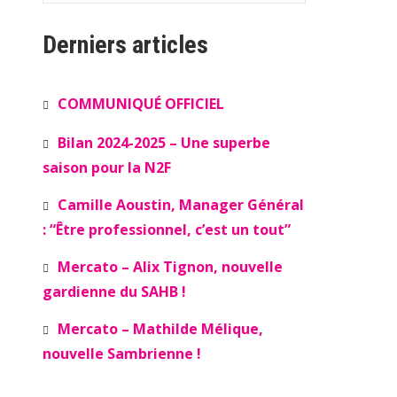
Derniers articles
COMMUNIQUÉ OFFICIEL
Bilan 2024-2025 – Une superbe
saison pour la N2F
Camille Aoustin, Manager Général
: “Être professionnel, c’est un tout”
Mercato – Alix Tignon, nouvelle
gardienne du SAHB !
Mercato – Mathilde Mélique,
nouvelle Sambrienne !