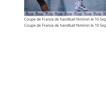
Coupe de France de handball féminin le 10 
Coupe de France de handball féminin le 10 