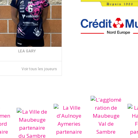
LEA GARY
Voir tous les joueurs