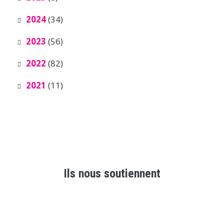
2024
(34)
2023
(56)
2022
(82)
2021
(11)
Ils nous soutiennent