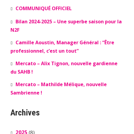
COMMUNIQUÉ OFFICIEL
Bilan 2024-2025 – Une superbe saison pour la
N2F
Camille Aoustin, Manager Général : “Être
professionnel, c’est un tout”
Mercato – Alix Tignon, nouvelle gardienne
du SAHB !
Mercato – Mathilde Mélique, nouvelle
Sambrienne !
Archives
2025
(8)