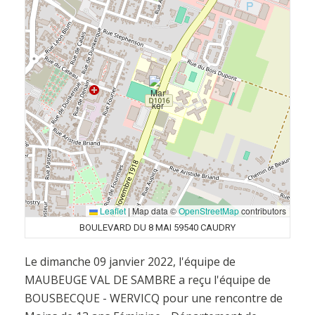
Leaflet
|
Map data ©
OpenStreetMap
contributors
BOULEVARD DU 8 MAI 59540 CAUDRY
Le dimanche 09 janvier 2022, l'équipe de
MAUBEUGE VAL DE SAMBRE a reçu l'équipe de
BOUSBECQUE - WERVICQ pour une rencontre de