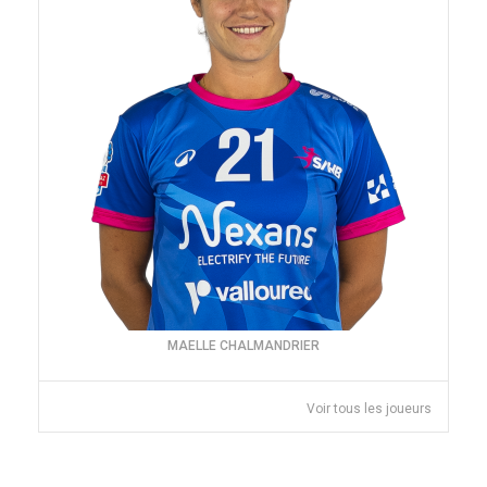
MAELLE CHALMANDRIER
Voir tous les joueurs