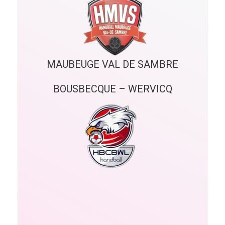
MAUBEUGE VAL DE SAMBRE
BOUSBECQUE – WERVICQ