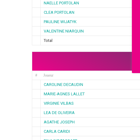
NAELLE PORTOLAN
CLEA PORTOLAN
PAULINE WIJATYK
VALENTINE NIARQUIN
Total
#
Joueur
CAROLINE DECAUDIN
MARIE-AGNES LALLET
VIRGINIE VILBAS
LEA DE OLIVEIRA
AGATHE JOSEPH
CARLA CARIDI