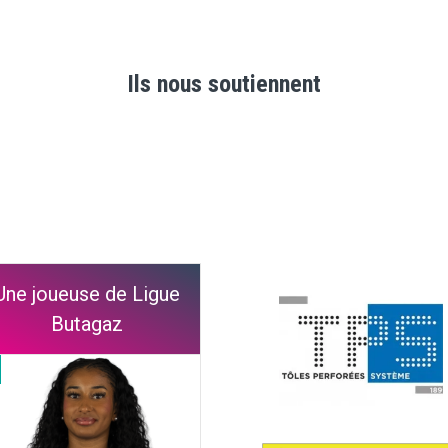
Ils nous soutiennent
Une joueuse de Ligue
Butagaz