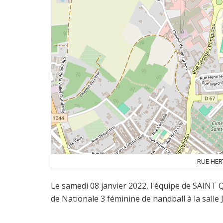
RUE HER
Le samedi 08 janvier 2022, l'équipe de SAIN
de Nationale 3 féminine de handball à la sal