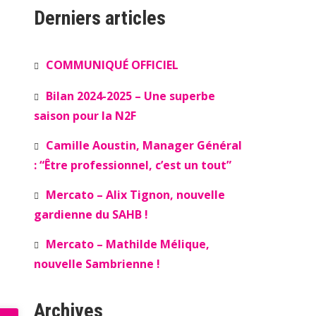
Derniers articles
COMMUNIQUÉ OFFICIEL
Bilan 2024-2025 – Une superbe
saison pour la N2F
Camille Aoustin, Manager Général
: “Être professionnel, c’est un tout”
Mercato – Alix Tignon, nouvelle
gardienne du SAHB !
Mercato – Mathilde Mélique,
nouvelle Sambrienne !
Archives