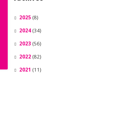
2025
(8)
2024
(34)
2023
(56)
2022
(82)
2021
(11)