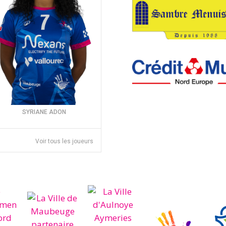
SYRIANE ADON
Voir tous les joueurs