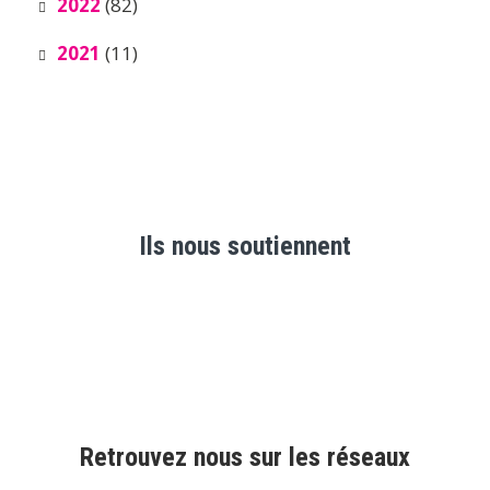
2022
(82)
2021
(11)
Ils nous soutiennent
Retrouvez nous sur les réseaux