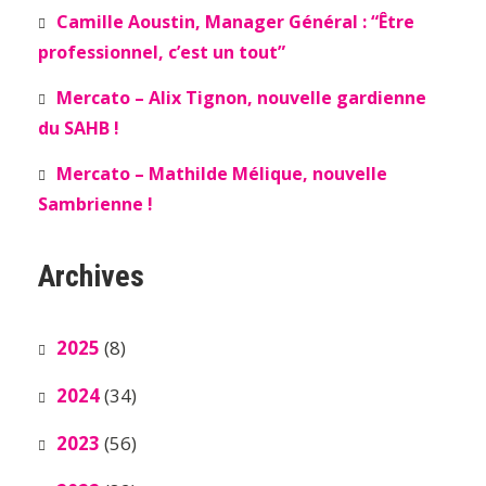
Camille Aoustin, Manager Général : “Être
professionnel, c’est un tout”
Mercato – Alix Tignon, nouvelle gardienne
du SAHB !
Mercato – Mathilde Mélique, nouvelle
Sambrienne !
Archives
2025
(8)
2024
(34)
2023
(56)