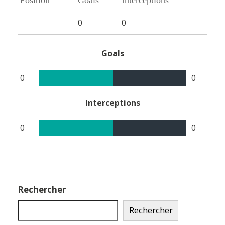
0
0
Goals
0
0
Interceptions
0
0
Rechercher
Rechercher