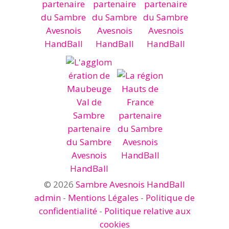
© 2026
Sambre Avesnois HandBall
admin
-
Mentions Légales
-
Politique de
confidentialité
-
Politique relative aux
cookies