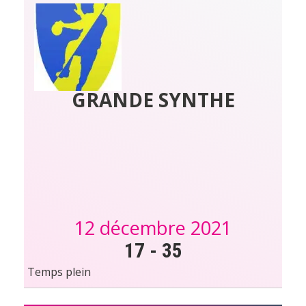
GRANDE SYNTHE
12 décembre 2021
17
-
35
Temps plein