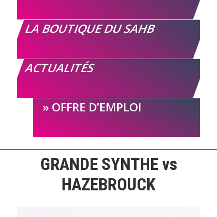
LA BOUTIQUE DU SAHB
ACTUALITÉS
OFFRE D’EMPLOI
GRANDE SYNTHE vs
HAZEBROUCK