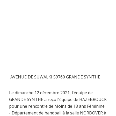
AVENUE DE SUWALKI 59760 GRANDE SYNTHE
Le dimanche 12 décembre 2021, l'équipe de
GRANDE SYNTHE a reçu l'équipe de HAZEBROUCK
pour une rencontre de Moins de 18 ans Féminine
- Département de handball à la salle NORDOVER à