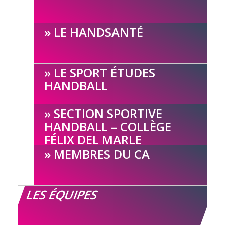
LE HANDSANTÉ
LE SPORT ÉTUDES
HANDBALL
SECTION SPORTIVE
HANDBALL – COLLÈGE
FÉLIX DEL MARLE
MEMBRES DU CA
LES ÉQUIPES