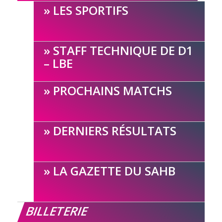
LES SPORTIFS
STAFF TECHNIQUE DE D1
– LBE
PROCHAINS MATCHS
DERNIERS RÉSULTATS
LA GAZETTE DU SAHB
BILLETERIE