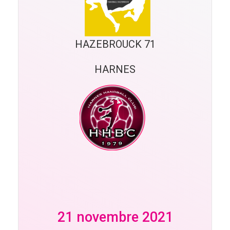
HAZEBROUCK 71
HARNES
21 novembre 2021