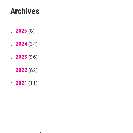
Archives
2025
(8)
2024
(34)
2023
(56)
2022
(82)
2021
(11)