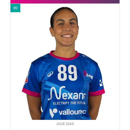
89
JULIE SIAS