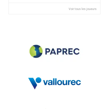
Voir tous les joueurs