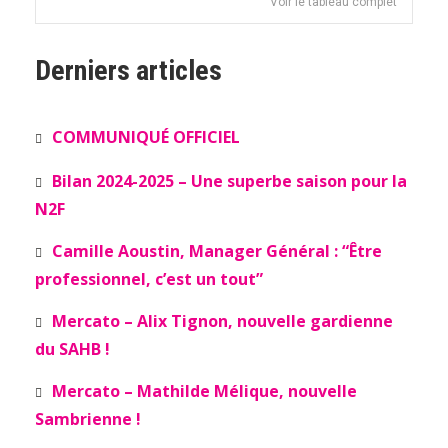
Voir le tableau complet
Derniers articles
COMMUNIQUÉ OFFICIEL
Bilan 2024-2025 – Une superbe saison pour la
N2F
Camille Aoustin, Manager Général : “Être
professionnel, c’est un tout”
Mercato – Alix Tignon, nouvelle gardienne
du SAHB !
Mercato – Mathilde Mélique, nouvelle
Sambrienne !