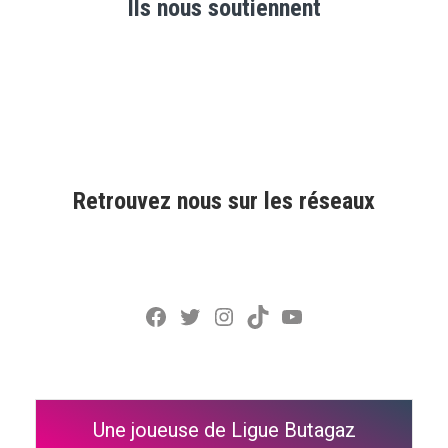
Ils nous soutiennent
Retrouvez nous sur les réseaux
Facebook
Twitter
Instagram
TikTok
YouTube
Une joueuse de Ligue Butagaz