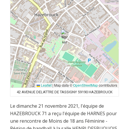
Leaflet
|
Map data ©
OpenStreetMap
contributors
42 AVENUE DELATTRE DE TASSIGNY 59190 HAZEBROUCK
Le dimanche 21 novembre 2021, l'équipe de
HAZEBROUCK 71 a reçu l'équipe de HARNES pour
une rencontre de Moins de 18 ans Féminine -
Région de handball à la salle HENRI DESBUQUOIS