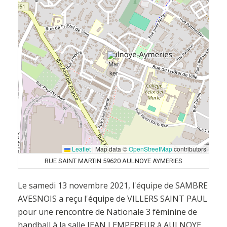
Leaflet
|
Map data ©
OpenStreetMap
contributors
RUE SAINT MARTIN 59620 AULNOYE AYMERIES
Le samedi 13 novembre 2021, l'équipe de SAMBRE
AVESNOIS a reçu l'équipe de VILLERS SAINT PAUL
pour une rencontre de Nationale 3 féminine de
handball à la salle JEAN LEMPEREUR à AULNOYE