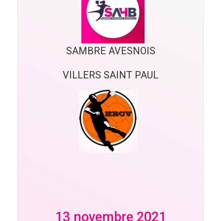
SAMBRE AVESNOIS
VILLERS SAINT PAUL
13 novembre 2021