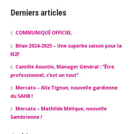
Derniers articles
COMMUNIQUÉ OFFICIEL
Bilan 2024-2025 – Une superbe saison pour la
N2F
Camille Aoustin, Manager Général : “Être
professionnel, c’est un tout”
Mercato – Alix Tignon, nouvelle gardienne
du SAHB !
Mercato – Mathilde Mélique, nouvelle
Sambrienne !