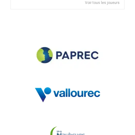
Voir tous les joueurs