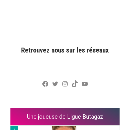
Retrouvez nous sur les réseaux
Facebook
Twitter
Instagram
TikTok
YouTube
Une joueuse de Ligue Butagaz
4