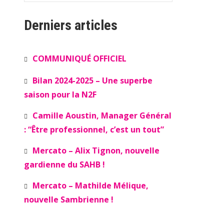
Derniers articles
COMMUNIQUÉ OFFICIEL
Bilan 2024-2025 – Une superbe
saison pour la N2F
Camille Aoustin, Manager Général
: “Être professionnel, c’est un tout”
Mercato – Alix Tignon, nouvelle
gardienne du SAHB !
Mercato – Mathilde Mélique,
nouvelle Sambrienne !