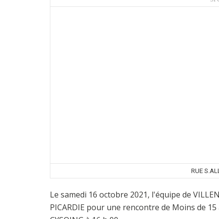
RUE S.AL
Le samedi 16 octobre 2021, l'équipe de VILL
PICARDIE pour une rencontre de Moins de 15 a