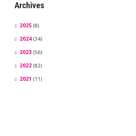
Archives
2025
(8)
2024
(34)
2023
(56)
2022
(82)
2021
(11)