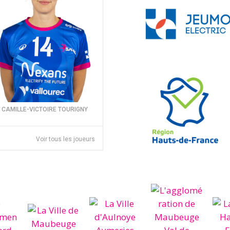
CAMILLE-VICTOIRE TOURIGNY
Voir tous les joueurs