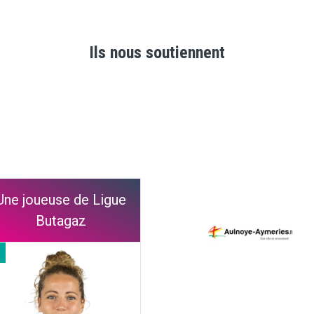
Ils nous soutiennent
Une joueuse de Ligue
Butagaz