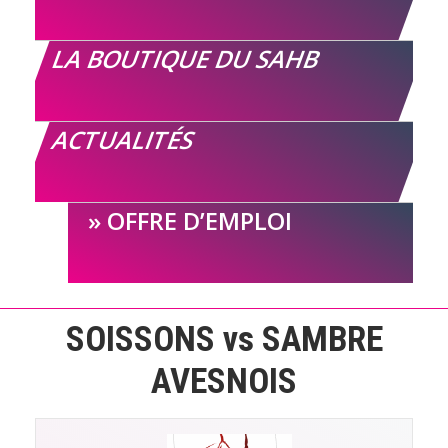
LA BOUTIQUE DU SAHB
ACTUALITÉS
OFFRE D’EMPLOI
SOISSONS vs SAMBRE
AVESNOIS