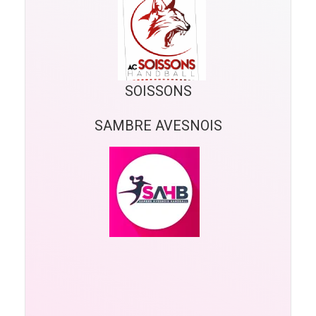
SOISSONS
SAMBRE AVESNOIS