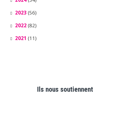
2023
(56)
2022
(82)
2021
(11)
Ils nous soutiennent