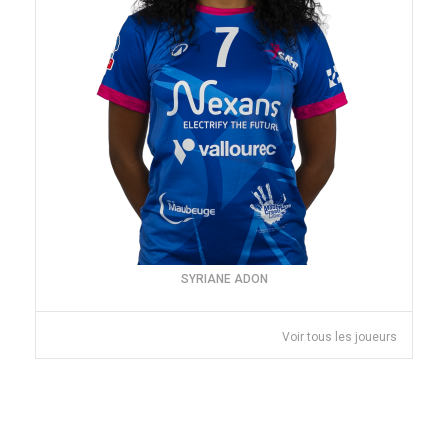
SYRIANE ADON
Voir tous les joueurs