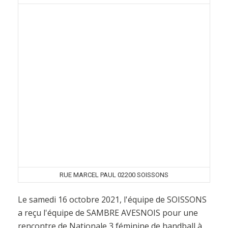
RUE MARCEL PAUL 02200 SOISSONS
Le samedi 16 octobre 2021, l'équipe de SOISSONS
a reçu l'équipe de SAMBRE AVESNOIS pour une
rencontre de Nationale 3 féminine de handball à