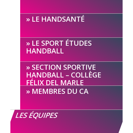
LE HANDSANTÉ
LE SPORT ÉTUDES
HANDBALL
SECTION SPORTIVE
HANDBALL – COLLÈGE
FÉLIX DEL MARLE
MEMBRES DU CA
LES ÉQUIPES