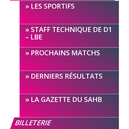
LES SPORTIFS
STAFF TECHNIQUE DE D1
– LBE
PROCHAINS MATCHS
DERNIERS RÉSULTATS
LA GAZETTE DU SAHB
BILLETERIE