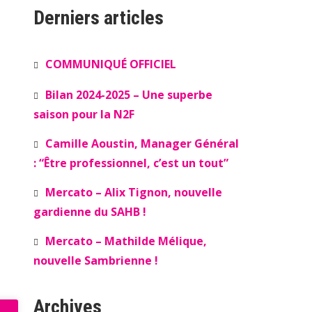
Derniers articles
COMMUNIQUÉ OFFICIEL
Bilan 2024-2025 – Une superbe
saison pour la N2F
Camille Aoustin, Manager Général
: “Être professionnel, c’est un tout”
Mercato – Alix Tignon, nouvelle
gardienne du SAHB !
Mercato – Mathilde Mélique,
nouvelle Sambrienne !
Archives