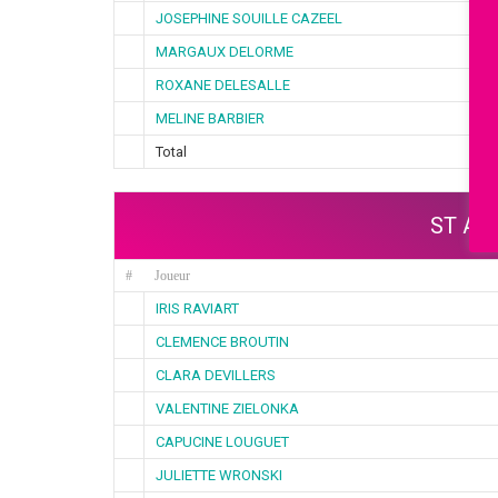
JOSEPHINE SOUILLE CAZEEL
MARGAUX DELORME
ROXANE DELESALLE
MELINE BARBIER
Total
ST AM
#
Joueur
IRIS RAVIART
CLEMENCE BROUTIN
CLARA DEVILLERS
VALENTINE ZIELONKA
CAPUCINE LOUGUET
JULIETTE WRONSKI