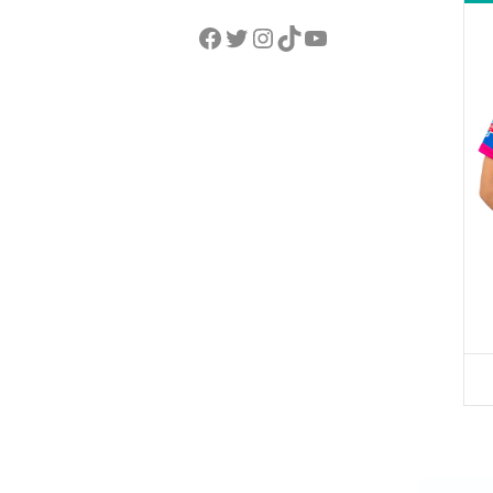
Facebook
Twitter
Instagram
TikTok
YouTube