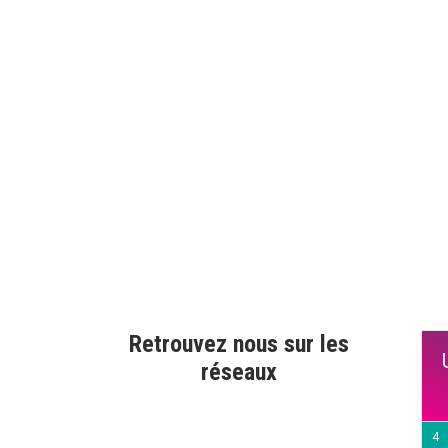
Retrouvez nous sur les
réseaux
4