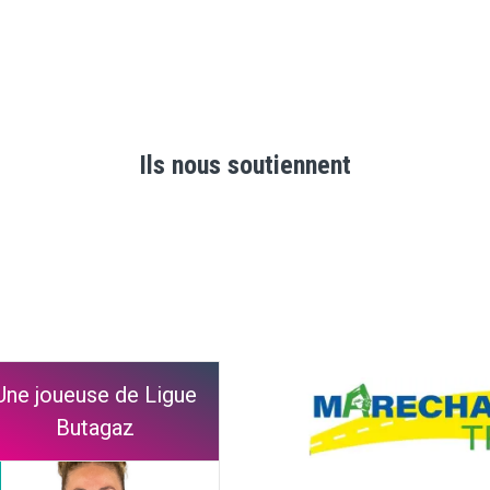
Ils nous soutiennent
Une joueuse de Ligue
Butagaz