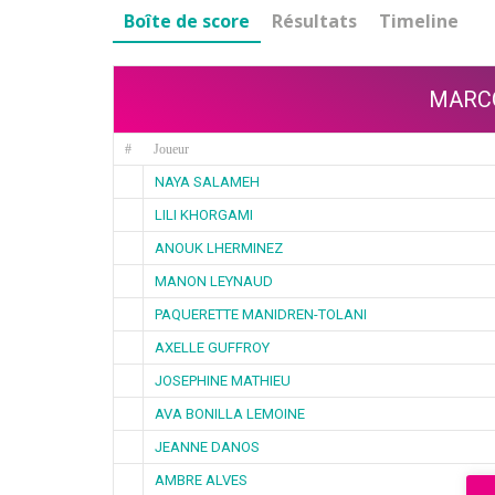
Boîte de score
Résultats
Timeline
MARC
#
Joueur
NAYA SALAMEH
LILI KHORGAMI
ANOUK LHERMINEZ
MANON LEYNAUD
PAQUERETTE MANIDREN-TOLANI
AXELLE GUFFROY
JOSEPHINE MATHIEU
AVA BONILLA LEMOINE
JEANNE DANOS
AMBRE ALVES