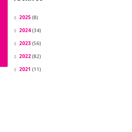
2025
(8)
2024
(34)
2023
(56)
2022
(82)
2021
(11)