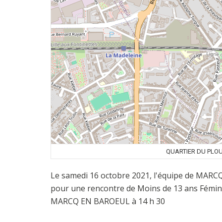
QUARTIER DU PLO
Le samedi 16 octobre 2021, l'équipe de MAR
pour une rencontre de Moins de 13 ans Fémin
MARCQ EN BAROEUL à 14 h 30