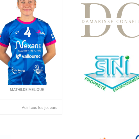
MATHILDE MELIQUE
Voir tous les joueurs