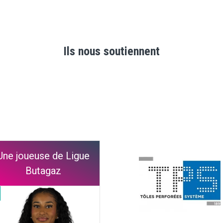
Ils nous soutiennent
Une joueuse de Ligue
Butagaz