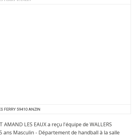
S FERRY 59410 ANZIN
 ST AMAND LES EAUX a reçu l'équipe de WALLERS
ans Masculin - Département de handball à la salle