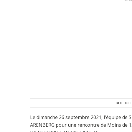
RUE JULE
Le dimanche 26 septembre 2021, l'équipe de
ARENBERG pour une rencontre de Moins de 15 