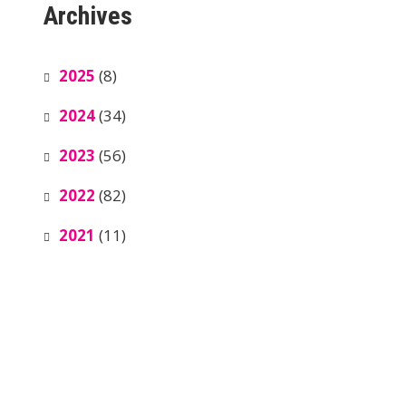
Archives
2025
(8)
2024
(34)
2023
(56)
2022
(82)
2021
(11)