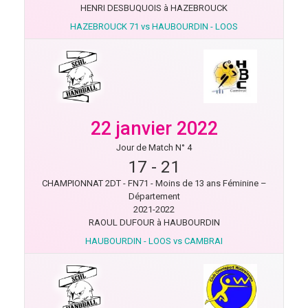
HENRI DESBUQUOIS à HAZEBROUCK
HAZEBROUCK 71 vs HAUBOURDIN - LOOS
22 janvier 2022
Jour de Match N° 4
17
-
21
CHAMPIONNAT 2DT - FN71 - Moins de 13 ans Féminine –
Département
2021-2022
RAOUL DUFOUR à HAUBOURDIN
HAUBOURDIN - LOOS vs CAMBRAI