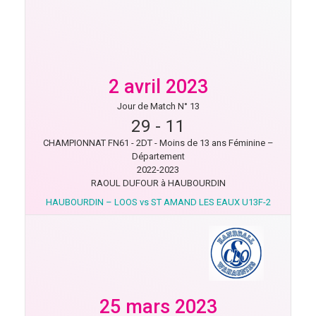
2 avril 2023
Jour de Match N° 13
29
-
11
CHAMPIONNAT FN61 - 2DT - Moins de 13 ans Féminine –
Département
2022-2023
RAOUL DUFOUR à HAUBOURDIN
HAUBOURDIN – LOOS vs ST AMAND LES EAUX U13F-2
25 mars 2023