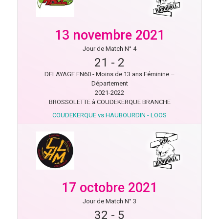
13 novembre 2021
Jour de Match N° 4
21
-
2
DELAYAGE FN60 - Moins de 13 ans Féminine –
Département
2021-2022
BROSSOLETTE à COUDEKERQUE BRANCHE
COUDEKERQUE vs HAUBOURDIN - LOOS
17 octobre 2021
Jour de Match N° 3
32
-
5