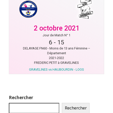
2 octobre 2021
Jour de Match N° 1
6
-
15
DELAYAGE FN60 - Moins de 13 ans Féminine –
Département
2021-2022
FREDERIC PETIT à GRAVELINES
GRAVELINES vs HAUBOURDIN - LOOS
Rechercher
Rechercher