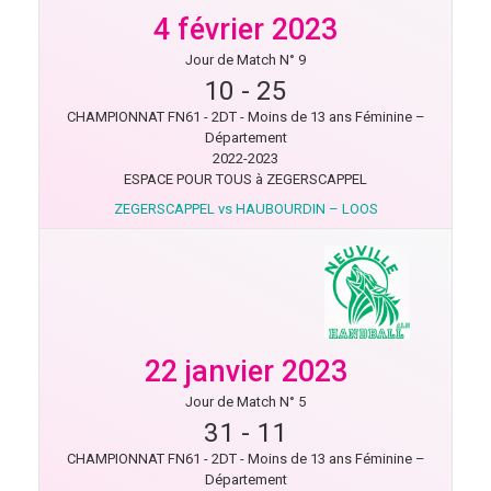
4 février 2023
Jour de Match N° 9
10
-
25
CHAMPIONNAT FN61 - 2DT - Moins de 13 ans Féminine –
Département
2022-2023
ESPACE POUR TOUS à ZEGERSCAPPEL
ZEGERSCAPPEL vs HAUBOURDIN – LOOS
22 janvier 2023
Jour de Match N° 5
31
-
11
CHAMPIONNAT FN61 - 2DT - Moins de 13 ans Féminine –
Département