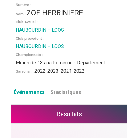
Numéro :
ZOE HERBINIERE
Nom :
Club Actuel :
HAUBOURDIN – LOOS
Club précédent :
HAUBOURDIN – LOOS
Championnats :
Moins de 13 ans Féminine - Département
2022-2023, 2021-2022
Saisons : :
Événements
Statistiques
Résultats