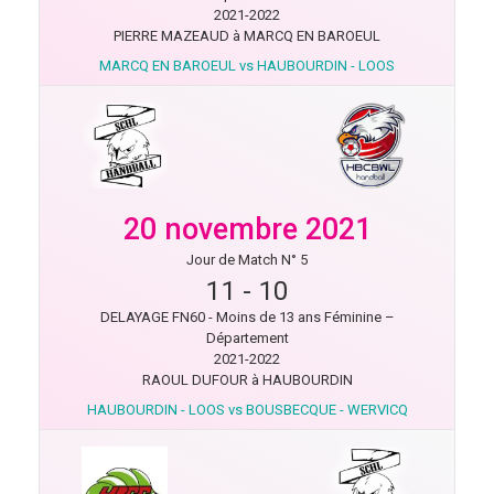
2021-2022
PIERRE MAZEAUD à MARCQ EN BAROEUL
MARCQ EN BAROEUL vs HAUBOURDIN - LOOS
20 novembre 2021
Jour de Match N° 5
11
-
10
DELAYAGE FN60 - Moins de 13 ans Féminine –
Département
2021-2022
RAOUL DUFOUR à HAUBOURDIN
HAUBOURDIN - LOOS vs BOUSBECQUE - WERVICQ