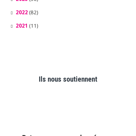
2022
(82)
2021
(11)
Ils nous soutiennent