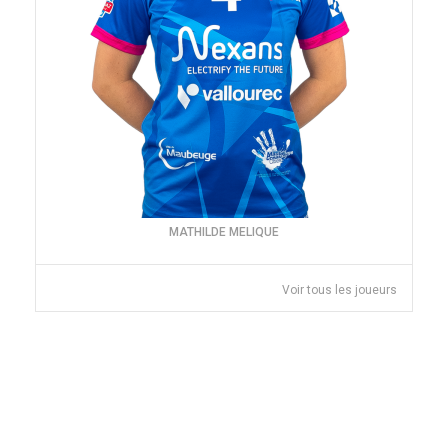
MATHILDE MELIQUE
Voir tous les joueurs