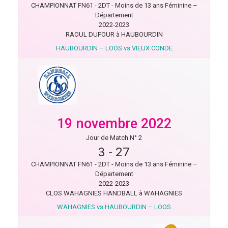
CHAMPIONNAT FN61 - 2DT - Moins de 13 ans Féminine –
Département
2022-2023
RAOUL DUFOUR à HAUBOURDIN
HAUBOURDIN – LOOS vs VIEUX CONDE
19 novembre 2022
Jour de Match N° 2
3
-
27
CHAMPIONNAT FN61 - 2DT - Moins de 13 ans Féminine –
Département
2022-2023
CLOS WAHAGNIES HANDBALL à WAHAGNIES
WAHAGNIES vs HAUBOURDIN – LOOS