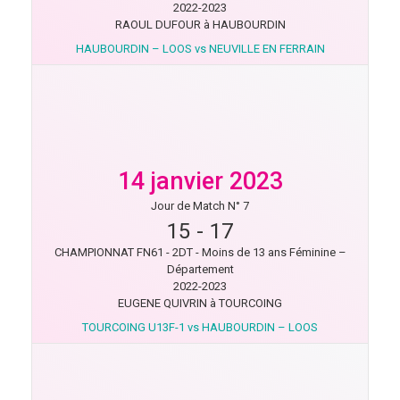
2022-2023
RAOUL DUFOUR à HAUBOURDIN
HAUBOURDIN – LOOS vs NEUVILLE EN FERRAIN
14 janvier 2023
Jour de Match N° 7
15
-
17
CHAMPIONNAT FN61 - 2DT - Moins de 13 ans Féminine –
Département
2022-2023
EUGENE QUIVRIN à TOURCOING
TOURCOING U13F-1 vs HAUBOURDIN – LOOS