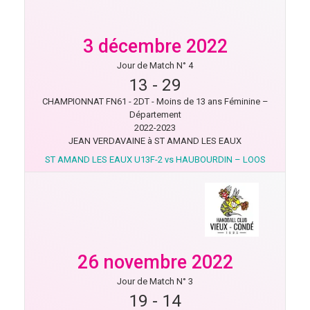
3 décembre 2022
Jour de Match N° 4
13
-
29
CHAMPIONNAT FN61 - 2DT - Moins de 13 ans Féminine –
Département
2022-2023
JEAN VERDAVAINE à ST AMAND LES EAUX
ST AMAND LES EAUX U13F-2 vs HAUBOURDIN – LOOS
26 novembre 2022
Jour de Match N° 3
19
-
14