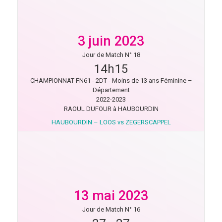
3 juin 2023
Jour de Match N° 18
14h15
CHAMPIONNAT FN61 - 2DT - Moins de 13 ans Féminine –
Département
2022-2023
RAOUL DUFOUR à HAUBOURDIN
HAUBOURDIN – LOOS vs ZEGERSCAPPEL
13 mai 2023
Jour de Match N° 16