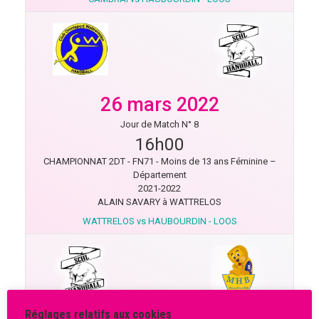
26 mars 2022
Jour de Match N° 8
16h00
CHAMPIONNAT 2DT - FN71 - Moins de 13 ans Féminine –
Département
2021-2022
ALAIN SAVARY à WATTRELOS
WATTRELOS vs HAUBOURDIN - LOOS
Réglages relatifs aux cookies