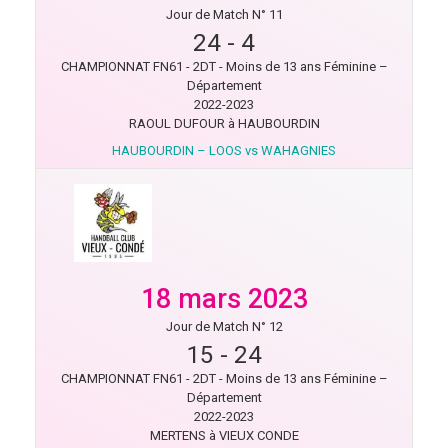
Jour de Match N° 11
24
-
4
CHAMPIONNAT FN61 - 2DT - Moins de 13 ans Féminine –
Département
2022-2023
RAOUL DUFOUR à HAUBOURDIN
HAUBOURDIN – LOOS vs WAHAGNIES
18 mars 2023
Jour de Match N° 12
15
-
24
CHAMPIONNAT FN61 - 2DT - Moins de 13 ans Féminine –
Département
2022-2023
MERTENS à VIEUX CONDE