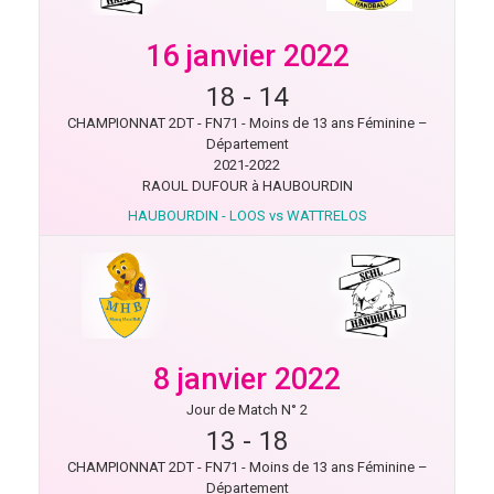
16 janvier 2022
18
-
14
CHAMPIONNAT 2DT - FN71 - Moins de 13 ans Féminine –
Département
2021-2022
RAOUL DUFOUR à HAUBOURDIN
HAUBOURDIN - LOOS vs WATTRELOS
8 janvier 2022
Jour de Match N° 2
13
-
18
CHAMPIONNAT 2DT - FN71 - Moins de 13 ans Féminine –
Département