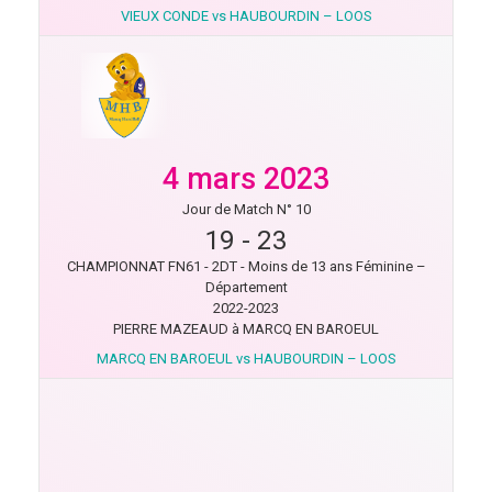
VIEUX CONDE vs HAUBOURDIN – LOOS
4 mars 2023
Jour de Match N° 10
19
-
23
CHAMPIONNAT FN61 - 2DT - Moins de 13 ans Féminine –
Département
2022-2023
PIERRE MAZEAUD à MARCQ EN BAROEUL
MARCQ EN BAROEUL vs HAUBOURDIN – LOOS