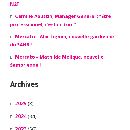
N2F
Camille Aoustin, Manager Général : “Être
professionnel, c’est un tout”
Mercato – Alix Tignon, nouvelle gardienne
du SAHB !
Mercato – Mathilde Mélique, nouvelle
Sambrienne !
Archives
2025
(8)
2024
(34)
2023
(56)