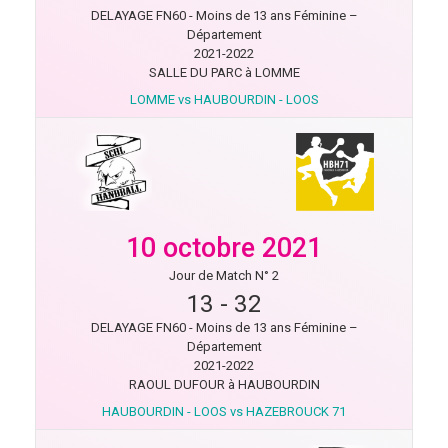
DELAYAGE FN60 - Moins de 13 ans Féminine –
Département
2021-2022
SALLE DU PARC à LOMME
LOMME vs HAUBOURDIN - LOOS
10 octobre 2021
Jour de Match N° 2
13
-
32
DELAYAGE FN60 - Moins de 13 ans Féminine –
Département
2021-2022
RAOUL DUFOUR à HAUBOURDIN
HAUBOURDIN - LOOS vs HAZEBROUCK 71