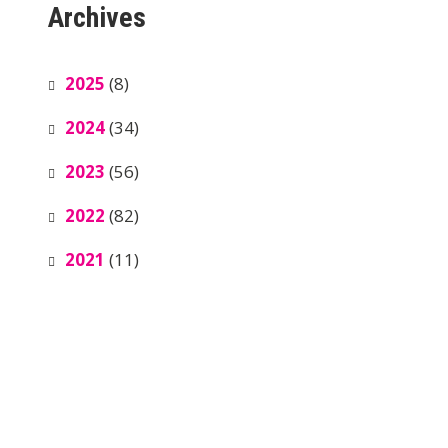
Archives
2025
(8)
2024
(34)
2023
(56)
2022
(82)
2021
(11)