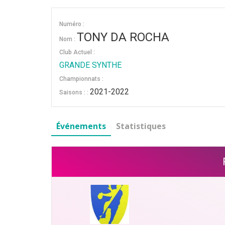
Numéro :
TONY DA ROCHA
Nom :
Club Actuel :
GRANDE SYNTHE
Championnats :
2021-2022
Saisons : :
Événements
Statistiques