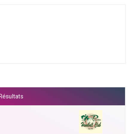
Résultats