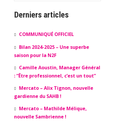
Derniers articles
COMMUNIQUÉ OFFICIEL
Bilan 2024-2025 – Une superbe
saison pour la N2F
Camille Aoustin, Manager Général
: “Être professionnel, c’est un tout”
Mercato – Alix Tignon, nouvelle
gardienne du SAHB !
Mercato – Mathilde Mélique,
nouvelle Sambrienne !