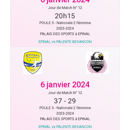
Jour de Match N° 12
20h15
POULE 5 - Nationale 2 féminine
2023-2024
PALAIS DES SPORTS à EPINAL
EPINAL vs PALENTE BESANCON
6 janvier 2024
Jour de Match N° 12
37
-
29
POULE 5 - Nationale 2 féminine
2023-2024
PALAIS DES SPORTS à EPINAL
EPINAL vs PALENTE BESANCON