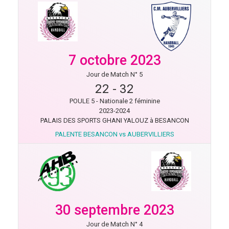
7 octobre 2023
Jour de Match N° 5
22
-
32
POULE 5 - Nationale 2 féminine
2023-2024
PALAIS DES SPORTS GHANI YALOUZ à BESANCON
PALENTE BESANCON vs AUBERVILLIERS
30 septembre 2023
Jour de Match N° 4