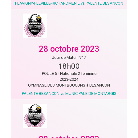
FLAVIGNY-FLEVILLE-RICHARDMENIL vs PALENTE BESANCON
28 octobre 2023
Jour de Match N° 7
18h00
POULE 5 - Nationale 2 féminine
2023-2024
GYMNASE DES MONTBOUCONS à BESANCON
PALENTE BESANCON vs MUNICIPALE DE MONTARGIS