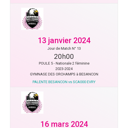
13 janvier 2024
Jour de Match N° 13
20h00
POULE 5 - Nationale 2 féminine
2023-2024
GYMNASE DES ORCHAMPS à BESANCON
PALENTE BESANCON vs SCA000 EVRY
16 mars 2024