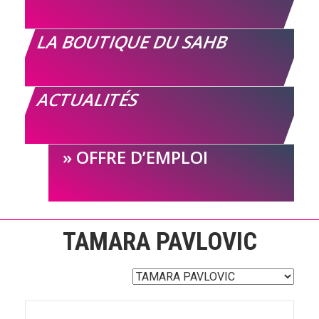
LA BOUTIQUE DU SAHB
ACTUALITÉS
OFFRE D’EMPLOI
TAMARA PAVLOVIC