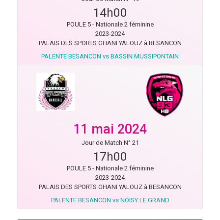
14h00
POULE 5 - Nationale 2 féminine
2023-2024
PALAIS DES SPORTS GHANI YALOUZ à BESANCON
PALENTE BESANCON vs BASSIN MUSSIPONTAIN
11 mai 2024
Jour de Match N° 21
17h00
POULE 5 - Nationale 2 féminine
2023-2024
PALAIS DES SPORTS GHANI YALOUZ à BESANCON
PALENTE BESANCON vs NOISY LE GRAND