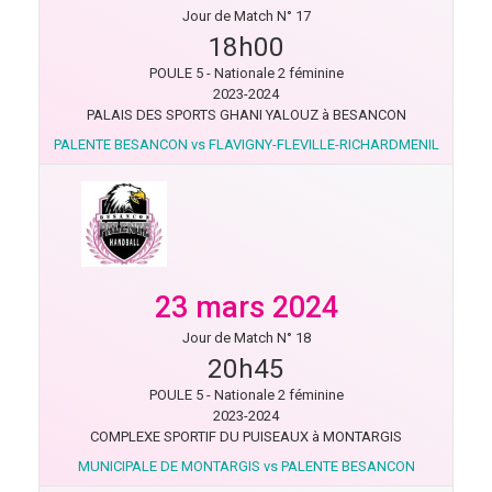
Jour de Match N° 17
18h00
POULE 5 - Nationale 2 féminine
2023-2024
PALAIS DES SPORTS GHANI YALOUZ à BESANCON
PALENTE BESANCON vs FLAVIGNY-FLEVILLE-RICHARDMENIL
23 mars 2024
Jour de Match N° 18
20h45
POULE 5 - Nationale 2 féminine
2023-2024
COMPLEXE SPORTIF DU PUISEAUX à MONTARGIS
MUNICIPALE DE MONTARGIS vs PALENTE BESANCON