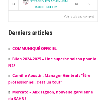
STRASBOURG ACHENHEIM
14
43
9
TRUCHTERSHEIM
Voir le tableau complet
Derniers articles
COMMUNIQUÉ OFFICIEL
Bilan 2024-2025 – Une superbe saison pour la
N2F
Camille Aoustin, Manager Général : “Être
professionnel, c’est un tout”
Mercato – Alix Tignon, nouvelle gardienne
du SAHB !