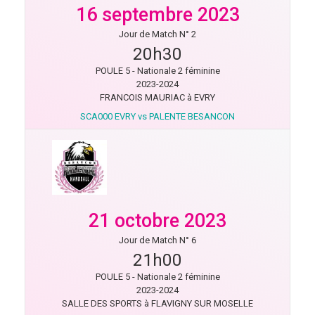
16 septembre 2023
Jour de Match N° 2
20h30
POULE 5 - Nationale 2 féminine
2023-2024
FRANCOIS MAURIAC à EVRY
SCA000 EVRY vs PALENTE BESANCON
21 octobre 2023
Jour de Match N° 6
21h00
POULE 5 - Nationale 2 féminine
2023-2024
SALLE DES SPORTS à FLAVIGNY SUR MOSELLE