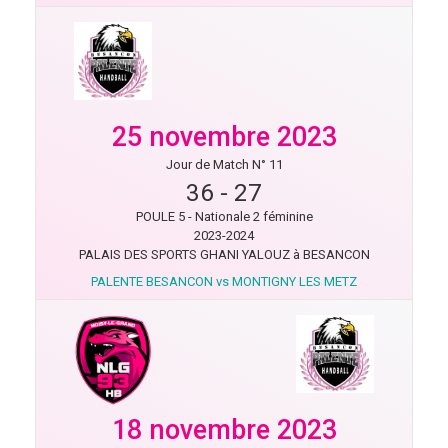
25 novembre 2023
Jour de Match N° 11
36
-
27
POULE 5 - Nationale 2 féminine
2023-2024
PALAIS DES SPORTS GHANI YALOUZ à BESANCON
PALENTE BESANCON vs MONTIGNY LES METZ
18 novembre 2023