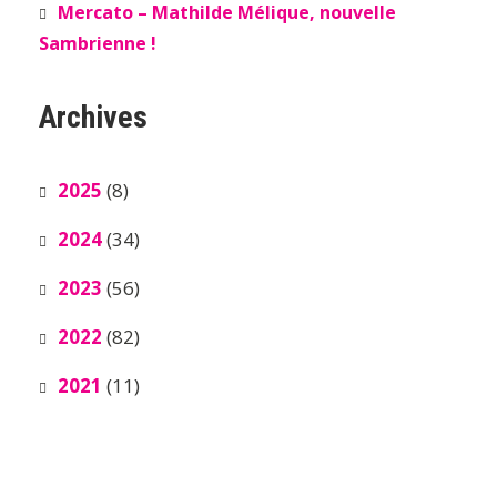
Mercato – Mathilde Mélique, nouvelle
Sambrienne !
Archives
2025
(8)
2024
(34)
2023
(56)
2022
(82)
2021
(11)