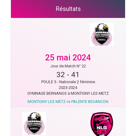
Résultats
25 mai 2024
Jour de Match N° 22
32
-
41
POULE 5 - Nationale 2 féminine
2023-2024
GYMNASE BERNANOS à MONTIGNY LES METZ
MONTIGNY LES METZ vs PALENTE BESANCON