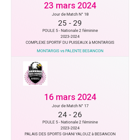
23 mars 2024
Jour de Match N° 18
25
-
29
POULE 5 - Nationale 2 féminine
2023-2024
COMPLEXE SPORTIF DU PUISEAUX à MONTARGIS
MONTARGIS vs PALENTE BESANCON
16 mars 2024
Jour de Match N° 17
24
-
26
POULE 5 - Nationale 2 féminine
2023-2024
PALAIS DES SPORTS GHANI YALOUZ à BESANCON