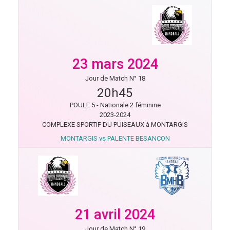
23 mars 2024
Jour de Match N° 18
20h45
POULE 5 - Nationale 2 féminine
2023-2024
COMPLEXE SPORTIF DU PUISEAUX à MONTARGIS
MONTARGIS vs PALENTE BESANCON
21 avril 2024
Jour de Match N° 19