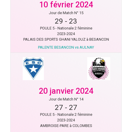
10 février 2024
Jour de Match N° 15
29
-
23
POULE 5 - Nationale 2 féminine
2023-2024
PALAIS DES SPORTS GHANI YALOUZ à BESANCON
PALENTE BESANCON vs AULNAY
20 janvier 2024
Jour de Match N° 14
27
-
27
POULE 5 - Nationale 2 féminine
2023-2024
AMBROISE-PARE à COLOMBES