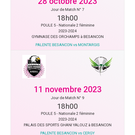
28 octobre 2023
Jour de Match N° 7
18h00
POULE 5 - Nationale 2 féminine
2023-2024
GYMNASE DES ORCHAMPS à BESANCON
PALENTE BESANCON vs MONTARGIS
11 novembre 2023
Jour de Match N° 9
18h00
POULE 5 - Nationale 2 féminine
2023-2024
PALAIS DES SPORTS GHANI YALOUZ à BESANCON
PALENTE BESANCON vs CERGY