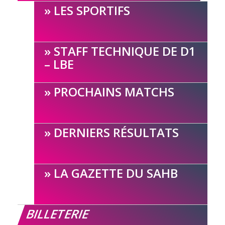
LES SPORTIFS
STAFF TECHNIQUE DE D1
– LBE
PROCHAINS MATCHS
DERNIERS RÉSULTATS
LA GAZETTE DU SAHB
BILLETERIE