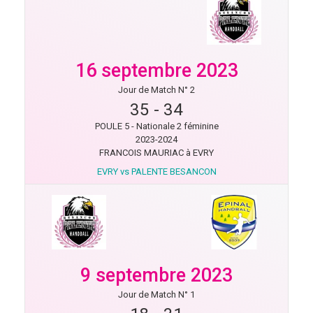
16 septembre 2023
Jour de Match N° 2
35
-
34
POULE 5 - Nationale 2 féminine
2023-2024
FRANCOIS MAURIAC à EVRY
EVRY vs PALENTE BESANCON
9 septembre 2023
Jour de Match N° 1