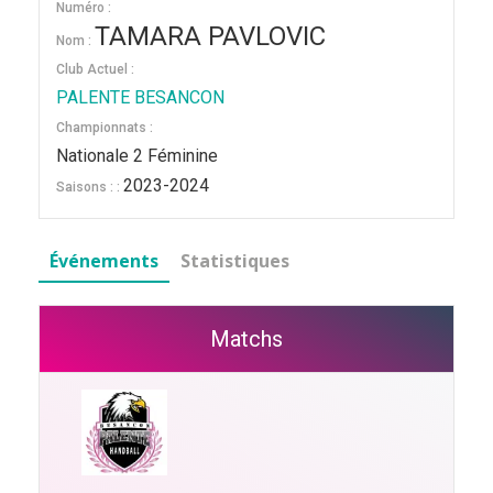
Numéro :
TAMARA PAVLOVIC
Nom :
Club Actuel :
PALENTE BESANCON
Championnats :
Nationale 2 Féminine
2023-2024
Saisons : :
Événements
Statistiques
Matchs