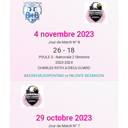
4 novembre 2023
Jour de Match N° 8
26
-
18
POULE 5 - Nationale 2 féminine
2023-2024
CHARLES ROTH à DIEULOUARD
BASSIN MUSSIPONTAIN vs PALENTE BESANCON
29 octobre 2023
Jour de Match N° 7