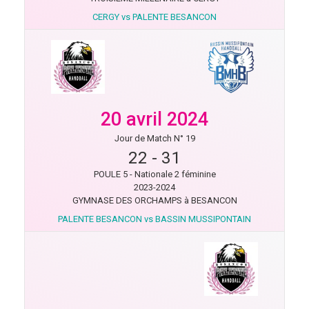
CERGY vs PALENTE BESANCON
20 avril 2024
Jour de Match N° 19
22
-
31
POULE 5 - Nationale 2 féminine
2023-2024
GYMNASE DES ORCHAMPS à BESANCON
PALENTE BESANCON vs BASSIN MUSSIPONTAIN