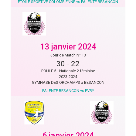
ETOILE SPORTIVE COLOMBIENNE vs PALENTE BESANCON
13 janvier 2024
Jour de Match N° 13
30
-
22
POULE 5 - Nationale 2 féminine
2023-2024
GYMNASE DES ORCHAMPS à BESANCON
PALENTE BESANCON vs EVRY
6 janvier 2024