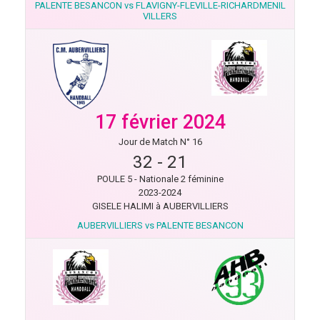
PALENTE BESANCON vs FLAVIGNY-FLEVILLE-RICHARDMENIL
VILLERS
17 février 2024
Jour de Match N° 16
32
-
21
POULE 5 - Nationale 2 féminine
2023-2024
GISELE HALIMI à AUBERVILLIERS
AUBERVILLIERS vs PALENTE BESANCON