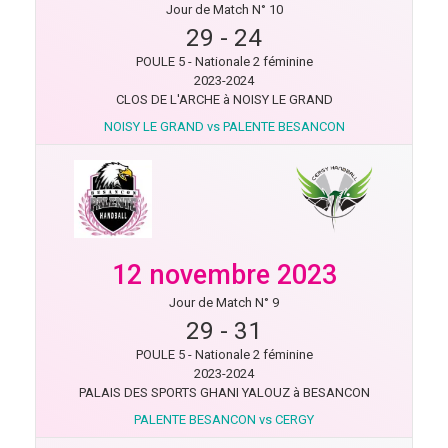
Jour de Match N° 10
29
-
24
POULE 5 - Nationale 2 féminine
2023-2024
CLOS DE L'ARCHE à NOISY LE GRAND
NOISY LE GRAND vs PALENTE BESANCON
12 novembre 2023
Jour de Match N° 9
29
-
31
POULE 5 - Nationale 2 féminine
2023-2024
PALAIS DES SPORTS GHANI YALOUZ à BESANCON
PALENTE BESANCON vs CERGY