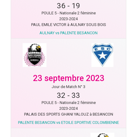
36
-
19
POULE 5 - Nationale 2 féminine
2023-2024
PAUL EMILE VICTOR à AULNAY SOUS BOIS
AULNAY vs PALENTE BESANCON
23 septembre 2023
Jour de Match N° 3
32
-
33
POULE 5 - Nationale 2 féminine
2023-2024
PALAIS DES SPORTS GHANI YALOUZ à BESANCON
PALENTE BESANCON vs ETOILE SPORTIVE COLOMBIENNE