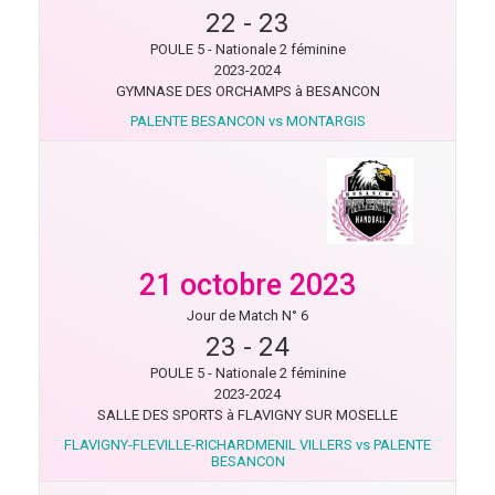
22
-
23
POULE 5 - Nationale 2 féminine
2023-2024
GYMNASE DES ORCHAMPS à BESANCON
PALENTE BESANCON vs MONTARGIS
21 octobre 2023
Jour de Match N° 6
23
-
24
POULE 5 - Nationale 2 féminine
2023-2024
SALLE DES SPORTS à FLAVIGNY SUR MOSELLE
FLAVIGNY-FLEVILLE-RICHARDMENIL VILLERS vs PALENTE
BESANCON