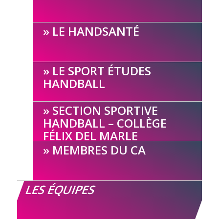
LE HANDSANTÉ
LE SPORT ÉTUDES
HANDBALL
SECTION SPORTIVE
HANDBALL – COLLÈGE
FÉLIX DEL MARLE
MEMBRES DU CA
LES ÉQUIPES