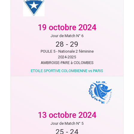
19 octobre 2024
Jour de Match N° 6
28
-
29
POULE 5 - Nationale 2 féminine
2024-2025
AMBROISE-PARE à COLOMBES
ETOILE SPORTIVE COLOMBIENNE vs PARIS
13 octobre 2024
Jour de Match N° 5
25
-
24