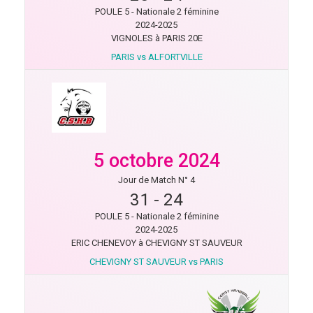
POULE 5 - Nationale 2 féminine
2024-2025
VIGNOLES à PARIS 20E
PARIS vs ALFORTVILLE
5 octobre 2024
Jour de Match N° 4
31
-
24
POULE 5 - Nationale 2 féminine
2024-2025
ERIC CHENEVOY à CHEVIGNY ST SAUVEUR
CHEVIGNY ST SAUVEUR vs PARIS