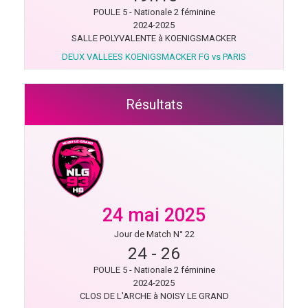
POULE 5 - Nationale 2 féminine
2024-2025
SALLE POLYVALENTE à KOENIGSMACKER
DEUX VALLEES KOENIGSMACKER FG vs PARIS
Résultats
24 mai 2025
Jour de Match N° 22
24
-
26
POULE 5 - Nationale 2 féminine
2024-2025
CLOS DE L'ARCHE à NOISY LE GRAND