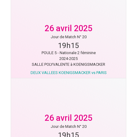
26 avril 2025
Jour de Match N° 20
19h15
POULE 5 - Nationale 2 féminine
2024-2025
SALLE POLYVALENTE à KOENIGSMACKER
DEUX VALLEES KOENIGSMACKER vs PARIS
26 avril 2025
Jour de Match N° 20
19h15