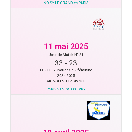
NOISY LE GRAND vs PARIS
11 mai 2025
Jour de Match N° 21
33
-
23
POULE 5 - Nationale 2 féminine
2024-2025
VIGNOLES à PARIS 20E
PARIS vs SCA000 EVRY