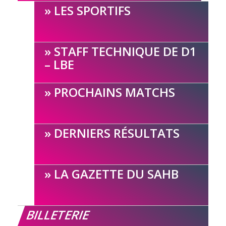
LES SPORTIFS
STAFF TECHNIQUE DE D1
– LBE
PROCHAINS MATCHS
DERNIERS RÉSULTATS
LA GAZETTE DU SAHB
BILLETERIE