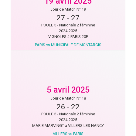
19 avril 2025
Jour de Match N° 19
27
-
27
POULE 5 - Nationale 2 féminine
2024-2025
VIGNOLES à PARIS 20E
PARIS vs MUNICIPALE DE MONTARGIS
5 avril 2025
Jour de Match N° 18
26
-
22
POULE 5 - Nationale 2 féminine
2024-2025
MARIE MARVINGT à VILLERS LES NANCY
VILLERS vs PARIS