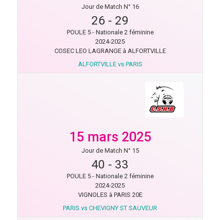
Jour de Match N° 16
26
-
29
POULE 5 - Nationale 2 féminine
2024-2025
COSEC LEO LAGRANGE à ALFORTVILLE
ALFORTVILLE vs PARIS
15 mars 2025
Jour de Match N° 15
40
-
33
POULE 5 - Nationale 2 féminine
2024-2025
VIGNOLES à PARIS 20E
PARIS vs CHEVIGNY ST SAUVEUR