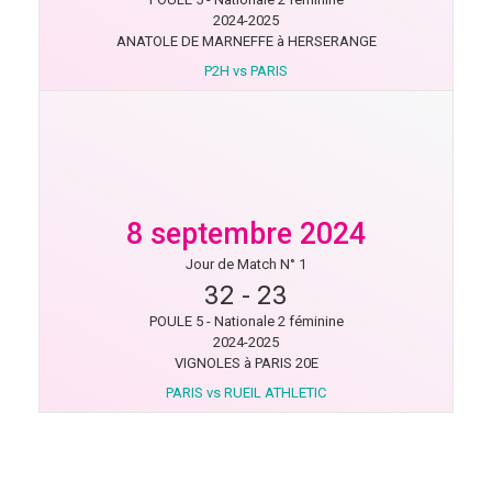
2024-2025
ANATOLE DE MARNEFFE à HERSERANGE
P2H vs PARIS
8 septembre 2024
Jour de Match N° 1
32
-
23
POULE 5 - Nationale 2 féminine
2024-2025
VIGNOLES à PARIS 20E
PARIS vs RUEIL ATHLETIC