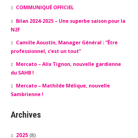
COMMUNIQUÉ OFFICIEL
Bilan 2024-2025 – Une superbe saison pour la
N2F
Camille Aoustin, Manager Général : “Être
professionnel, c’est un tout”
Mercato – Alix Tignon, nouvelle gardienne
du SAHB !
Mercato – Mathilde Mélique, nouvelle
Sambrienne !
Archives
2025
(8)