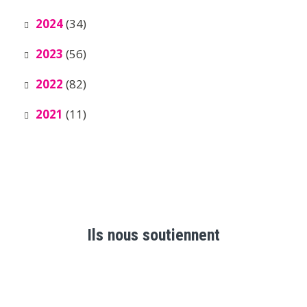
2024
(34)
2023
(56)
2022
(82)
2021
(11)
Ils nous soutiennent