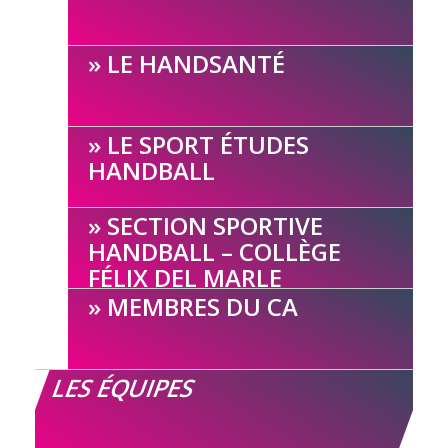
LE HANDSANTÉ
LE SPORT ÉTUDES
HANDBALL
SECTION SPORTIVE
HANDBALL – COLLÈGE
FÉLIX DEL MARLE
MEMBRES DU CA
LES ÉQUIPES