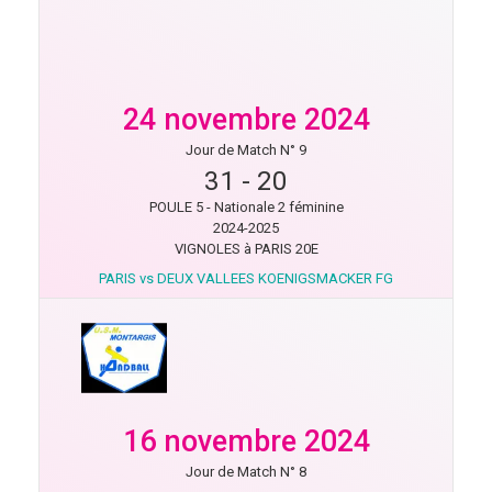
24 novembre 2024
Jour de Match N° 9
31
-
20
POULE 5 - Nationale 2 féminine
2024-2025
VIGNOLES à PARIS 20E
PARIS vs DEUX VALLEES KOENIGSMACKER FG
16 novembre 2024
Jour de Match N° 8