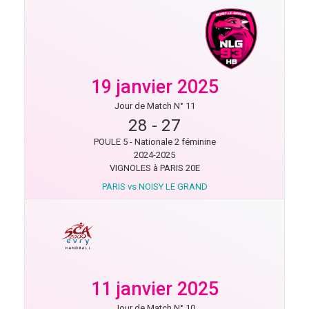
19 janvier 2025
Jour de Match N° 11
28
-
27
POULE 5 - Nationale 2 féminine
2024-2025
VIGNOLES à PARIS 20E
PARIS vs NOISY LE GRAND
11 janvier 2025
Jour de Match N° 10