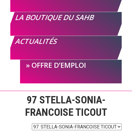
LA BOUTIQUE DU SAHB
ACTUALITÉS
OFFRE D’EMPLOI
97
STELLA-SONIA-
FRANCOISE TICOUT