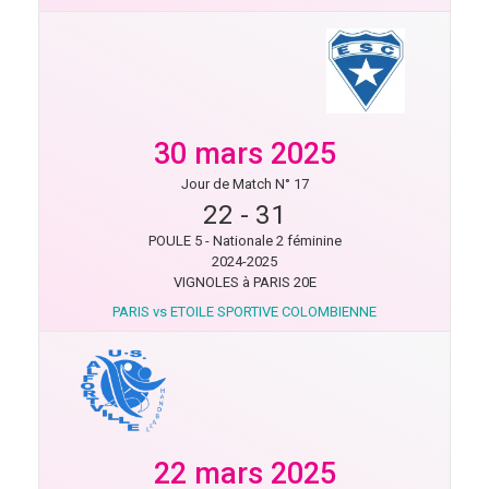
30 mars 2025
Jour de Match N° 17
22
-
31
POULE 5 - Nationale 2 féminine
2024-2025
VIGNOLES à PARIS 20E
PARIS vs ETOILE SPORTIVE COLOMBIENNE
22 mars 2025