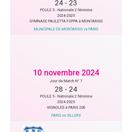
24
-
23
POULE 5 - Nationale 2 féminine
2024-2025
GYMNASE PAULETTA FOPPA à MONTARGIS
MUNICIPALE DE MONTARGIS vs PARIS
10 novembre 2024
Jour de Match N° 7
28
-
24
POULE 5 - Nationale 2 féminine
2024-2025
VIGNOLES à PARIS 20E
PARIS vs VILLERS