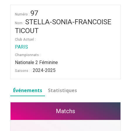
97
Numéro :
STELLA-SONIA-FRANCOISE
Nom :
TICOUT
Club Actuel :
PARIS
Championnats :
Nationale 2 Féminine
2024-2025
Saisons : :
Événements
Statistiques
Matchs