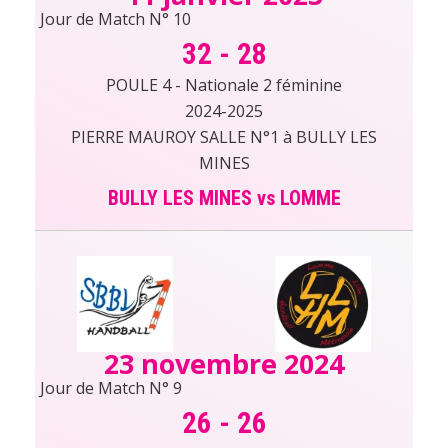
Jour de Match N° 10
32
-
28
POULE 4 - Nationale 2 féminine
2024-2025
PIERRE MAUROY SALLE N°1 à BULLY LES
MINES
BULLY LES MINES vs LOMME
23 novembre 2024
Jour de Match N° 9
26
-
26