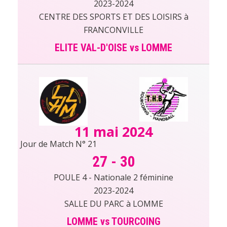
2023-2024
CENTRE DES SPORTS ET DES LOISIRS à
FRANCONVILLE
ELITE VAL-D'OISE vs LOMME
11 mai 2024
Jour de Match N° 21
27
-
30
POULE 4 - Nationale 2 féminine
2023-2024
SALLE DU PARC à LOMME
LOMME vs TOURCOING