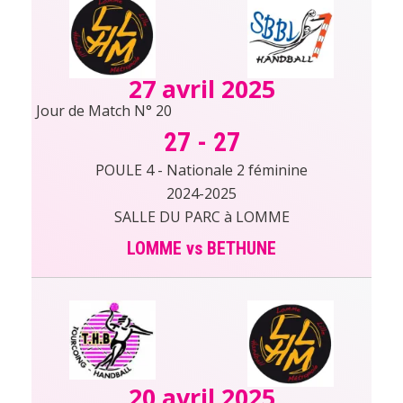
27 avril 2025
Jour de Match N° 20
27
-
27
POULE 4 - Nationale 2 féminine
2024-2025
SALLE DU PARC à LOMME
LOMME vs BETHUNE
20 avril 2025