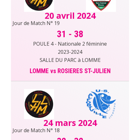
20 avril 2024
Jour de Match N° 19
31
-
38
POULE 4 - Nationale 2 féminine
2023-2024
SALLE DU PARC à LOMME
LOMME vs ROSIERES ST-JULIEN
24 mars 2024
Jour de Match N° 18