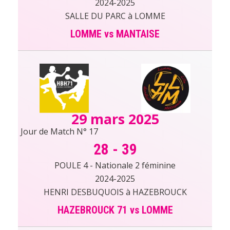
2024-2025
SALLE DU PARC à LOMME
LOMME vs MANTAISE
29 mars 2025
Jour de Match N° 17
28
-
39
POULE 4 - Nationale 2 féminine
2024-2025
HENRI DESBUQUOIS à HAZEBROUCK
HAZEBROUCK 71 vs LOMME