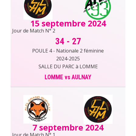
15 septembre 2024
Jour de Match N° 2
34
-
27
POULE 4 - Nationale 2 féminine
2024-2025
SALLE DU PARC à LOMME
LOMME vs AULNAY
7 septembre 2024
Jour de Match N° 1