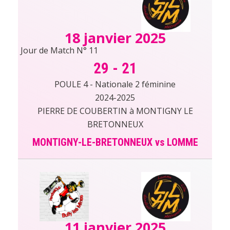
18 janvier 2025
Jour de Match N° 11
29
-
21
POULE 4 - Nationale 2 féminine
2024-2025
PIERRE DE COUBERTIN à MONTIGNY LE
BRETONNEUX
MONTIGNY-LE-BRETONNEUX vs LOMME
11 janvier 2025