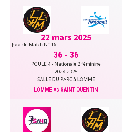
22 mars 2025
Jour de Match N° 16
36
-
36
POULE 4 - Nationale 2 féminine
2024-2025
SALLE DU PARC à LOMME
LOMME vs SAINT QUENTIN