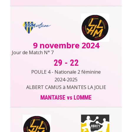
9 novembre 2024
Jour de Match N° 7
29
-
22
POULE 4 - Nationale 2 féminine
2024-2025
ALBERT CAMUS à MANTES LA JOLIE
MANTAISE vs LOMME