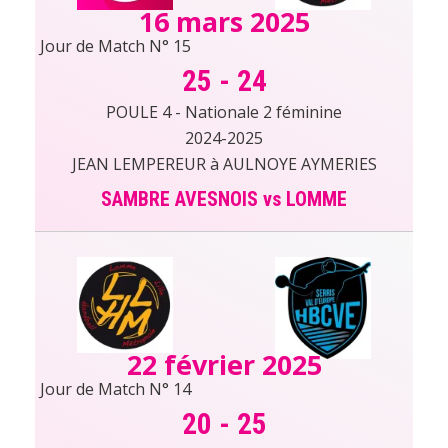
16 mars 2025
Jour de Match N° 15
25
-
24
POULE 4 - Nationale 2 féminine
2024-2025
JEAN LEMPEREUR à AULNOYE AYMERIES
SAMBRE AVESNOIS vs LOMME
22 février 2025
Jour de Match N° 14
20
-
25