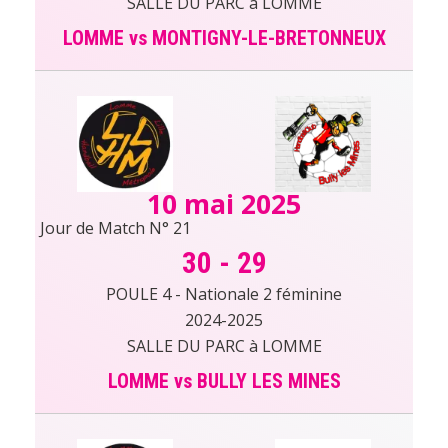
SALLE DU PARC à LOMME
LOMME vs MONTIGNY-LE-BRETONNEUX
10 mai 2025
Jour de Match N° 21
30
-
29
POULE 4 - Nationale 2 féminine
2024-2025
SALLE DU PARC à LOMME
LOMME vs BULLY LES MINES