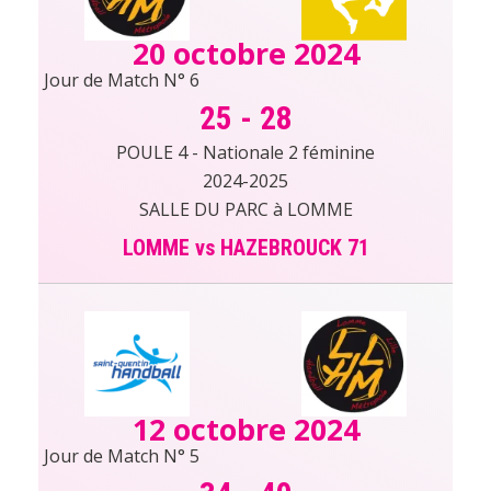
20 octobre 2024
Jour de Match N° 6
25
-
28
POULE 4 - Nationale 2 féminine
2024-2025
SALLE DU PARC à LOMME
LOMME vs HAZEBROUCK 71
12 octobre 2024
Jour de Match N° 5