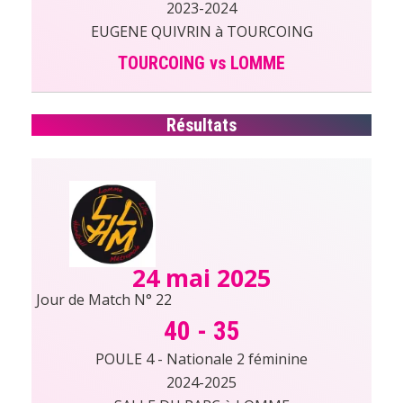
2023-2024
EUGENE QUIVRIN à TOURCOING
TOURCOING vs LOMME
Résultats
24 mai 2025
Jour de Match N° 22
40
-
35
POULE 4 - Nationale 2 féminine
2024-2025