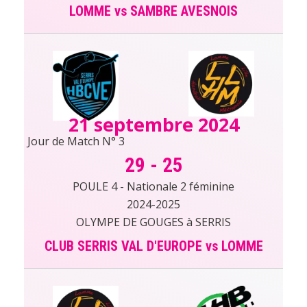
LOMME vs SAMBRE AVESNOIS
21 septembre 2024
Jour de Match N° 3
29
-
25
POULE 4 - Nationale 2 féminine
2024-2025
OLYMPE DE GOUGES à SERRIS
CLUB SERRIS VAL D'EUROPE vs LOMME