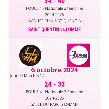
34
-
40
POULE 4 - Nationale 2 féminine
2024-2025
JACQUES CLIN à ST QUENTIN
SAINT QUENTIN vs LOMME
6 octobre 2024
Jour de Match N° 4
24
-
33
POULE 4 - Nationale 2 féminine
2024-2025
SALLE DU PARC à LOMME