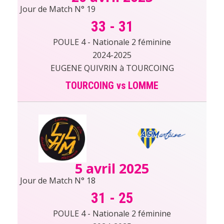
Jour de Match N° 19
33
-
31
POULE 4 - Nationale 2 féminine
2024-2025
EUGENE QUIVRIN à TOURCOING
TOURCOING vs LOMME
5 avril 2025
Jour de Match N° 18
31
-
25
POULE 4 - Nationale 2 féminine