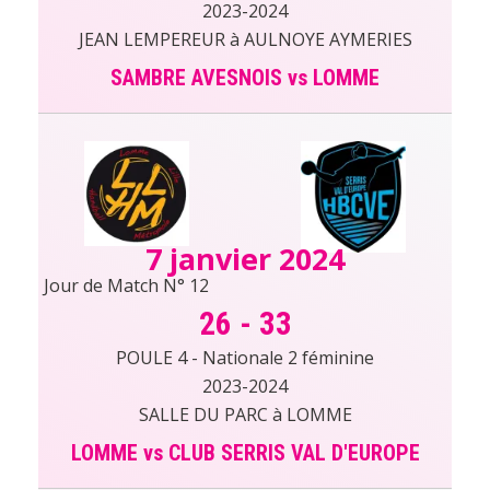
2023-2024
JEAN LEMPEREUR à AULNOYE AYMERIES
SAMBRE AVESNOIS vs LOMME
7 janvier 2024
Jour de Match N° 12
26
-
33
POULE 4 - Nationale 2 féminine
2023-2024
SALLE DU PARC à LOMME
LOMME vs CLUB SERRIS VAL D'EUROPE