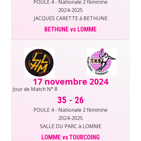
POULE 4 - Nationale 2 féminine
2024-2025
JACQUES CARETTE à BETHUNE
BETHUNE vs LOMME
17 novembre 2024
Jour de Match N° 8
35
-
26
POULE 4 - Nationale 2 féminine
2024-2025
SALLE DU PARC à LOMME
LOMME vs TOURCOING