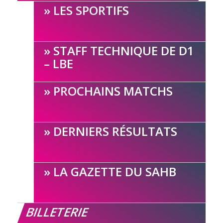
LES SPORTIFS
STAFF TECHNIQUE DE D1
– LBE
PROCHAINS MATCHS
DERNIERS RÉSULTATS
LA GAZETTE DU SAHB
BILLETERIE