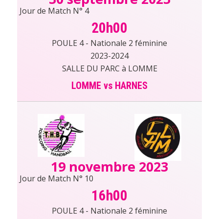
Jour de Match N° 4
20h00
POULE 4 - Nationale 2 féminine
2023-2024
SALLE DU PARC à LOMME
LOMME vs HARNES
19 novembre 2023
Jour de Match N° 10
16h00
POULE 4 - Nationale 2 féminine