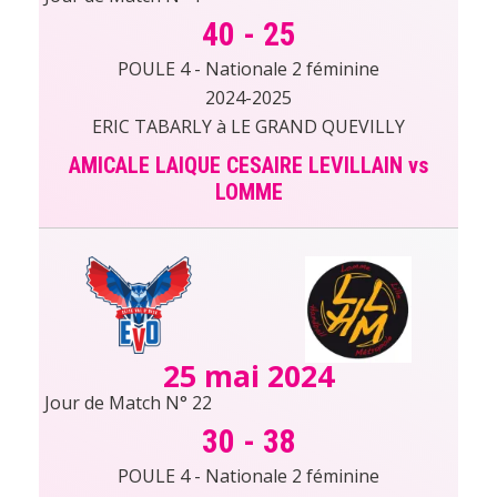
40
-
25
POULE 4 - Nationale 2 féminine
2024-2025
ERIC TABARLY à LE GRAND QUEVILLY
AMICALE LAIQUE CESAIRE LEVILLAIN vs
LOMME
25 mai 2024
Jour de Match N° 22
30
-
38
POULE 4 - Nationale 2 féminine