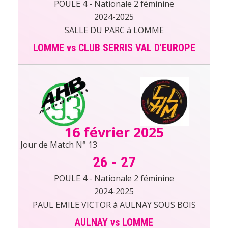
POULE 4 - Nationale 2 féminine
2024-2025
SALLE DU PARC à LOMME
LOMME vs CLUB SERRIS VAL D'EUROPE
16 février 2025
Jour de Match N° 13
26
-
27
POULE 4 - Nationale 2 féminine
2024-2025
PAUL EMILE VICTOR à AULNAY SOUS BOIS
AULNAY vs LOMME