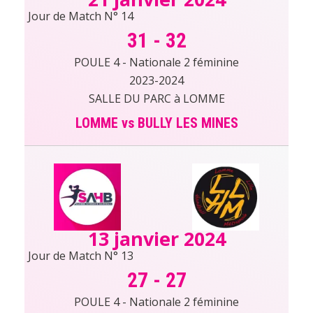
Jour de Match N° 14
31
-
32
POULE 4 - Nationale 2 féminine
2023-2024
SALLE DU PARC à LOMME
LOMME vs BULLY LES MINES
13 janvier 2024
Jour de Match N° 13
27
-
27
POULE 4 - Nationale 2 féminine