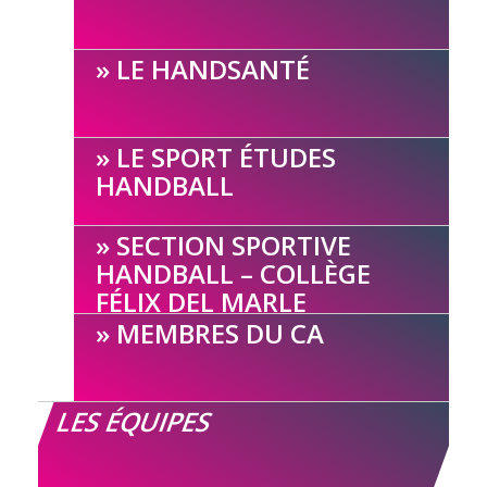
LE HANDSANTÉ
LE SPORT ÉTUDES
HANDBALL
SECTION SPORTIVE
HANDBALL – COLLÈGE
FÉLIX DEL MARLE
MEMBRES DU CA
LES ÉQUIPES