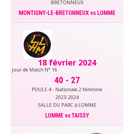
BRETONNEUX
MONTIGNY-LE-BRETONNEUX vs LOMME
18 février 2024
Jour de Match N° 16
40
-
27
POULE 4 - Nationale 2 féminine
2023-2024
SALLE DU PARC à LOMME
LOMME vs TAISSY