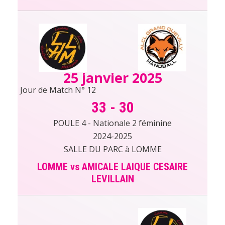
25 janvier 2025
Jour de Match N° 12
33
-
30
POULE 4 - Nationale 2 féminine
2024-2025
SALLE DU PARC à LOMME
LOMME vs AMICALE LAIQUE CESAIRE
LEVILLAIN