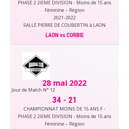
PHASE 2 2IEME DIVISION - Moins de 15 ans
Féminine – Région
2021-2022
SALLE PIERRE DE COUBERTIN à LAON
LAON vs CORBIE
28 mai 2022
Jour de Match N° 12
34
-
21
CHAMPIONNAT MOINS DE 15 ANS F -
PHASE 2 2IEME DIVISION - Moins de 15 ans
Féminine – Région