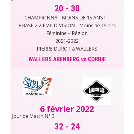
20
-
30
CHAMPIONNAT MOINS DE 15 ANS F -
PHASE 2 2IEME DIVISION - Moins de 15 ans
Féminine – Région
2021-2022
PIERRE DUROT à WALLERS
WALLERS ARENBERG vs CORBIE
6 février 2022
Jour de Match N° 3
32
-
24