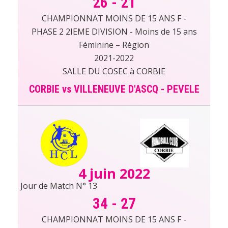
26
-
21
CHAMPIONNAT MOINS DE 15 ANS F -
PHASE 2 2IEME DIVISION - Moins de 15 ans
Féminine – Région
2021-2022
SALLE DU COSEC à CORBIE
CORBIE vs VILLENEUVE D'ASCQ - PEVELE
4 juin 2022
Jour de Match N° 13
34
-
27
CHAMPIONNAT MOINS DE 15 ANS F -