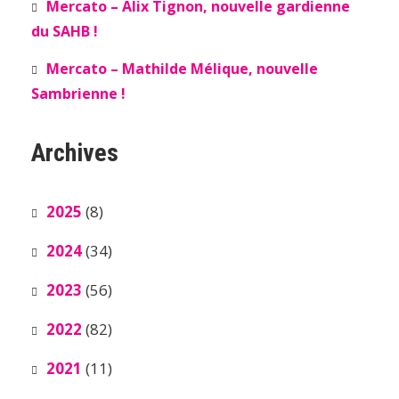
Mercato – Alix Tignon, nouvelle gardienne
du SAHB !
Mercato – Mathilde Mélique, nouvelle
Sambrienne !
Archives
2025
(8)
2024
(34)
2023
(56)
2022
(82)
2021
(11)