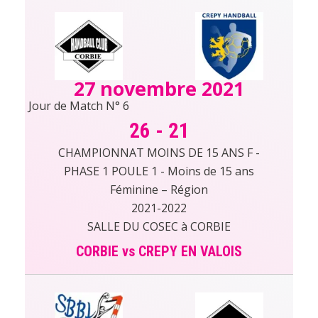
27 novembre 2021
Jour de Match N° 6
26
-
21
CHAMPIONNAT MOINS DE 15 ANS F -
PHASE 1 POULE 1 - Moins de 15 ans
Féminine – Région
2021-2022
SALLE DU COSEC à CORBIE
CORBIE vs CREPY EN VALOIS