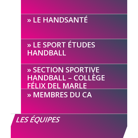
LE HANDSANTÉ
LE SPORT ÉTUDES
HANDBALL
SECTION SPORTIVE
HANDBALL – COLLÈGE
FÉLIX DEL MARLE
MEMBRES DU CA
LES ÉQUIPES