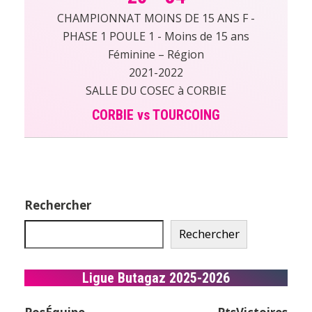
CHAMPIONNAT MOINS DE 15 ANS F -
PHASE 1 POULE 1 - Moins de 15 ans
Féminine – Région
2021-2022
SALLE DU COSEC à CORBIE
CORBIE vs TOURCOING
Rechercher
Rechercher
Ligue Butagaz 2025-2026