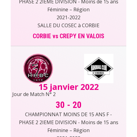
PHASE 2 2IEME DIVISION - Moins de 15 ans
Féminine – Région
2021-2022
SALLE DU COSEC à CORBIE
CORBIE vs CREPY EN VALOIS
15 janvier 2022
Jour de Match N° 2
30
-
20
CHAMPIONNAT MOINS DE 15 ANS F -
PHASE 2 2IEME DIVISION - Moins de 15 ans
Féminine – Région