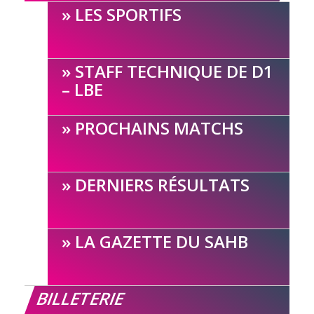
LES SPORTIFS
STAFF TECHNIQUE DE D1
– LBE
PROCHAINS MATCHS
DERNIERS RÉSULTATS
LA GAZETTE DU SAHB
BILLETERIE