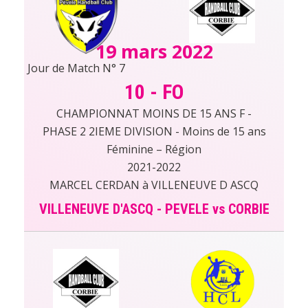
19 mars 2022
Jour de Match N° 7
10
-
FO
CHAMPIONNAT MOINS DE 15 ANS F -
PHASE 2 2IEME DIVISION - Moins de 15 ans
Féminine – Région
2021-2022
MARCEL CERDAN à VILLENEUVE D ASCQ
VILLENEUVE D'ASCQ - PEVELE vs CORBIE