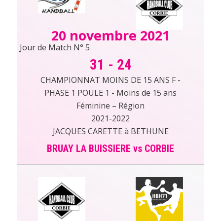
20 novembre 2021
Jour de Match N° 5
31
-
24
CHAMPIONNAT MOINS DE 15 ANS F -
PHASE 1 POULE 1 - Moins de 15 ans
Féminine – Région
2021-2022
JACQUES CARETTE à BETHUNE
BRUAY LA BUISSIERE vs CORBIE