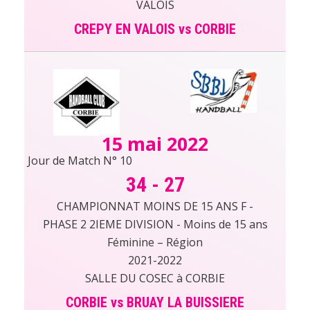
VALOIS
CREPY EN VALOIS vs CORBIE
15 mai 2022
Jour de Match N° 10
34
-
27
CHAMPIONNAT MOINS DE 15 ANS F -
PHASE 2 2IEME DIVISION - Moins de 15 ans
Féminine – Région
2021-2022
SALLE DU COSEC à CORBIE
CORBIE vs BRUAY LA BUISSIERE