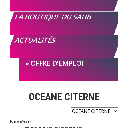
LA BOUTIQUE DU SAHB
ACTUALITÉS
OFFRE D’EMPLOI
OCEANE CITERNE
Numéro :