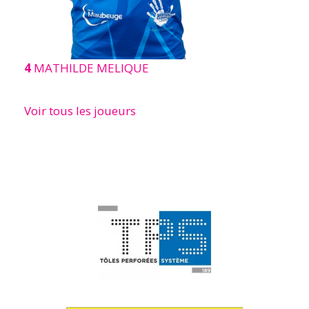
4
MATHILDE MELIQUE
Voir tous les joueurs