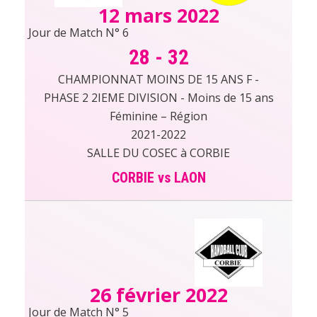
12 mars 2022
Jour de Match N° 6
28
-
32
CHAMPIONNAT MOINS DE 15 ANS F -
PHASE 2 2IEME DIVISION - Moins de 15 ans
Féminine – Région
2021-2022
SALLE DU COSEC à CORBIE
CORBIE vs LAON
26 février 2022
Jour de Match N° 5