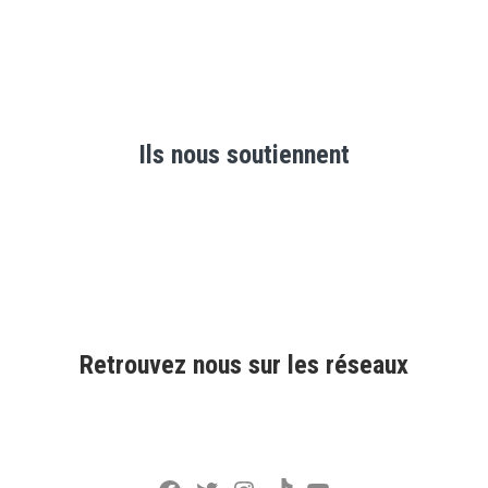
Ils nous soutiennent
Retrouvez nous sur les réseaux