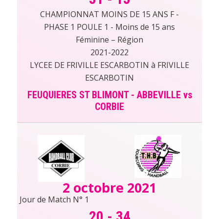
CHAMPIONNAT MOINS DE 15 ANS F -
PHASE 1 POULE 1 - Moins de 15 ans
Féminine – Région
2021-2022
LYCEE DE FRIVILLE ESCARBOTIN à FRIVILLE
ESCARBOTIN
FEUQUIERES ST BLIMONT - ABBEVILLE vs
CORBIE
2 octobre 2021
Jour de Match N° 1
20
-
34