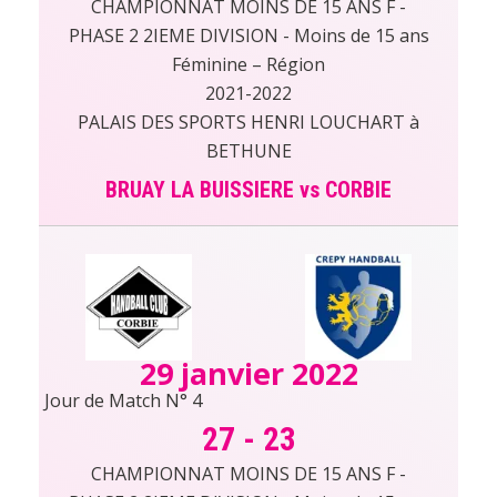
CHAMPIONNAT MOINS DE 15 ANS F -
PHASE 2 2IEME DIVISION - Moins de 15 ans
Féminine – Région
2021-2022
PALAIS DES SPORTS HENRI LOUCHART à
BETHUNE
BRUAY LA BUISSIERE vs CORBIE
29 janvier 2022
Jour de Match N° 4
27
-
23
CHAMPIONNAT MOINS DE 15 ANS F -