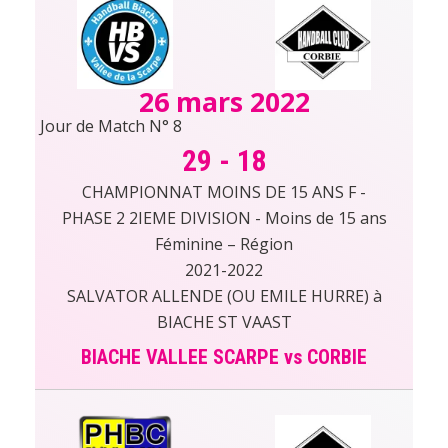
26 mars 2022
Jour de Match N° 8
29
-
18
CHAMPIONNAT MOINS DE 15 ANS F -
PHASE 2 2IEME DIVISION - Moins de 15 ans
Féminine – Région
2021-2022
SALVATOR ALLENDE (OU EMILE HURRE) à
BIACHE ST VAAST
BIACHE VALLEE SCARPE vs CORBIE