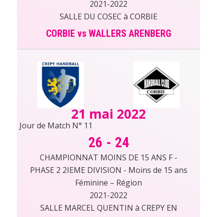
2021-2022
SALLE DU COSEC à CORBIE
CORBIE vs WALLERS ARENBERG
21 mai 2022
Jour de Match N° 11
26
-
24
CHAMPIONNAT MOINS DE 15 ANS F -
PHASE 2 2IEME DIVISION - Moins de 15 ans
Féminine – Région
2021-2022
SALLE MARCEL QUENTIN à CREPY EN