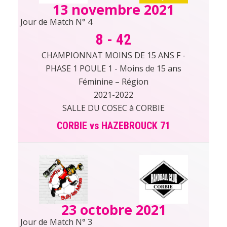
13 novembre 2021
Jour de Match N° 4
8
-
42
CHAMPIONNAT MOINS DE 15 ANS F -
PHASE 1 POULE 1 - Moins de 15 ans
Féminine – Région
2021-2022
SALLE DU COSEC à CORBIE
CORBIE vs HAZEBROUCK 71
23 octobre 2021
Jour de Match N° 3