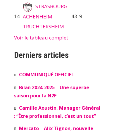
STRASBOURG
14
43
9
ACHENHEIM
TRUCHTERSHEIM
Voir le tableau complet
Derniers articles
COMMUNIQUÉ OFFICIEL
Bilan 2024-2025 – Une superbe
saison pour la N2F
Camille Aoustin, Manager Général
: “Être professionnel, c’est un tout”
Mercato – Alix Tignon, nouvelle