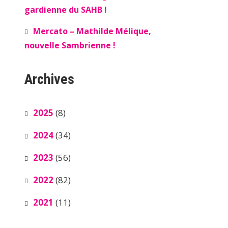
gardienne du SAHB !
Mercato – Mathilde Mélique,
nouvelle Sambrienne !
Archives
2025
(8)
2024
(34)
2023
(56)
2022
(82)
2021
(11)