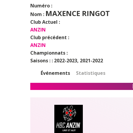
Numéro :
MAXENCE RINGOT
Nom :
Club Actuel :
ANZIN
Club précédent :
ANZIN
Championnats :
Saisons : :
2022-2023, 2021-2022
Événements
Statistiques