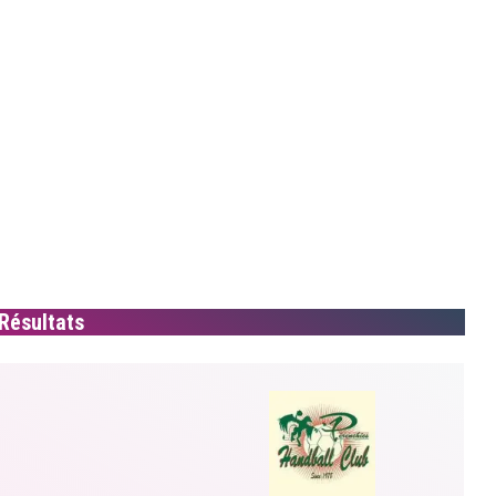
Résultats