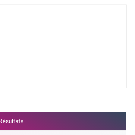
Résultats