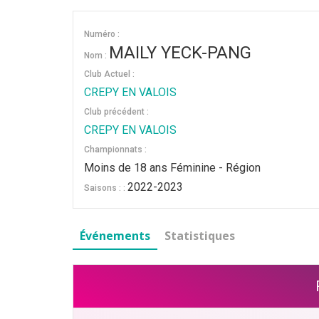
Numéro :
MAILY YECK-PANG
Nom :
Club Actuel :
CREPY EN VALOIS
Club précédent :
CREPY EN VALOIS
Championnats :
Moins de 18 ans Féminine - Région
2022-2023
Saisons : :
Événements
Statistiques