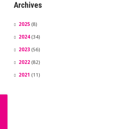
Archives
2025
(8)
2024
(34)
2023
(56)
2022
(82)
2021
(11)