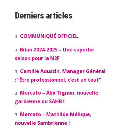
Derniers articles
COMMUNIQUÉ OFFICIEL
Bilan 2024-2025 – Une superbe
saison pour la N2F
Camille Aoustin, Manager Général
: “Être professionnel, c’est un tout”
Mercato – Alix Tignon, nouvelle
gardienne du SAHB !
Mercato – Mathilde Mélique,
nouvelle Sambrienne !