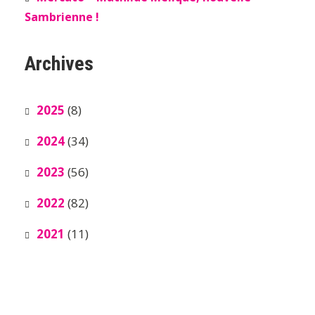
Sambrienne !
Archives
2025
(8)
2024
(34)
2023
(56)
2022
(82)
2021
(11)