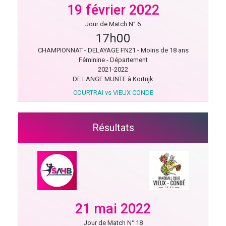
19 février 2022
Jour de Match N° 6
17h00
CHAMPIONNAT - DELAYAGE FN21 - Moins de 18 ans
Féminine - Département
2021-2022
DE LANGE MUNTE à Kortrijk
COURTRAI vs VIEUX CONDE
Résultats
21 mai 2022
Jour de Match N° 18