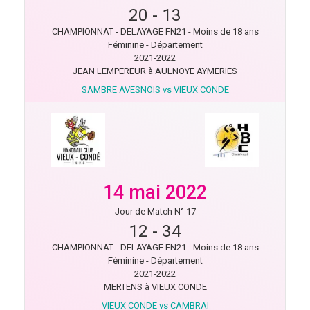
20
-
13
CHAMPIONNAT - DELAYAGE FN21 - Moins de 18 ans
Féminine - Département
2021-2022
JEAN LEMPEREUR à AULNOYE AYMERIES
SAMBRE AVESNOIS vs VIEUX CONDE
14 mai 2022
Jour de Match N° 17
12
-
34
CHAMPIONNAT - DELAYAGE FN21 - Moins de 18 ans
Féminine - Département
2021-2022
MERTENS à VIEUX CONDE
VIEUX CONDE vs CAMBRAI