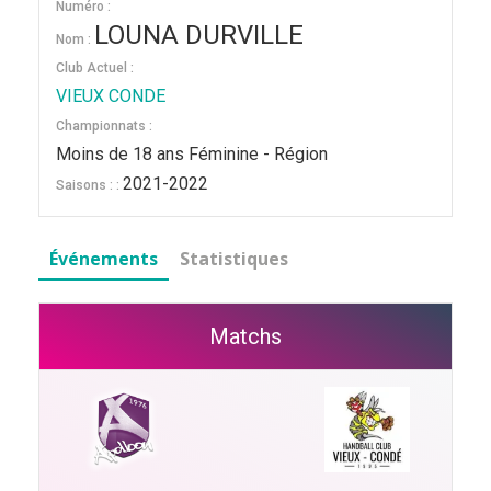
Numéro :
LOUNA DURVILLE
Nom :
Club Actuel :
VIEUX CONDE
Championnats :
Moins de 18 ans Féminine - Région
2021-2022
Saisons : :
Événements
Statistiques
Matchs