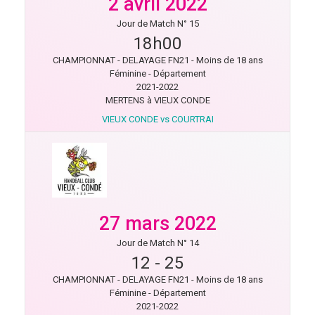
2 avril 2022
Jour de Match N° 15
18h00
CHAMPIONNAT - DELAYAGE FN21 - Moins de 18 ans
Féminine - Département
2021-2022
MERTENS à VIEUX CONDE
VIEUX CONDE vs COURTRAI
27 mars 2022
Jour de Match N° 14
12
-
25
CHAMPIONNAT - DELAYAGE FN21 - Moins de 18 ans
Féminine - Département
2021-2022