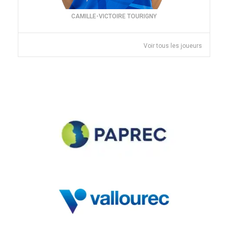
CAMILLE-VICTOIRE TOURIGNY
Voir tous les joueurs