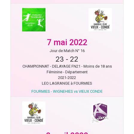
7 mai 2022
Jour de Match N° 16
23
-
22
CHAMPIONNAT - DELAYAGE FN21 - Moins de 18 ans
Féminine - Département
2021-2022
LEO LAGRANGE à FOURMIES
FOURMIES - WIGNEHIES vs VIEUX CONDE