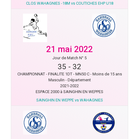
CLOS WAHAGNIES -18M vs COUTICHES EHP U18
21 mai 2022
Jour de Match N° 5
35
-
32
CHAMPIONNAT - FINALITE 1DT - MN50 C - Moins de 15 ans
Masculin - Département
2021-2022
ESPACE 2000 à SAINGHIN EN WEPPES
SAINGHIN EN WEPPE vs WAHAGNIES