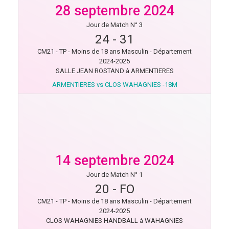
28 septembre 2024
Jour de Match N° 3
24
-
31
CM21 - TP - Moins de 18 ans Masculin - Département
2024-2025
SALLE JEAN ROSTAND à ARMENTIERES
ARMENTIERES vs CLOS WAHAGNIES -18M
14 septembre 2024
Jour de Match N° 1
20
-
FO
CM21 - TP - Moins de 18 ans Masculin - Département
2024-2025
CLOS WAHAGNIES HANDBALL à WAHAGNIES