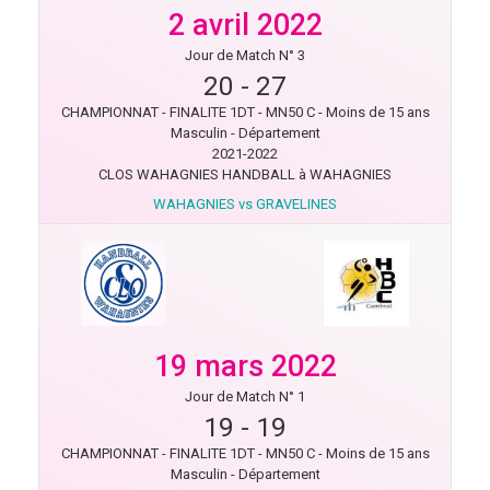
2 avril 2022
Jour de Match N° 3
20
-
27
CHAMPIONNAT - FINALITE 1DT - MN50 C - Moins de 15 ans
Masculin - Département
2021-2022
CLOS WAHAGNIES HANDBALL à WAHAGNIES
WAHAGNIES vs GRAVELINES
19 mars 2022
Jour de Match N° 1
19
-
19
CHAMPIONNAT - FINALITE 1DT - MN50 C - Moins de 15 ans
Masculin - Département