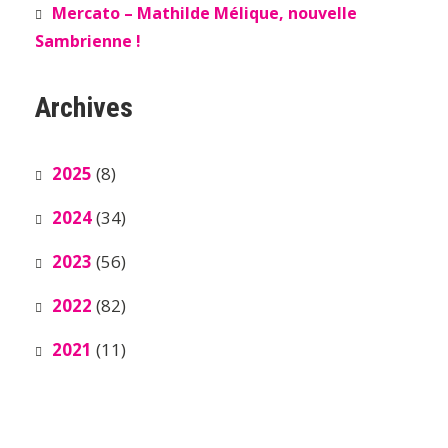
Mercato – Mathilde Mélique, nouvelle
Sambrienne !
Archives
2025
(8)
2024
(34)
2023
(56)
2022
(82)
2021
(11)