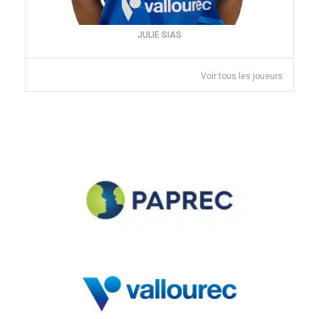
JULIE SIAS
Voir tous les joueurs