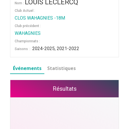
LOUIS LECLERCQ
Nom :
Club Actuel :
CLOS WAHAGNIES -18M
Club précédent :
WAHAGNIES
Championnats :
2024-2025, 2021-2022
Saisons : :
Événements
Statistiques
Résultats