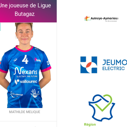
Une joueuse de Ligue
Butagaz
MATHILDE MELIQUE