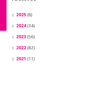
2025
(8)
2024
(34)
2023
(56)
2022
(82)
2021
(11)