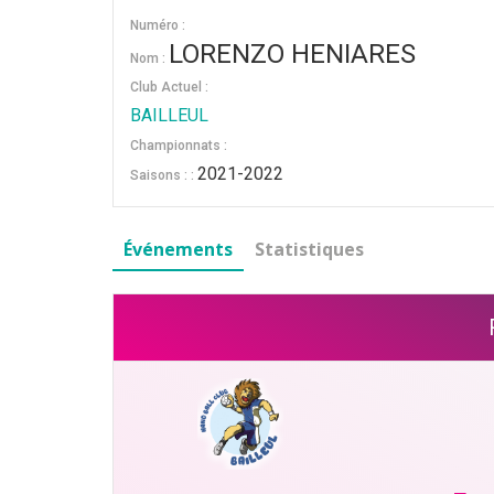
Numéro :
LORENZO HENIARES
Nom :
Club Actuel :
BAILLEUL
Championnats :
2021-2022
Saisons : :
Événements
Statistiques