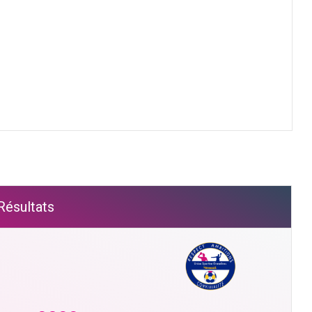
Résultats