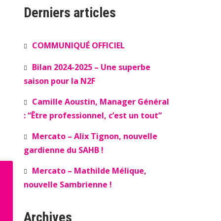
Derniers articles
COMMUNIQUÉ OFFICIEL
Bilan 2024-2025 – Une superbe
saison pour la N2F
Camille Aoustin, Manager Général
: “Être professionnel, c’est un tout”
Mercato – Alix Tignon, nouvelle
gardienne du SAHB !
Mercato – Mathilde Mélique,
nouvelle Sambrienne !
Archives