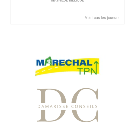
MATHILDE MELIQUE
Voir tous les joueurs