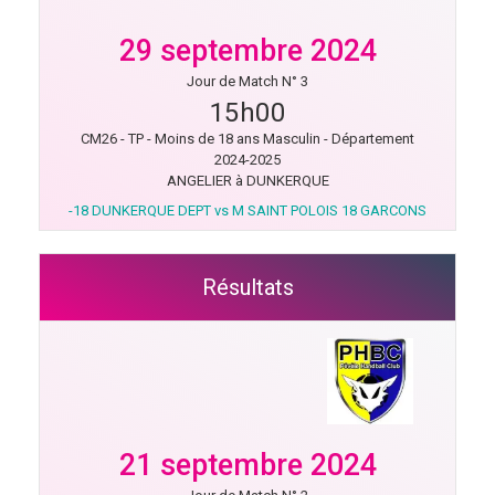
29 septembre 2024
Jour de Match N° 3
15h00
CM26 - TP - Moins de 18 ans Masculin - Département
2024-2025
ANGELIER à DUNKERQUE
-18 DUNKERQUE DEPT vs M SAINT POLOIS 18 GARCONS
Résultats
21 septembre 2024