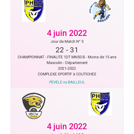
4 juin 2022
Jour de Match N° 5
22
-
31
CHAMPIONNAT - FINALITE 1DT MN50 B - Moins de 15 ans
Masculin - Département
2021-2022
COMPLEXE SPORTIF à COUTICHES
PEVELE vs BAILLEUL
4 juin 2022