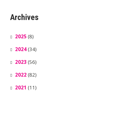
Archives
2025
(8)
2024
(34)
2023
(56)
2022
(82)
2021
(11)