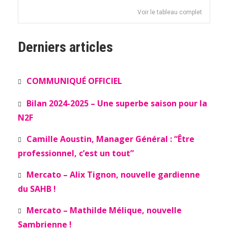
Voir le tableau complet
Derniers articles
COMMUNIQUÉ OFFICIEL
Bilan 2024-2025 – Une superbe saison pour la
N2F
Camille Aoustin, Manager Général : “Être
professionnel, c’est un tout”
Mercato – Alix Tignon, nouvelle gardienne
du SAHB !
Mercato – Mathilde Mélique, nouvelle
Sambrienne !