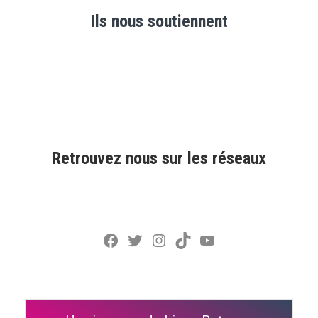
Ils nous soutiennent
Retrouvez nous sur les réseaux
Facebook
Twitter
Instagram
TikTok
YouTube