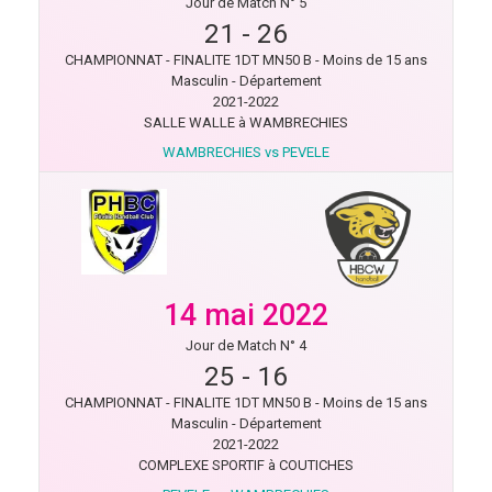
Jour de Match N° 5
21
-
26
CHAMPIONNAT - FINALITE 1DT MN50 B - Moins de 15 ans
Masculin - Département
2021-2022
SALLE WALLE à WAMBRECHIES
WAMBRECHIES vs PEVELE
14 mai 2022
Jour de Match N° 4
25
-
16
CHAMPIONNAT - FINALITE 1DT MN50 B - Moins de 15 ans
Masculin - Département
2021-2022
COMPLEXE SPORTIF à COUTICHES