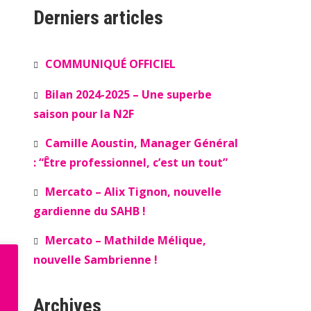
Derniers articles
COMMUNIQUÉ OFFICIEL
Bilan 2024-2025 – Une superbe
saison pour la N2F
Camille Aoustin, Manager Général
: “Être professionnel, c’est un tout”
Mercato – Alix Tignon, nouvelle
gardienne du SAHB !
Mercato – Mathilde Mélique,
nouvelle Sambrienne !
Archives