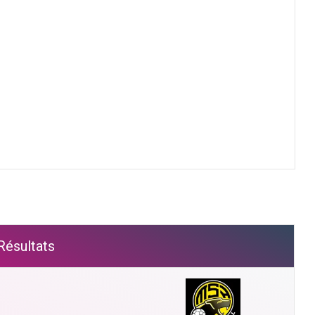
Résultats