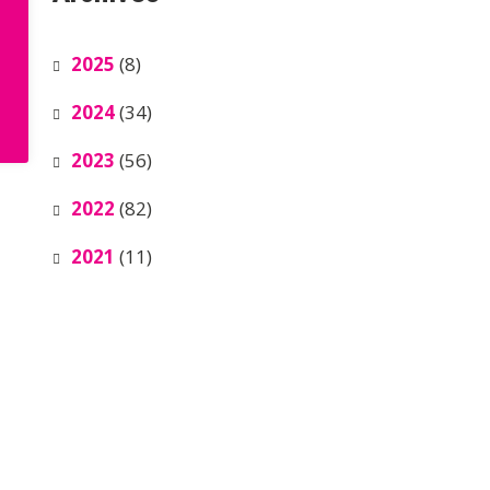
2025
(8)
2024
(34)
2023
(56)
2022
(82)
2021
(11)