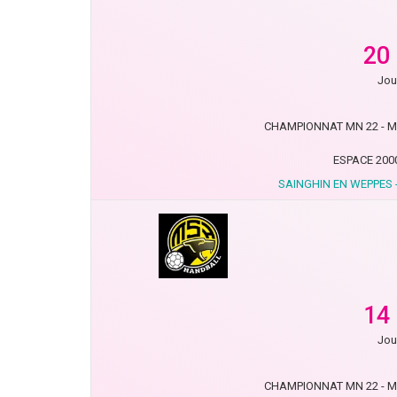
20
Jou
CHAMPIONNAT MN 22 - Moi
ESPACE 200
SAINGHIN EN WEPPES 
14
Jou
CHAMPIONNAT MN 22 - Moi