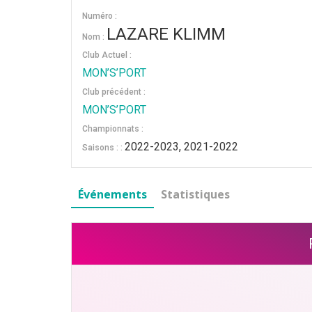
Numéro :
LAZARE KLIMM
Nom :
Club Actuel :
MON’S’PORT
Club précédent :
MON’S’PORT
Championnats :
2022-2023, 2021-2022
Saisons : :
Événements
Statistiques