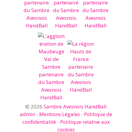
© 2026
Sambre Avesnois HandBall
admin
-
Mentions Légales
-
Politique de
confidentialité
-
Politique relative aux
cookies