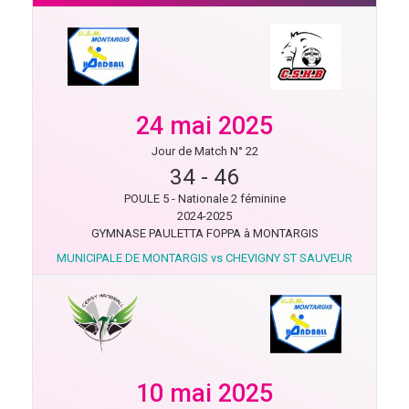
24 mai 2025
Jour de Match N° 22
34
-
46
POULE 5 - Nationale 2 féminine
2024-2025
GYMNASE PAULETTA FOPPA à MONTARGIS
MUNICIPALE DE MONTARGIS vs CHEVIGNY ST SAUVEUR
10 mai 2025