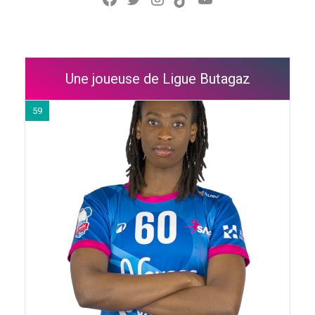
Une joueuse de Ligue Butagaz
59