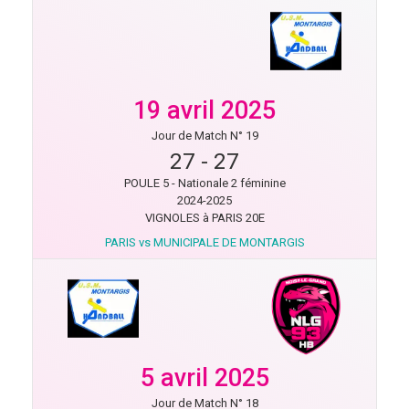
19 avril 2025
Jour de Match N° 19
27
-
27
POULE 5 - Nationale 2 féminine
2024-2025
VIGNOLES à PARIS 20E
PARIS vs MUNICIPALE DE MONTARGIS
5 avril 2025
Jour de Match N° 18