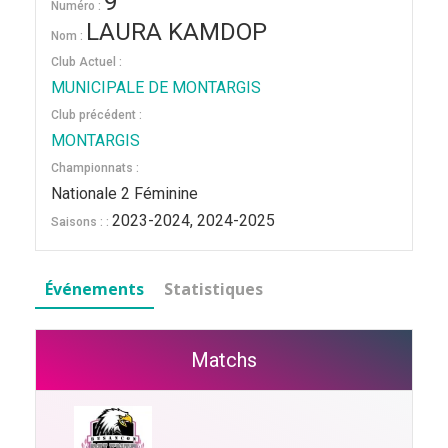
9
Numéro :
LAURA KAMDOP
Nom :
Club Actuel :
MUNICIPALE DE MONTARGIS
Club précédent :
MONTARGIS
Championnats :
Nationale 2 Féminine
2023-2024, 2024-2025
Saisons : :
Événements
Statistiques
Matchs