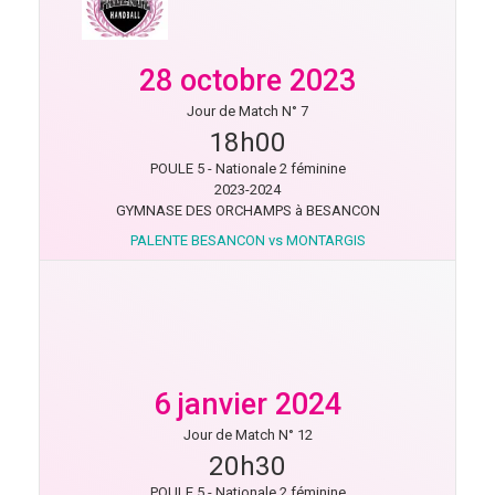
28 octobre 2023
Jour de Match N° 7
18h00
POULE 5 - Nationale 2 féminine
2023-2024
GYMNASE DES ORCHAMPS à BESANCON
PALENTE BESANCON vs MONTARGIS
6 janvier 2024
Jour de Match N° 12
20h30
POULE 5 - Nationale 2 féminine