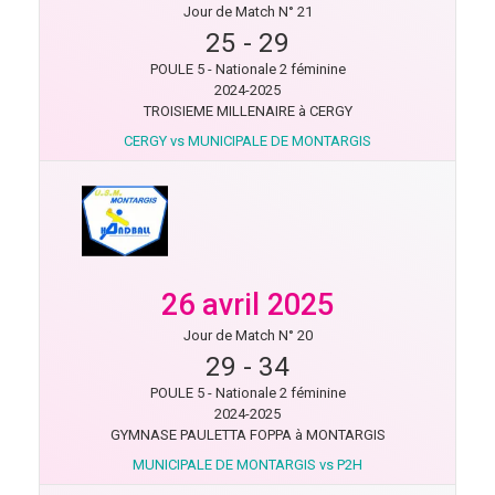
Jour de Match N° 21
25
-
29
POULE 5 - Nationale 2 féminine
2024-2025
TROISIEME MILLENAIRE à CERGY
CERGY vs MUNICIPALE DE MONTARGIS
26 avril 2025
Jour de Match N° 20
29
-
34
POULE 5 - Nationale 2 féminine
2024-2025
GYMNASE PAULETTA FOPPA à MONTARGIS
MUNICIPALE DE MONTARGIS vs P2H