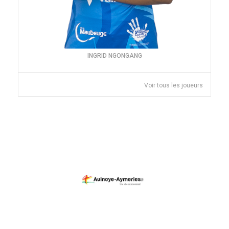
INGRID NGONGANG
Voir tous les joueurs