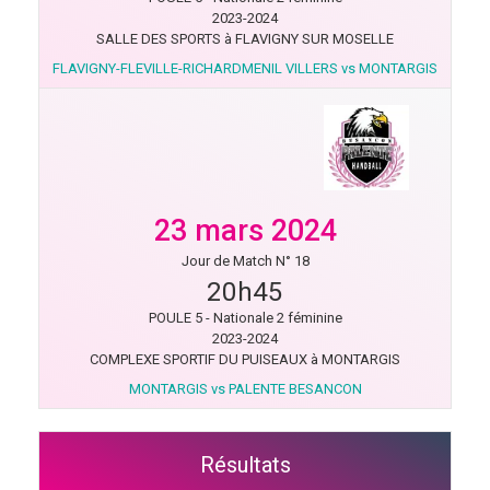
2023-2024
SALLE DES SPORTS à FLAVIGNY SUR MOSELLE
FLAVIGNY-FLEVILLE-RICHARDMENIL VILLERS vs MONTARGIS
23 mars 2024
Jour de Match N° 18
20h45
POULE 5 - Nationale 2 féminine
2023-2024
COMPLEXE SPORTIF DU PUISEAUX à MONTARGIS
MONTARGIS vs PALENTE BESANCON
Résultats