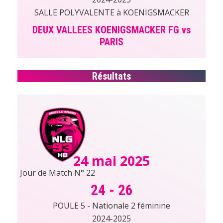
SALLE POLYVALENTE à KOENIGSMACKER
DEUX VALLEES KOENIGSMACKER FG vs
PARIS
Résultats
24 mai 2025
Jour de Match N° 22
24
-
26
POULE 5 - Nationale 2 féminine
2024-2025