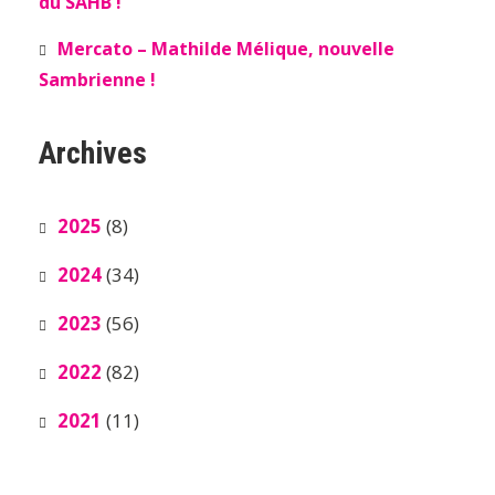
du SAHB !
Mercato – Mathilde Mélique, nouvelle
Sambrienne !
Archives
2025
(8)
2024
(34)
2023
(56)
2022
(82)
2021
(11)