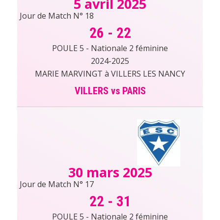
5 avril 2025
Jour de Match N° 18
26
-
22
POULE 5 - Nationale 2 féminine
2024-2025
MARIE MARVINGT à VILLERS LES NANCY
VILLERS vs PARIS
30 mars 2025
Jour de Match N° 17
22
-
31
POULE 5 - Nationale 2 féminine