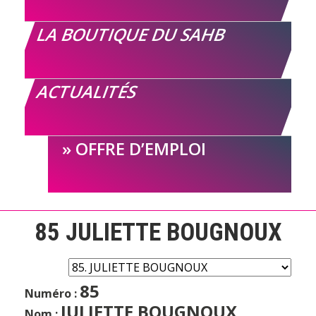
LA BOUTIQUE DU SAHB
ACTUALITÉS
OFFRE D’EMPLOI
85
JULIETTE BOUGNOUX
85
Numéro :
JULIETTE BOUGNOUX
Nom :