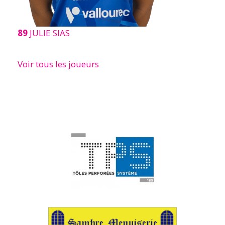
89
JULIE SIAS
Voir tous les joueurs