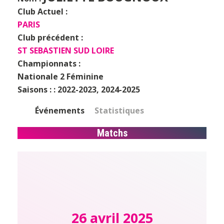
Club Actuel :
PARIS
Club précédent :
ST SEBASTIEN SUD LOIRE
Championnats :
Nationale 2 Féminine
Saisons : :
2022-2023, 2024-2025
Événements
Statistiques
Matchs
26 avril 2025