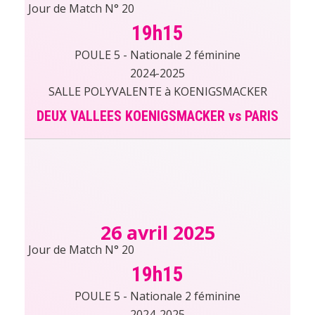
Jour de Match N° 20
19h15
POULE 5 - Nationale 2 féminine
2024-2025
SALLE POLYVALENTE à KOENIGSMACKER
DEUX VALLEES KOENIGSMACKER vs PARIS
26 avril 2025
Jour de Match N° 20
19h15
POULE 5 - Nationale 2 féminine
2024-2025