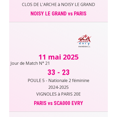
CLOS DE L'ARCHE à NOISY LE GRAND
NOISY LE GRAND vs PARIS
11 mai 2025
Jour de Match N° 21
33
-
23
POULE 5 - Nationale 2 féminine
2024-2025
VIGNOLES à PARIS 20E
PARIS vs SCA000 EVRY