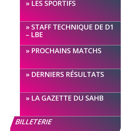
LES SPORTIFS
STAFF TECHNIQUE DE D1
– LBE
PROCHAINS MATCHS
DERNIERS RÉSULTATS
LA GAZETTE DU SAHB
BILLETERIE