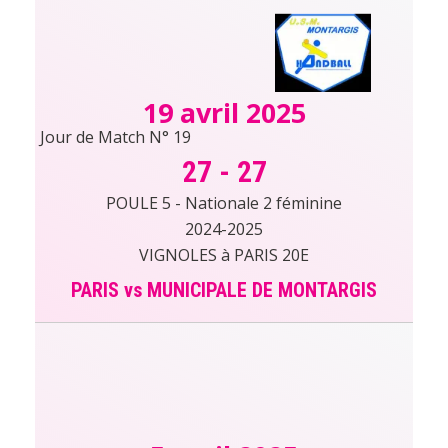
19 avril 2025
Jour de Match N° 19
27
-
27
POULE 5 - Nationale 2 féminine
2024-2025
VIGNOLES à PARIS 20E
PARIS vs MUNICIPALE DE MONTARGIS