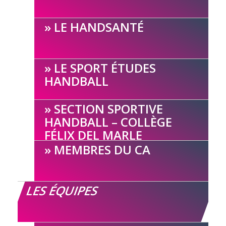
LE HANDSANTÉ
LE SPORT ÉTUDES
HANDBALL
SECTION SPORTIVE
HANDBALL – COLLÈGE
FÉLIX DEL MARLE
MEMBRES DU CA
LES ÉQUIPES