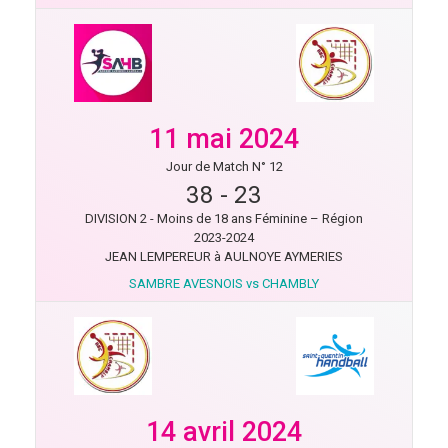
11 mai 2024
Jour de Match N° 12
38
-
23
DIVISION 2 - Moins de 18 ans Féminine – Région
2023-2024
JEAN LEMPEREUR à AULNOYE AYMERIES
SAMBRE AVESNOIS vs CHAMBLY
14 avril 2024