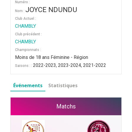
Numéro :
JOYCE NDUNDU
Nom :
Club Actuel :
CHAMBLY
Club précédent :
CHAMBLY
Championnats :
Moins de 18 ans Féminine - Région
2022-2023, 2023-2024, 2021-2022
Saisons : :
Événements
Statistiques
Matchs