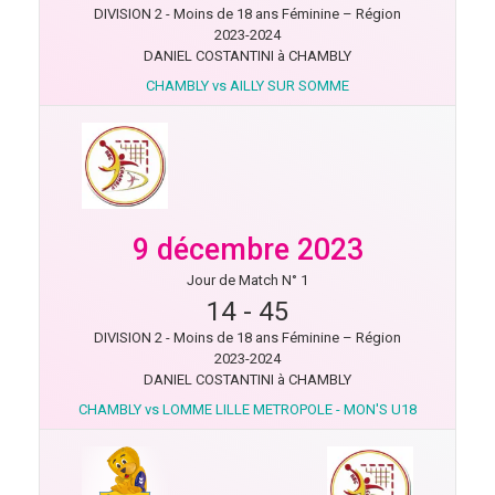
DIVISION 2 - Moins de 18 ans Féminine – Région
2023-2024
DANIEL COSTANTINI à CHAMBLY
CHAMBLY vs AILLY SUR SOMME
9 décembre 2023
Jour de Match N° 1
14
-
45
DIVISION 2 - Moins de 18 ans Féminine – Région
2023-2024
DANIEL COSTANTINI à CHAMBLY
CHAMBLY vs LOMME LILLE METROPOLE - MON'S U18