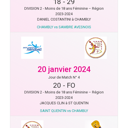
18
-
29
DIVISION 2 - Moins de 18 ans Féminine – Région
2023-2024
DANIEL COSTANTINI à CHAMBLY
CHAMBLY vs SAMBRE AVESNOIS
20 janvier 2024
Jour de Match N° 4
20
-
FO
DIVISION 2 - Moins de 18 ans Féminine – Région
2023-2024
JACQUES CLIN à ST QUENTIN
SAINT QUENTIN vs CHAMBLY