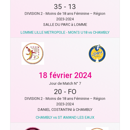
35
-
13
DIVISION 2 - Moins de 18 ans Féminine – Région
2023-2024
SALLE DU PARC à LOMME
LOMME LILLE METROPOLE - MON'S U18 vs CHAMBLY
18 février 2024
Jour de Match N° 7
20
-
FO
DIVISION 2 - Moins de 18 ans Féminine – Région
2023-2024
DANIEL COSTANTINI à CHAMBLY
CHAMBLY vs ST AMAND LES EAUX