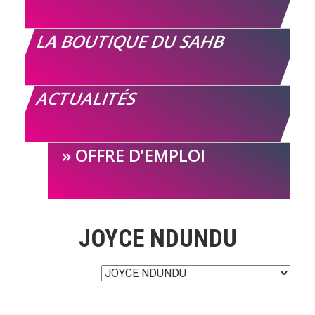
LA BOUTIQUE DU SAHB
ACTUALITÉS
OFFRE D’EMPLOI
JOYCE NDUNDU