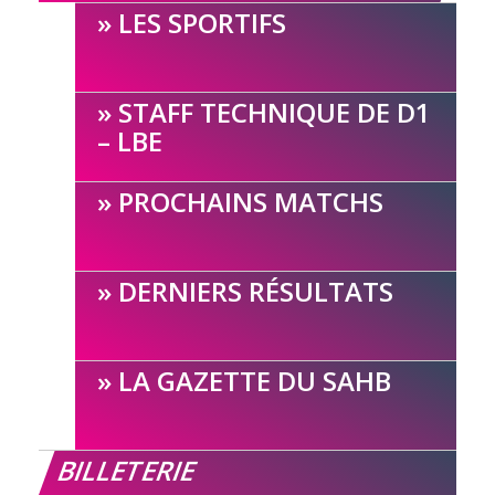
LES SPORTIFS
STAFF TECHNIQUE DE D1
– LBE
PROCHAINS MATCHS
DERNIERS RÉSULTATS
LA GAZETTE DU SAHB
BILLETERIE