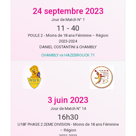
24 septembre 2023
Jour de Match N° 1
11
-
40
POULE 2 - Moins de 18 ans Féminine – Région
2023-2024
DANIEL COSTANTINI à CHAMBLY
CHAMBLY vs HAZEBROUCK 71
3 juin 2023
Jour de Match N° 14
16h30
U18F PHASE 2 2EME DIVISION - Moins de 18 ans Féminine
– Région
2022-2023