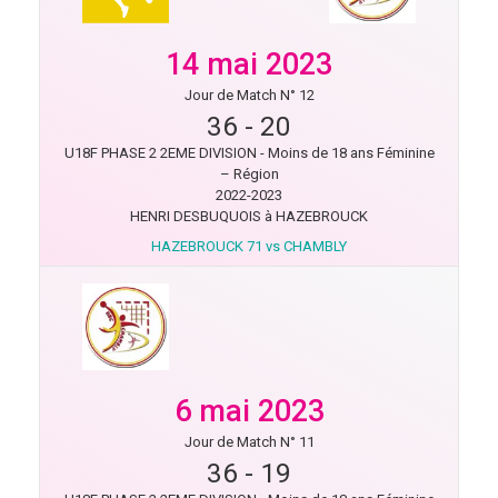
14 mai 2023
Jour de Match N° 12
36
-
20
U18F PHASE 2 2EME DIVISION - Moins de 18 ans Féminine
– Région
2022-2023
HENRI DESBUQUOIS à HAZEBROUCK
HAZEBROUCK 71 vs CHAMBLY
6 mai 2023
Jour de Match N° 11
36
-
19