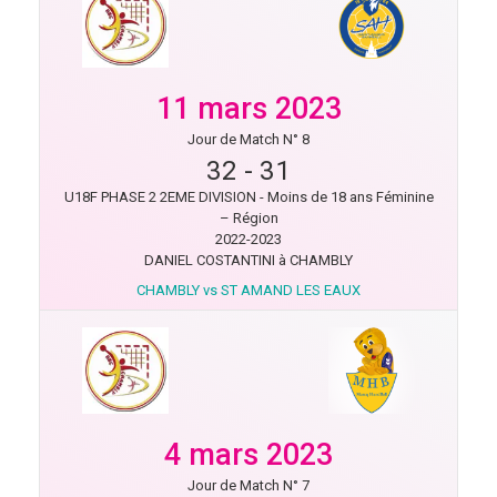
11 mars 2023
Jour de Match N° 8
32
-
31
U18F PHASE 2 2EME DIVISION - Moins de 18 ans Féminine
– Région
2022-2023
DANIEL COSTANTINI à CHAMBLY
CHAMBLY vs ST AMAND LES EAUX
4 mars 2023
Jour de Match N° 7