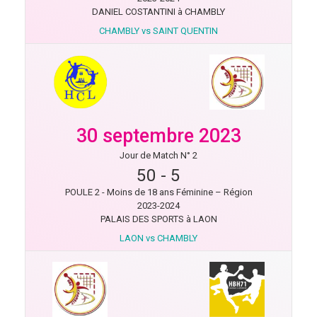
DANIEL COSTANTINI à CHAMBLY
CHAMBLY vs SAINT QUENTIN
30 septembre 2023
Jour de Match N° 2
50
-
5
POULE 2 - Moins de 18 ans Féminine – Région
2023-2024
PALAIS DES SPORTS à LAON
LAON vs CHAMBLY