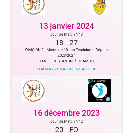
13 janvier 2024
Jour de Match N° 3
18
-
27
DIVISION 2 - Moins de 18 ans Féminine – Région
2023-2024
DANIEL COSTANTINI à CHAMBLY
CHAMBLY vs MARCQ EN BAROEUL
16 décembre 2023
Jour de Match N° 2
20
-
FO