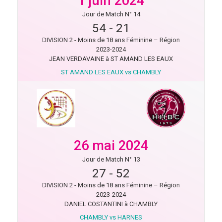
1 juin 2024
Jour de Match N° 14
54
-
21
DIVISION 2 - Moins de 18 ans Féminine – Région
2023-2024
JEAN VERDAVAINE à ST AMAND LES EAUX
ST AMAND LES EAUX vs CHAMBLY
26 mai 2024
Jour de Match N° 13
27
-
52
DIVISION 2 - Moins de 18 ans Féminine – Région
2023-2024
DANIEL COSTANTINI à CHAMBLY
CHAMBLY vs HARNES