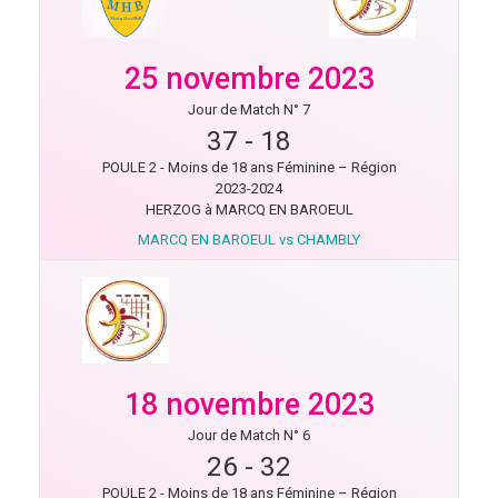
25 novembre 2023
Jour de Match N° 7
37
-
18
POULE 2 - Moins de 18 ans Féminine – Région
2023-2024
HERZOG à MARCQ EN BAROEUL
MARCQ EN BAROEUL vs CHAMBLY
18 novembre 2023
Jour de Match N° 6
26
-
32
POULE 2 - Moins de 18 ans Féminine – Région