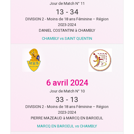
Jour de Match N° 11
13
-
34
DIVISION 2 - Moins de 18 ans Féminine – Région
2023-2024
DANIEL COSTANTINI à CHAMBLY
CHAMBLY vs SAINT QUENTIN
6 avril 2024
Jour de Match N° 10
33
-
13
DIVISION 2 - Moins de 18 ans Féminine – Région
2023-2024
PIERRE MAZEAUD à MARCQ EN BAROEUL
MARCQ EN BAROEUL vs CHAMBLY