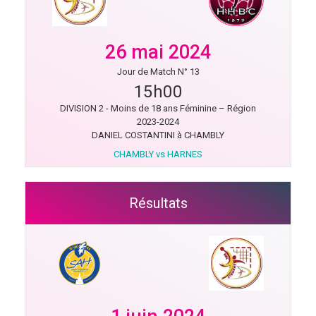
26 mai 2024
Jour de Match N° 13
15h00
DIVISION 2 - Moins de 18 ans Féminine – Région
2023-2024
DANIEL COSTANTINI à CHAMBLY
CHAMBLY vs HARNES
Résultats