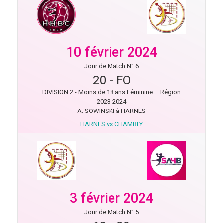
10 février 2024
Jour de Match N° 6
20
-
FO
DIVISION 2 - Moins de 18 ans Féminine – Région
2023-2024
A. SOWINSKI à HARNES
HARNES vs CHAMBLY
3 février 2024
Jour de Match N° 5