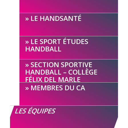
LE HANDSANTÉ
LE SPORT ÉTUDES
HANDBALL
SECTION SPORTIVE
HANDBALL – COLLÈGE
FÉLIX DEL MARLE
MEMBRES DU CA
LES ÉQUIPES