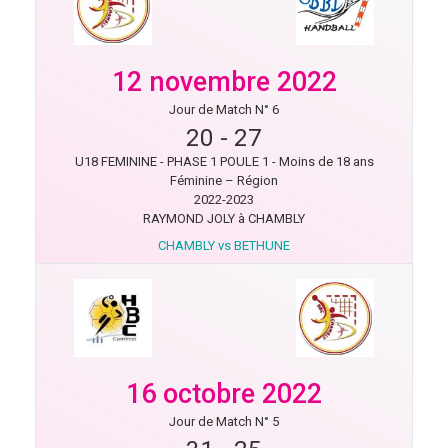
12 novembre 2022
Jour de Match N° 6
20
-
27
U18 FEMININE - PHASE 1 POULE 1 - Moins de 18 ans
Féminine – Région
2022-2023
RAYMOND JOLY à CHAMBLY
CHAMBLY vs BETHUNE
16 octobre 2022
Jour de Match N° 5