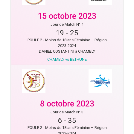
15 octobre 2023
Jour de Match N° 4
19
-
25
POULE 2 - Moins de 18 ans Féminine – Région
2023-2024
DANIEL COSTANTINI à CHAMBLY
CHAMBLY vs BETHUNE
8 octobre 2023
Jour de Match N° 3
6
-
35
POULE 2 - Moins de 18 ans Féminine – Région
2023-2024