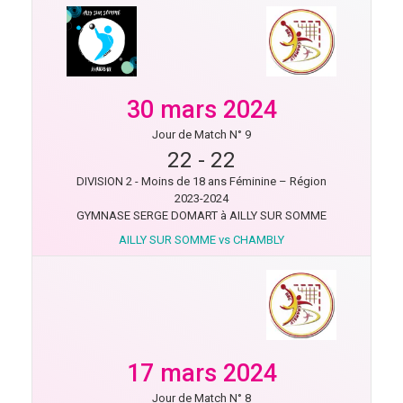
30 mars 2024
Jour de Match N° 9
22
-
22
DIVISION 2 - Moins de 18 ans Féminine – Région
2023-2024
GYMNASE SERGE DOMART à AILLY SUR SOMME
AILLY SUR SOMME vs CHAMBLY
17 mars 2024
Jour de Match N° 8