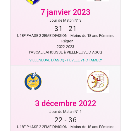
7 janvier 2023
Jour de Match N° 3
31
-
21
U18F PHASE 2 2EME DIVISION - Moins de 18 ans Féminine
– Région
2022-2023
PASCAL LAHOUSSE à VILLENEUVE D ASCQ
VILLENEUVE D'ASCQ - PEVELE vs CHAMBLY
3 décembre 2022
Jour de Match N° 1
22
-
36
U18F PHASE 2 2EME DIVISION - Moins de 18 ans Féminine