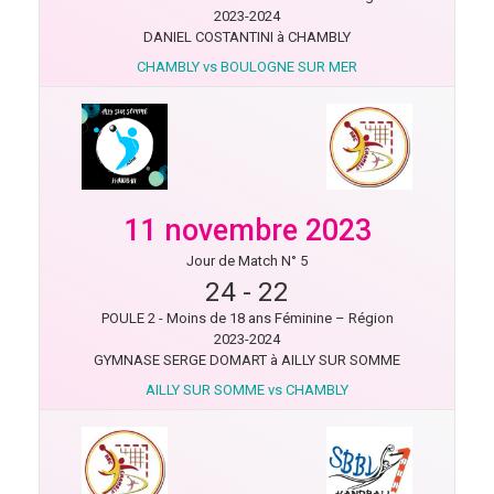
2023-2024
DANIEL COSTANTINI à CHAMBLY
CHAMBLY vs BOULOGNE SUR MER
11 novembre 2023
Jour de Match N° 5
24
-
22
POULE 2 - Moins de 18 ans Féminine – Région
2023-2024
GYMNASE SERGE DOMART à AILLY SUR SOMME
AILLY SUR SOMME vs CHAMBLY