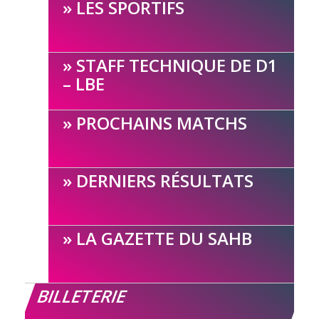
LES SPORTIFS
STAFF TECHNIQUE DE D1
– LBE
PROCHAINS MATCHS
DERNIERS RÉSULTATS
LA GAZETTE DU SAHB
BILLETERIE