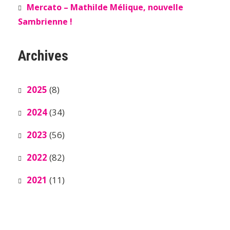
Mercato – Mathilde Mélique, nouvelle
Sambrienne !
Archives
2025
(8)
2024
(34)
2023
(56)
2022
(82)
2021
(11)