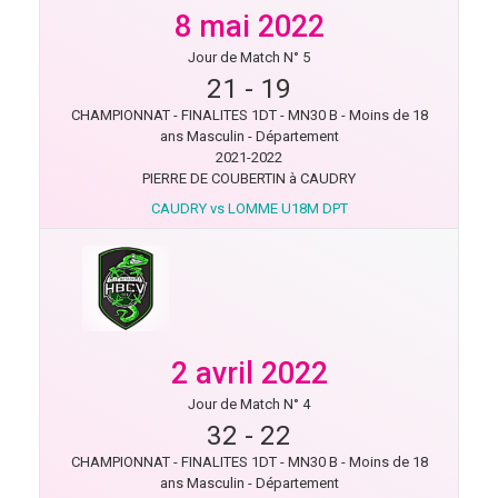
8 mai 2022
Jour de Match N° 5
21
-
19
CHAMPIONNAT - FINALITES 1DT - MN30 B - Moins de 18
ans Masculin - Département
2021-2022
PIERRE DE COUBERTIN à CAUDRY
CAUDRY vs LOMME U18M DPT
2 avril 2022
Jour de Match N° 4
32
-
22
CHAMPIONNAT - FINALITES 1DT - MN30 B - Moins de 18
ans Masculin - Département