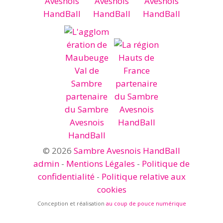
© 2026
Sambre Avesnois HandBall
admin
-
Mentions Légales
-
Politique de
confidentialité
-
Politique relative aux
cookies
Conception et réalisation
au coup de pouce numérique