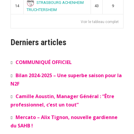
STRASBOURG ACHENHEIM
14
43
9
TRUCHTERSHEIM
Voir le tableau complet
Derniers articles
COMMUNIQUÉ OFFICIEL
Bilan 2024-2025 – Une superbe saison pour la
N2F
Camille Aoustin, Manager Général : “Être
professionnel, c’est un tout”
Mercato – Alix Tignon, nouvelle gardienne
du SAHB !