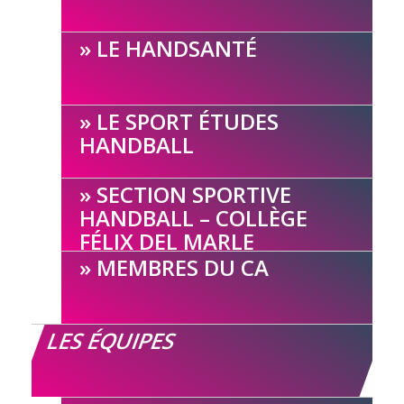
LE HANDSANTÉ
LE SPORT ÉTUDES
HANDBALL
SECTION SPORTIVE
HANDBALL – COLLÈGE
FÉLIX DEL MARLE
MEMBRES DU CA
LES ÉQUIPES