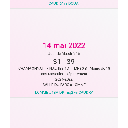
CAUDRY vs DOUAI
14 mai 2022
Jour de Match N° 6
31
-
39
CHAMPIONNAT - FINALITES 1DT - MN30 B - Moins de 18
ans Masculin - Département
2021-2022
SALLE DU PARC à LOMME
LOMME U18M DPT Eq2 vs CAUDRY