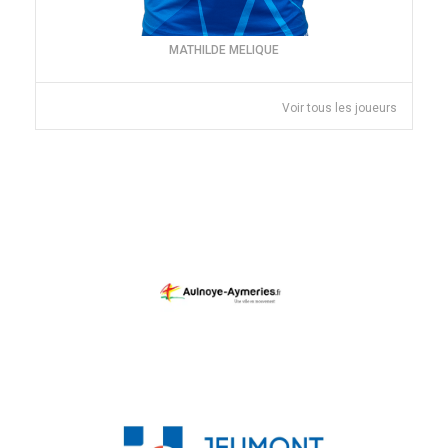
MATHILDE MELIQUE
Voir tous les joueurs