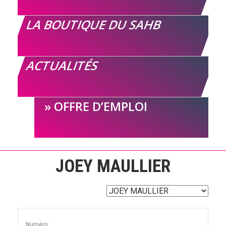
LA BOUTIQUE DU SAHB
ACTUALITÉS
OFFRE D’EMPLOI
JOEY MAULLIER
Numéro :