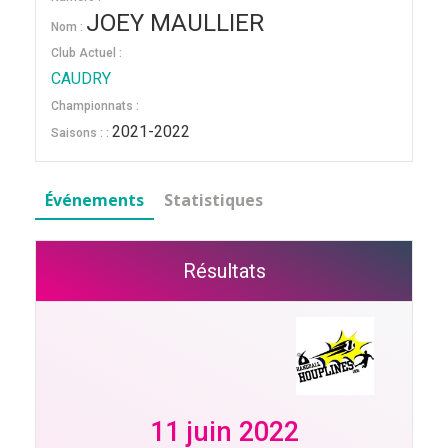
JOEY MAULLIER
Nom :
Club Actuel :
CAUDRY
Championnats :
2021-2022
Saisons : :
Événements
Statistiques
Résultats
11 juin 2022