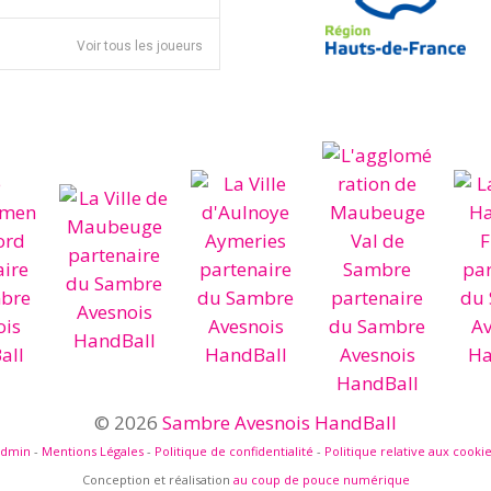
Voir tous les joueurs
© 2026
Sambre Avesnois HandBall
admin
-
Mentions Légales
-
Politique de confidentialité
-
Politique relative aux cooki
Conception et réalisation
au coup de pouce numérique