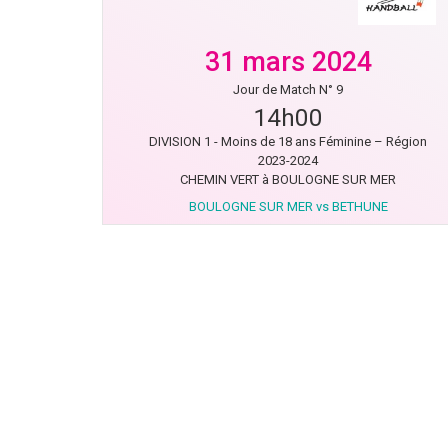
31 mars 2024
Jour de Match N° 9
14h00
DIVISION 1 - Moins de 18 ans Féminine – Région
2023-2024
CHEMIN VERT à BOULOGNE SUR MER
BOULOGNE SUR MER vs BETHUNE