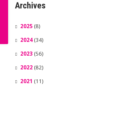
Archives
2025
(8)
2024
(34)
2023
(56)
2022
(82)
2021
(11)