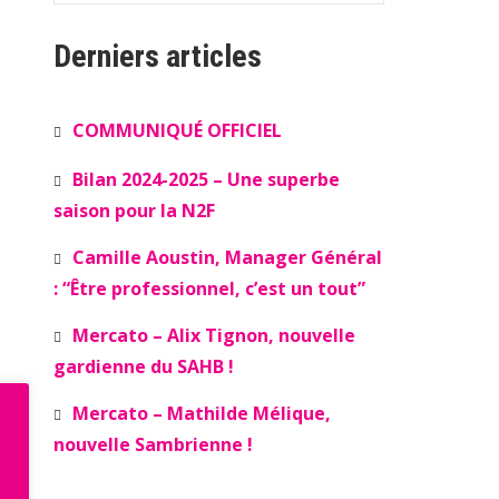
Derniers articles
COMMUNIQUÉ OFFICIEL
Bilan 2024-2025 – Une superbe
saison pour la N2F
Camille Aoustin, Manager Général
: “Être professionnel, c’est un tout”
Mercato – Alix Tignon, nouvelle
gardienne du SAHB !
Mercato – Mathilde Mélique,
nouvelle Sambrienne !