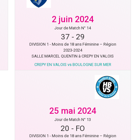
2 juin 2024
Jour de Match N° 14
37
-
29
DIVISION 1 - Moins de 18 ans Féminine – Région
2023-2024
SALLE MARCEL QUENTIN à CREPY EN VALOIS
CREPY EN VALOIS vs BOULOGNE SUR MER
25 mai 2024
Jour de Match N° 13
20
-
FO
DIVISION 1 - Moins de 18 ans Féminine – Région