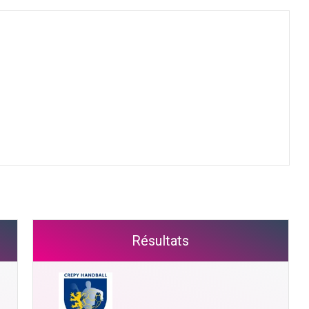
Résultats