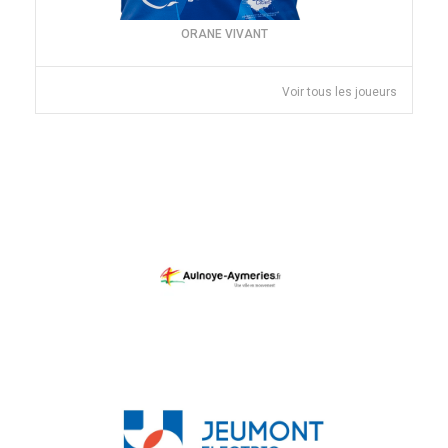
ORANE VIVANT
Voir tous les joueurs