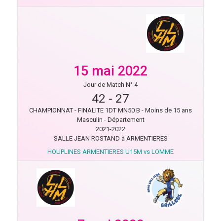
15 mai 2022
Jour de Match N° 4
42
-
27
CHAMPIONNAT - FINALITE 1DT MN50 B - Moins de 15 ans
Masculin - Département
2021-2022
SALLE JEAN ROSTAND à ARMENTIERES
HOUPLINES ARMENTIERES U15M vs LOMME