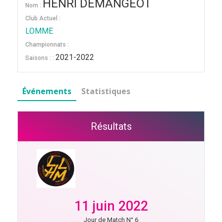
HENRI DEMANGEOT
Nom :
Club Actuel :
LOMME
Championnats :
2021-2022
Saisons : :
Événements
Statistiques
Résultats
11 juin 2022
Jour de Match N° 6