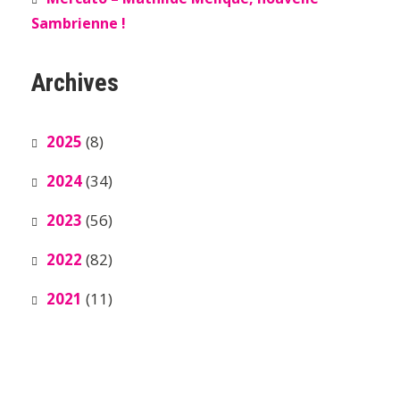
Sambrienne !
Archives
2025
(8)
2024
(34)
2023
(56)
2022
(82)
2021
(11)