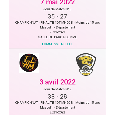
7 mai 2022
Jour de Match N° 3
35
-
27
CHAMPIONNAT - FINALITE 1DT MN50 B - Moins de 15 ans
Masculin - Département
2021-2022
SALLE DU PARC à LOMME
LOMME vs BAILLEUL
3 avril 2022
Jour de Match N° 2
33
-
28
CHAMPIONNAT - FINALITE 1DT MN50 B - Moins de 15 ans
Masculin - Département
2021-2022