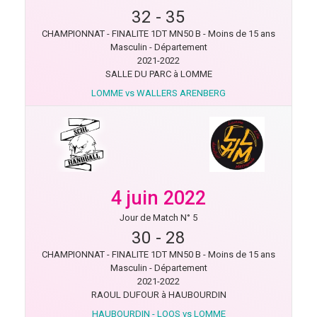
32
-
35
CHAMPIONNAT - FINALITE 1DT MN50 B - Moins de 15 ans
Masculin - Département
2021-2022
SALLE DU PARC à LOMME
LOMME vs WALLERS ARENBERG
4 juin 2022
Jour de Match N° 5
30
-
28
CHAMPIONNAT - FINALITE 1DT MN50 B - Moins de 15 ans
Masculin - Département
2021-2022
RAOUL DUFOUR à HAUBOURDIN
HAUBOURDIN - LOOS vs LOMME