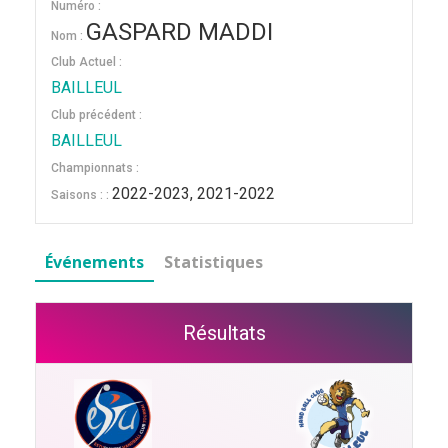
Numéro :
GASPARD MADDI
Nom :
Club Actuel :
BAILLEUL
Club précédent :
BAILLEUL
Championnats :
2022-2023, 2021-2022
Saisons : :
Événements
Statistiques
Résultats