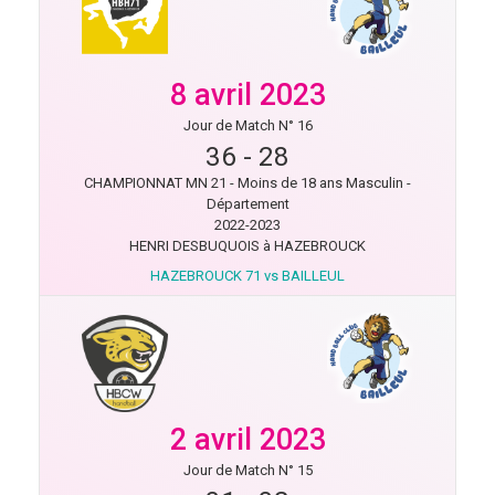
8 avril 2023
Jour de Match N° 16
36
-
28
CHAMPIONNAT MN 21 - Moins de 18 ans Masculin -
Département
2022-2023
HENRI DESBUQUOIS à HAZEBROUCK
HAZEBROUCK 71 vs BAILLEUL
2 avril 2023
Jour de Match N° 15