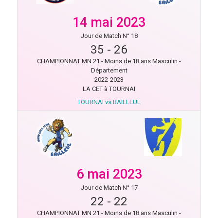
14 mai 2023
Jour de Match N° 18
35
-
26
CHAMPIONNAT MN 21 - Moins de 18 ans Masculin -
Département
2022-2023
LA CET à TOURNAI
TOURNAI vs BAILLEUL
6 mai 2023
Jour de Match N° 17
22
-
22
CHAMPIONNAT MN 21 - Moins de 18 ans Masculin -