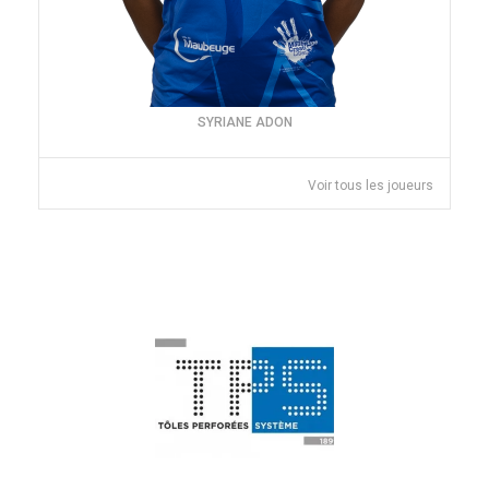
SYRIANE ADON
Voir tous les joueurs