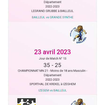
Département
2022-2023
LEGRAND GRUBBE à BAILLEUL
BAILLEUL vs GRANDE SYNTHE
23 avril 2023
Jour de Match N° 13
35
-
25
CHAMPIONNAT MN 21 - Moins de 18 ans Masculin -
Département
2022-2023
SPORTHAL DE KREKEL à IZEGHEM
IZEGEM vs BAILLEUL