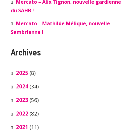
Mercato – Alix Tignon, nouvelle gardienne
du SAHB !
Mercato – Mathilde Mélique, nouvelle
Sambrienne !
Archives
2025
(8)
2024
(34)
2023
(56)
2022
(82)
2021
(11)