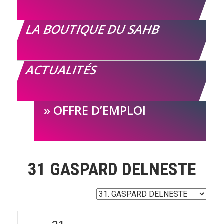
LA BOUTIQUE DU SAHB
ACTUALITÉS
OFFRE D’EMPLOI
31
GASPARD DELNESTE