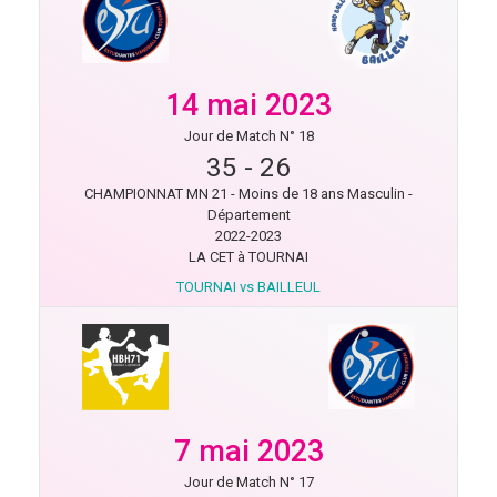
14 mai 2023
Jour de Match N° 18
35
-
26
CHAMPIONNAT MN 21 - Moins de 18 ans Masculin -
Département
2022-2023
LA CET à TOURNAI
TOURNAI vs BAILLEUL
7 mai 2023
Jour de Match N° 17