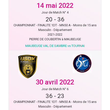
14 mai 2022
Jour de Match N° 4
20
-
36
CHAMPIONNAT - FINALITE 1DT - MN50 A - Moins de 15 ans
Masculin - Département
2021-2022
PIERRE DE COUBERTIN à MAUBEUGE
MAUBEUGE VAL DE SAMBRE vs TOURNAI
30 avril 2022
Jour de Match N° 6
36
-
23
CHAMPIONNAT - FINALITE 1DT - MN50 A - Moins de 15 ans
Masculin - Département