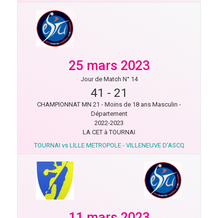
25 mars 2023
Jour de Match N° 14
41
-
21
CHAMPIONNAT MN 21 - Moins de 18 ans Masculin -
Département
2022-2023
LA CET à TOURNAI
TOURNAI vs LILLE METROPOLE - VILLENEUVE D'ASCQ
11 mars 2023