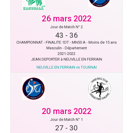
26 mars 2022
Jour de Match N° 2
43
-
36
CHAMPIONNAT - FINALITE 1DT - MN50 A - Moins de 15 ans
Masculin - Département
2021-2022
JEAN DEPORTER à NEUVILLE EN FERRAIN
NEUVILLE EN FERRAIN vs TOURNAI
20 mars 2022
Jour de Match N° 1
27
-
30