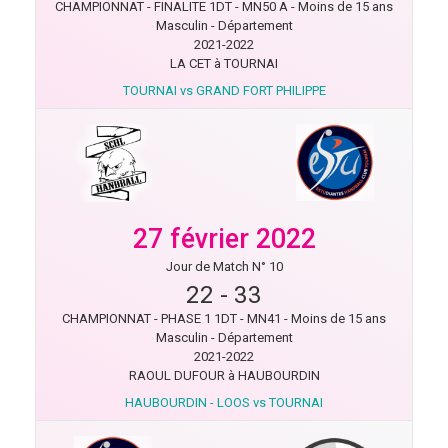
CHAMPIONNAT - FINALITE 1DT - MN50 A - Moins de 15 ans
Masculin - Département
2021-2022
LA CET à TOURNAI
TOURNAI vs GRAND FORT PHILIPPE
27 février 2022
Jour de Match N° 10
22
-
33
CHAMPIONNAT - PHASE 1 1DT - MN41 - Moins de 15 ans
Masculin - Département
2021-2022
RAOUL DUFOUR à HAUBOURDIN
HAUBOURDIN - LOOS vs TOURNAI