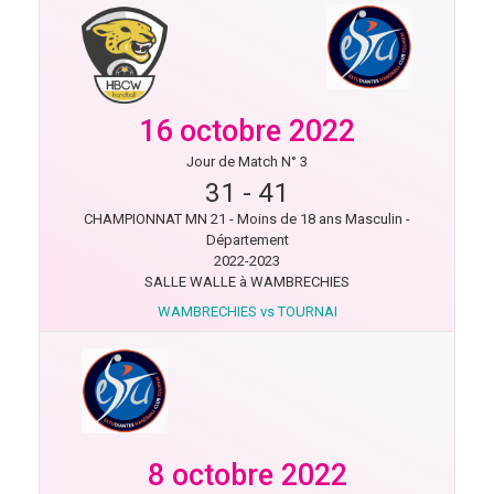
16 octobre 2022
Jour de Match N° 3
31
-
41
CHAMPIONNAT MN 21 - Moins de 18 ans Masculin -
Département
2022-2023
SALLE WALLE à WAMBRECHIES
WAMBRECHIES vs TOURNAI
8 octobre 2022