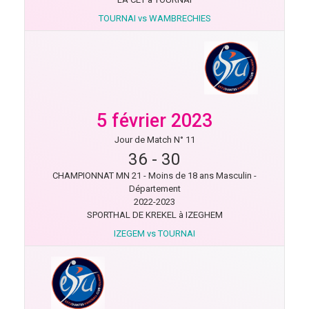
TOURNAI vs WAMBRECHIES
5 février 2023
Jour de Match N° 11
36
-
30
CHAMPIONNAT MN 21 - Moins de 18 ans Masculin -
Département
2022-2023
SPORTHAL DE KREKEL à IZEGHEM
IZEGEM vs TOURNAI