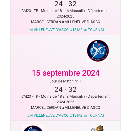
24
-
32
CM23 - TP - Moins de 18 ans Masculin - Département
2024-2025
MARCEL CERDAN à VILLENEUVE D ASCQ
LM VILLENEUVE D'ASCQ U18 M2 vs TOURNAI
15 septembre 2024
Jour de Match N° 1
24
-
32
CM23 - TP - Moins de 18 ans Masculin - Département
2024-2025
MARCEL CERDAN à VILLENEUVE D ASCQ
LM VILLENEUVE D'ASCQ U18 M2 vs TOURNAI