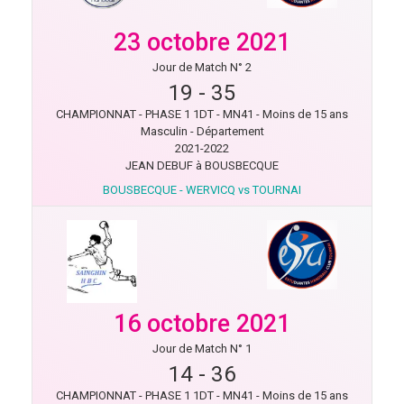
23 octobre 2021
Jour de Match N° 2
19
-
35
CHAMPIONNAT - PHASE 1 1DT - MN41 - Moins de 15 ans
Masculin - Département
2021-2022
JEAN DEBUF à BOUSBECQUE
BOUSBECQUE - WERVICQ vs TOURNAI
16 octobre 2021
Jour de Match N° 1
14
-
36
CHAMPIONNAT - PHASE 1 1DT - MN41 - Moins de 15 ans