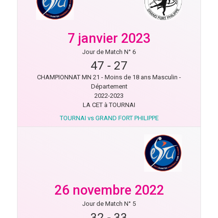
7 janvier 2023
Jour de Match N° 6
47
-
27
CHAMPIONNAT MN 21 - Moins de 18 ans Masculin -
Département
2022-2023
LA CET à TOURNAI
TOURNAI vs GRAND FORT PHILIPPE
26 novembre 2022
Jour de Match N° 5
32
-
33