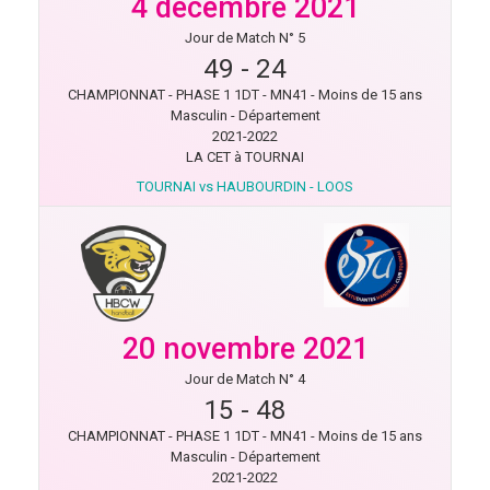
4 décembre 2021
Jour de Match N° 5
49
-
24
CHAMPIONNAT - PHASE 1 1DT - MN41 - Moins de 15 ans
Masculin - Département
2021-2022
LA CET à TOURNAI
TOURNAI vs HAUBOURDIN - LOOS
20 novembre 2021
Jour de Match N° 4
15
-
48
CHAMPIONNAT - PHASE 1 1DT - MN41 - Moins de 15 ans
Masculin - Département
2021-2022