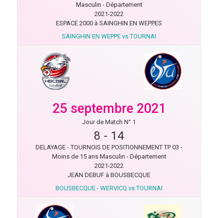
Masculin - Département
2021-2022
ESPACE 2000 à SAINGHIN EN WEPPES
SAINGHIN EN WEPPE vs TOURNAI
25 septembre 2021
Jour de Match N° 1
8
-
14
DELAYAGE - TOURNOIS DE POSITIONNEMENT TP 03 -
Moins de 15 ans Masculin - Département
2021-2022
JEAN DEBUF à BOUSBECQUE
BOUSBECQUE - WERVICQ vs TOURNAI