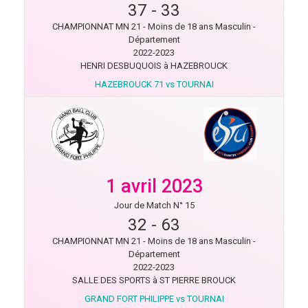
37
-
33
CHAMPIONNAT MN 21 - Moins de 18 ans Masculin -
Département
2022-2023
HENRI DESBUQUOIS à HAZEBROUCK
HAZEBROUCK 71 vs TOURNAI
1 avril 2023
Jour de Match N° 15
32
-
63
CHAMPIONNAT MN 21 - Moins de 18 ans Masculin -
Département
2022-2023
SALLE DES SPORTS à ST PIERRE BROUCK
GRAND FORT PHILIPPE vs TOURNAI