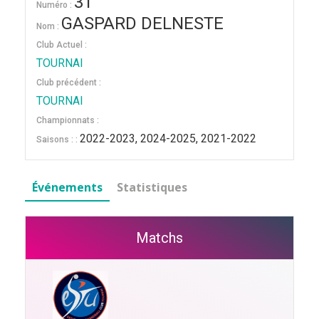
31
Numéro :
GASPARD DELNESTE
Nom :
Club Actuel :
TOURNAI
Club précédent :
TOURNAI
Championnats :
2022-2023, 2024-2025, 2021-2022
Saisons : :
Événements
Statistiques
Matchs