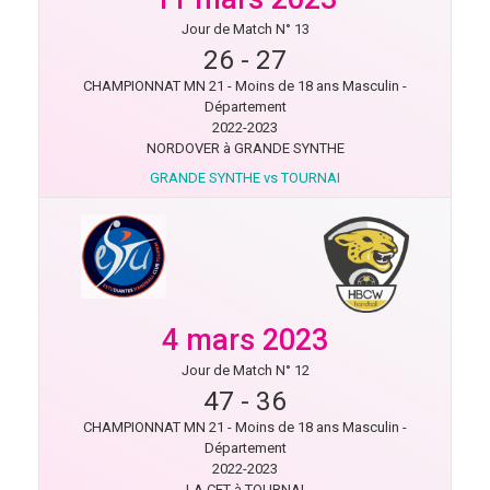
Jour de Match N° 13
26
-
27
CHAMPIONNAT MN 21 - Moins de 18 ans Masculin -
Département
2022-2023
NORDOVER à GRANDE SYNTHE
GRANDE SYNTHE vs TOURNAI
4 mars 2023
Jour de Match N° 12
47
-
36
CHAMPIONNAT MN 21 - Moins de 18 ans Masculin -
Département
2022-2023
LA CET à TOURNAI