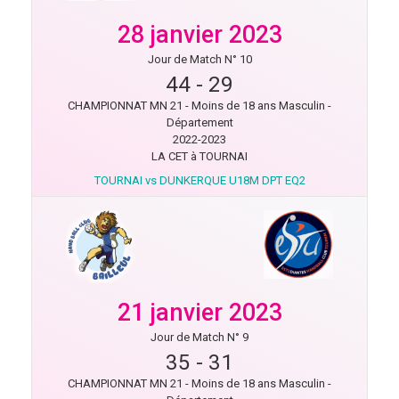
28 janvier 2023
Jour de Match N° 10
44
-
29
CHAMPIONNAT MN 21 - Moins de 18 ans Masculin -
Département
2022-2023
LA CET à TOURNAI
TOURNAI vs DUNKERQUE U18M DPT EQ2
21 janvier 2023
Jour de Match N° 9
35
-
31
CHAMPIONNAT MN 21 - Moins de 18 ans Masculin -