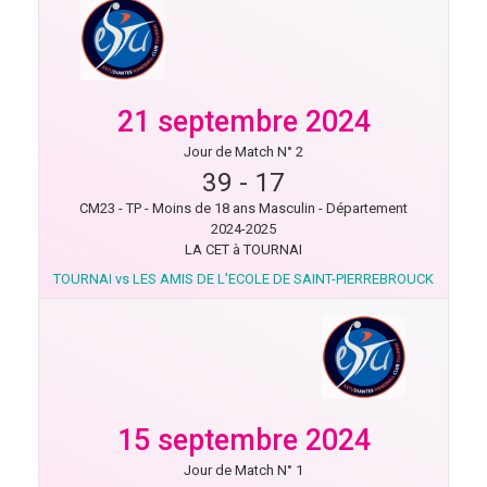
21 septembre 2024
Jour de Match N° 2
39
-
17
CM23 - TP - Moins de 18 ans Masculin - Département
2024-2025
LA CET à TOURNAI
TOURNAI vs LES AMIS DE L'ECOLE DE SAINT-PIERREBROUCK
15 septembre 2024
Jour de Match N° 1