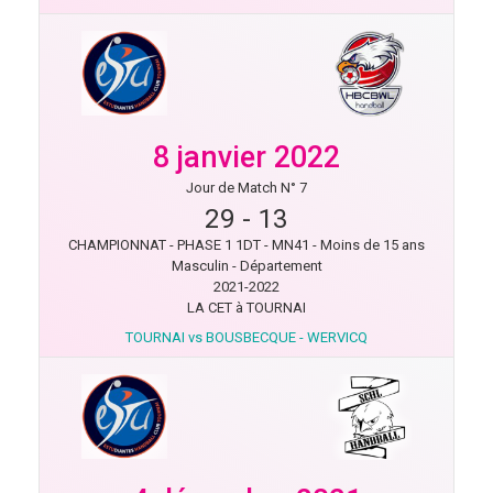
8 janvier 2022
Jour de Match N° 7
29
-
13
CHAMPIONNAT - PHASE 1 1DT - MN41 - Moins de 15 ans
Masculin - Département
2021-2022
LA CET à TOURNAI
TOURNAI vs BOUSBECQUE - WERVICQ