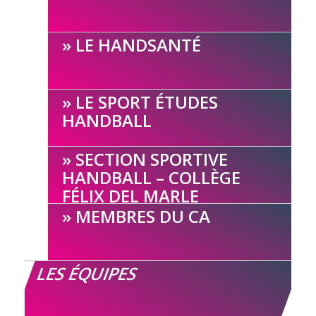
LE HANDSANTÉ
LE SPORT ÉTUDES
HANDBALL
SECTION SPORTIVE
HANDBALL – COLLÈGE
FÉLIX DEL MARLE
MEMBRES DU CA
LES ÉQUIPES