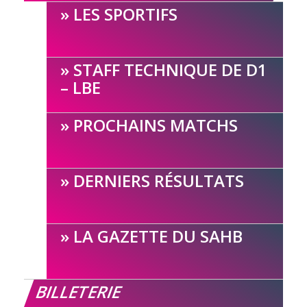
LES SPORTIFS
STAFF TECHNIQUE DE D1
– LBE
PROCHAINS MATCHS
DERNIERS RÉSULTATS
LA GAZETTE DU SAHB
BILLETERIE