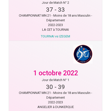
Jour de Match N° 2
37
-
33
CHAMPIONNAT MN 21 - Moins de 18 ans Masculin -
Département
2022-2023
LA CET à TOURNAI
TOURNAI vs IZEGEM
1 octobre 2022
Jour de Match N° 1
30
-
39
CHAMPIONNAT MN 21 - Moins de 18 ans Masculin -
Département
2022-2023
ANGELIER à DUNKERQUE