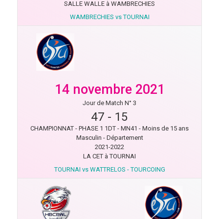
SALLE WALLE à WAMBRECHIES
WAMBRECHIES vs TOURNAI
14 novembre 2021
Jour de Match N° 3
47
-
15
CHAMPIONNAT - PHASE 1 1DT - MN41 - Moins de 15 ans
Masculin - Département
2021-2022
LA CET à TOURNAI
TOURNAI vs WATTRELOS - TOURCOING