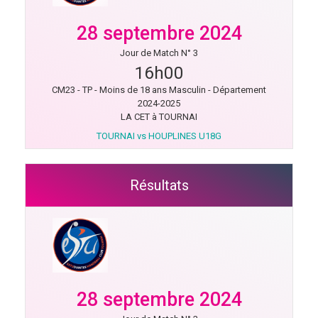
28 septembre 2024
Jour de Match N° 3
16h00
CM23 - TP - Moins de 18 ans Masculin - Département
2024-2025
LA CET à TOURNAI
TOURNAI vs HOUPLINES U18G
Résultats
28 septembre 2024