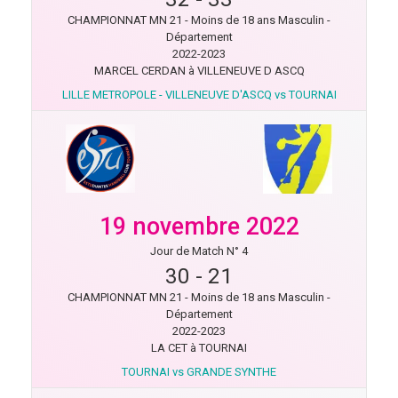
CHAMPIONNAT MN 21 - Moins de 18 ans Masculin -
Département
2022-2023
MARCEL CERDAN à VILLENEUVE D ASCQ
LILLE METROPOLE - VILLENEUVE D'ASCQ vs TOURNAI
19 novembre 2022
Jour de Match N° 4
30
-
21
CHAMPIONNAT MN 21 - Moins de 18 ans Masculin -
Département
2022-2023
LA CET à TOURNAI
TOURNAI vs GRANDE SYNTHE