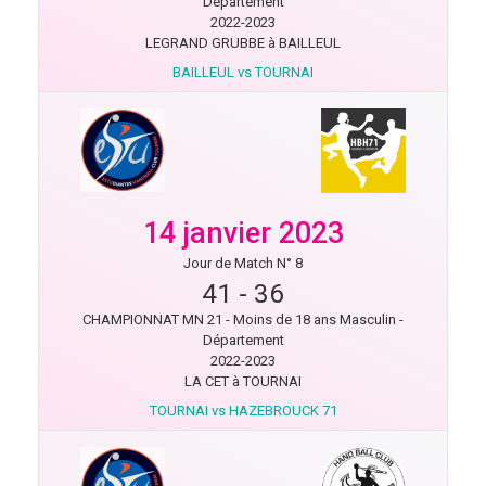
Département
2022-2023
LEGRAND GRUBBE à BAILLEUL
BAILLEUL vs TOURNAI
14 janvier 2023
Jour de Match N° 8
41
-
36
CHAMPIONNAT MN 21 - Moins de 18 ans Masculin -
Département
2022-2023
LA CET à TOURNAI
TOURNAI vs HAZEBROUCK 71