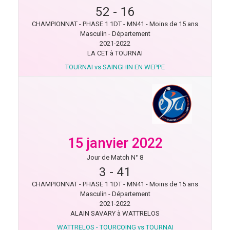
52
-
16
CHAMPIONNAT - PHASE 1 1DT - MN41 - Moins de 15 ans
Masculin - Département
2021-2022
LA CET à TOURNAI
TOURNAI vs SAINGHIN EN WEPPE
15 janvier 2022
Jour de Match N° 8
3
-
41
CHAMPIONNAT - PHASE 1 1DT - MN41 - Moins de 15 ans
Masculin - Département
2021-2022
ALAIN SAVARY à WATTRELOS
WATTRELOS - TOURCOING vs TOURNAI