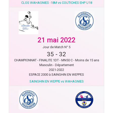
CLOS WAHAGNIES -18M vs COUTICHES EHP U18
21 mai 2022
Jour de Match N° 5
35
-
32
CHAMPIONNAT - FINALITE 1DT - MN50 C - Moins de 15 ans
Masculin - Département
2021-2022
ESPACE 2000 à SAINGHIN EN WEPPES
SAINGHIN EN WEPPE vs WAHAGNIES