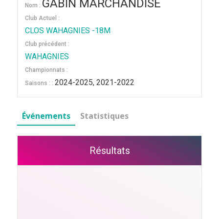
GABIN MARCHANDISE
Nom :
Club Actuel :
CLOS WAHAGNIES -18M
Club précédent :
WAHAGNIES
Championnats :
2024-2025, 2021-2022
Saisons : :
Événements
Statistiques
Résultats