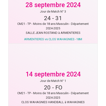
28 septembre 2024
Jour de Match N° 3
24
-
31
CM21 - TP - Moins de 18 ans Masculin - Département
2024-2025
SALLE JEAN ROSTAND à ARMENTIERES
ARMENTIERES vs CLOS WAHAGNIES -18M
14 septembre 2024
Jour de Match N° 1
20
-
FO
CM21 - TP - Moins de 18 ans Masculin - Département
2024-2025
CLOS WAHAGNIES HANDBALL à WAHAGNIES