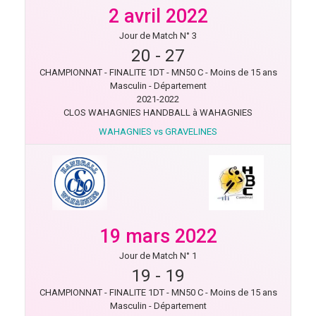
2 avril 2022
Jour de Match N° 3
20
-
27
CHAMPIONNAT - FINALITE 1DT - MN50 C - Moins de 15 ans
Masculin - Département
2021-2022
CLOS WAHAGNIES HANDBALL à WAHAGNIES
WAHAGNIES vs GRAVELINES
19 mars 2022
Jour de Match N° 1
19
-
19
CHAMPIONNAT - FINALITE 1DT - MN50 C - Moins de 15 ans
Masculin - Département