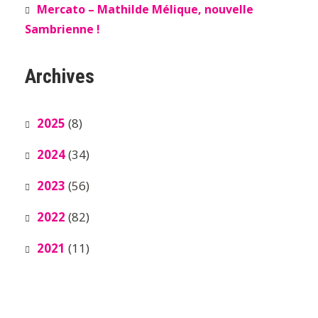
Mercato – Mathilde Mélique, nouvelle
Sambrienne !
Archives
2025
(8)
2024
(34)
2023
(56)
2022
(82)
2021
(11)