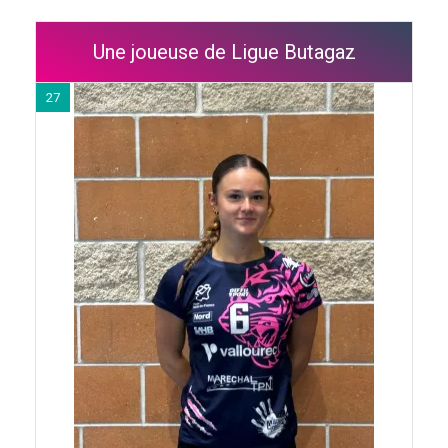
Une joueuse de Ligue Butagaz
27