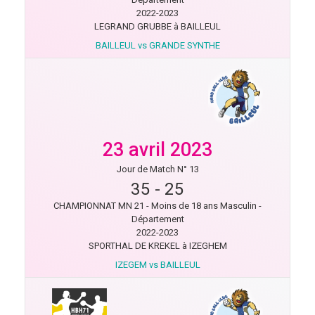
2022-2023
LEGRAND GRUBBE à BAILLEUL
BAILLEUL vs GRANDE SYNTHE
23 avril 2023
Jour de Match N° 13
35
-
25
CHAMPIONNAT MN 21 - Moins de 18 ans Masculin -
Département
2022-2023
SPORTHAL DE KREKEL à IZEGHEM
IZEGEM vs BAILLEUL