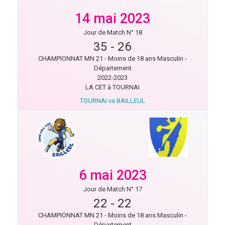
14 mai 2023
Jour de Match N° 18
35
-
26
CHAMPIONNAT MN 21 - Moins de 18 ans Masculin -
Département
2022-2023
LA CET à TOURNAI
TOURNAI vs BAILLEUL
6 mai 2023
Jour de Match N° 17
22
-
22
CHAMPIONNAT MN 21 - Moins de 18 ans Masculin -
Département