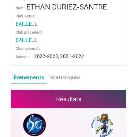
ETHAN DURIEZ-SANTRE
Nom :
Club Actuel :
BAILLEUL
Club précédent :
BAILLEUL
Championnats :
2022-2023, 2021-2022
Saisons : :
Événements
Statistiques
Résultats