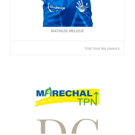
MATHILDE MELIQUE
Voir tous les joueurs