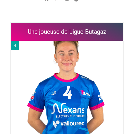
Une joueuse de Ligue Butagaz
4