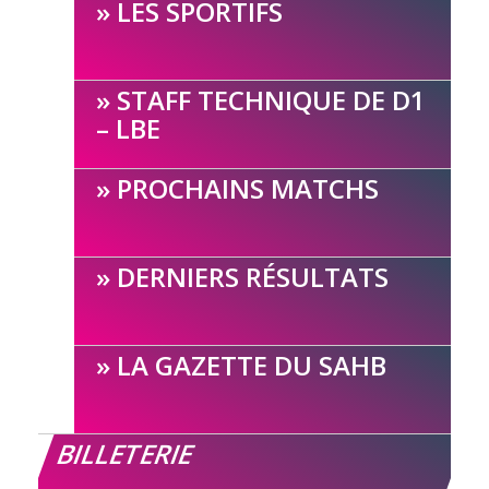
LES SPORTIFS
STAFF TECHNIQUE DE D1
– LBE
PROCHAINS MATCHS
DERNIERS RÉSULTATS
LA GAZETTE DU SAHB
BILLETERIE