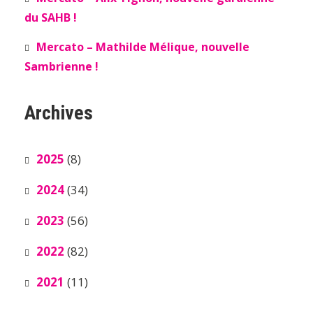
du SAHB !
Mercato – Mathilde Mélique, nouvelle
Sambrienne !
Archives
2025
(8)
2024
(34)
2023
(56)
2022
(82)
2021
(11)