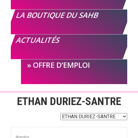
LA BOUTIQUE DU SAHB
ACTUALITÉS
OFFRE D’EMPLOI
ETHAN DURIEZ-SANTRE
Numéro :