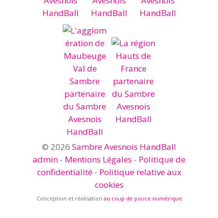
© 2026
Sambre Avesnois HandBall
admin
-
Mentions Légales
-
Politique de
confidentialité
-
Politique relative aux
cookies
Conception et réalisation
au coup de pouce numérique