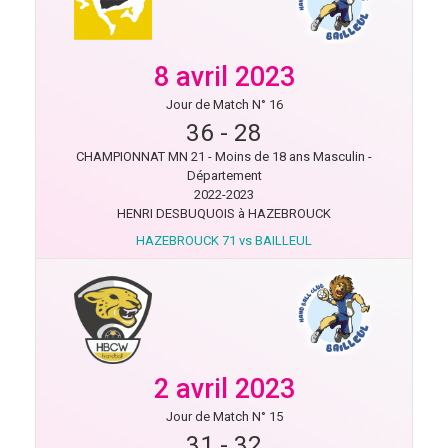
8 avril 2023
Jour de Match N° 16
36
-
28
CHAMPIONNAT MN 21 - Moins de 18 ans Masculin -
Département
2022-2023
HENRI DESBUQUOIS à HAZEBROUCK
HAZEBROUCK 71 vs BAILLEUL
2 avril 2023
Jour de Match N° 15
31
-
32