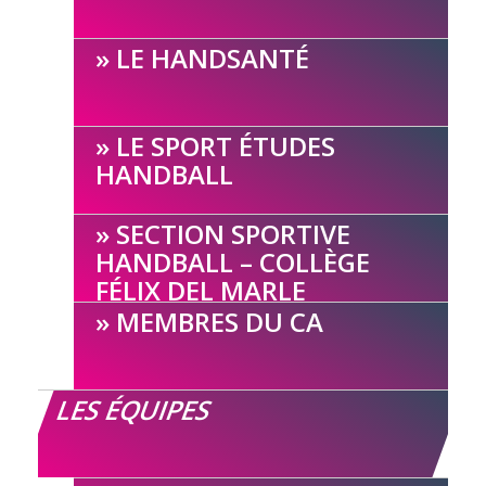
LE HANDSANTÉ
LE SPORT ÉTUDES
HANDBALL
SECTION SPORTIVE
HANDBALL – COLLÈGE
FÉLIX DEL MARLE
MEMBRES DU CA
LES ÉQUIPES