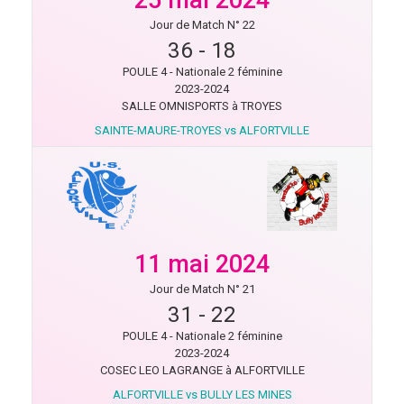
Jour de Match N° 22
36
-
18
POULE 4 - Nationale 2 féminine
2023-2024
SALLE OMNISPORTS à TROYES
SAINTE-MAURE-TROYES vs ALFORTVILLE
11 mai 2024
Jour de Match N° 21
31
-
22
POULE 4 - Nationale 2 féminine
2023-2024
COSEC LEO LAGRANGE à ALFORTVILLE
ALFORTVILLE vs BULLY LES MINES