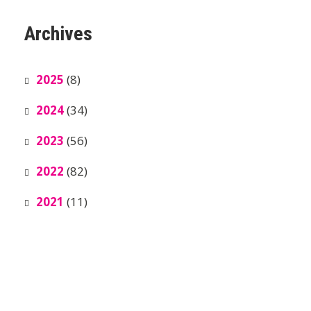
Archives
2025
(8)
2024
(34)
2023
(56)
2022
(82)
2021
(11)