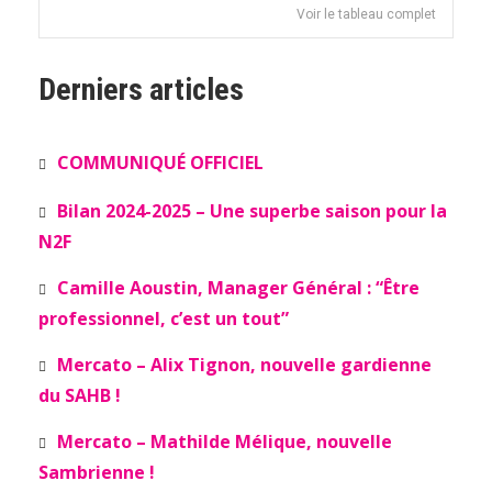
Voir le tableau complet
Derniers articles
COMMUNIQUÉ OFFICIEL
Bilan 2024-2025 – Une superbe saison pour la
N2F
Camille Aoustin, Manager Général : “Être
professionnel, c’est un tout”
Mercato – Alix Tignon, nouvelle gardienne
du SAHB !
Mercato – Mathilde Mélique, nouvelle
Sambrienne !