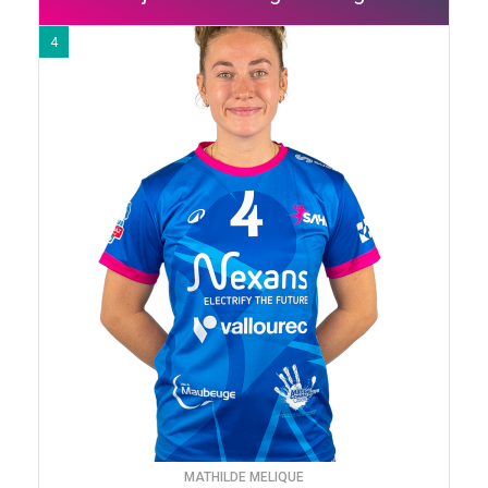
4
MATHILDE MELIQUE