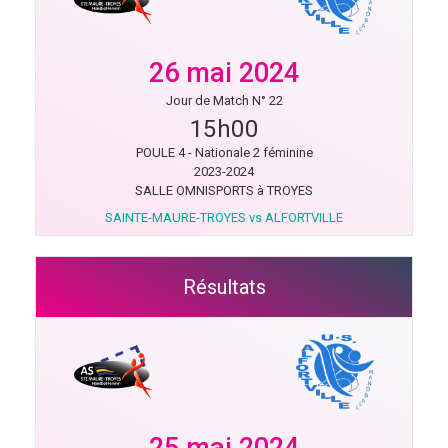
26 mai 2024
Jour de Match N° 22
15h00
POULE 4 - Nationale 2 féminine
2023-2024
SALLE OMNISPORTS à TROYES
SAINTE-MAURE-TROYES vs ALFORTVILLE
Résultats
25 mai 2024