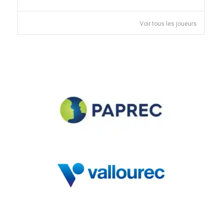
Voir tous les joueurs