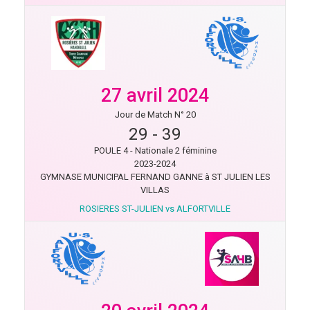
27 avril 2024
Jour de Match N° 20
29
-
39
POULE 4 - Nationale 2 féminine
2023-2024
GYMNASE MUNICIPAL FERNAND GANNE à ST JULIEN LES
VILLAS
ROSIERES ST-JULIEN vs ALFORTVILLE