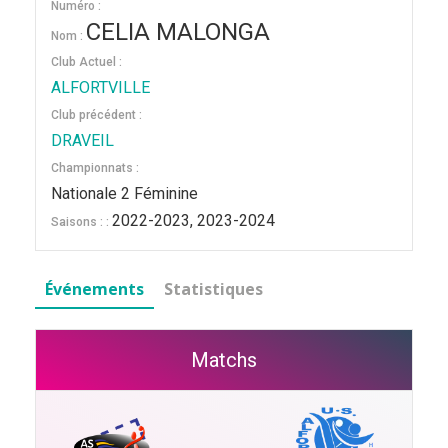
Numéro :
CELIA MALONGA
Nom :
Club Actuel :
ALFORTVILLE
Club précédent :
DRAVEIL
Championnats :
Nationale 2 Féminine
2022-2023, 2023-2024
Saisons : :
Événements
Statistiques
Matchs