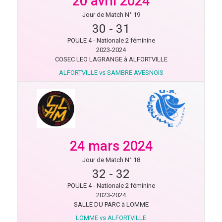
20 avril 2024
Jour de Match N° 19
30
-
31
POULE 4 - Nationale 2 féminine
2023-2024
COSEC LEO LAGRANGE à ALFORTVILLE
ALFORTVILLE vs SAMBRE AVESNOIS
24 mars 2024
Jour de Match N° 18
32
-
32
POULE 4 - Nationale 2 féminine
2023-2024
SALLE DU PARC à LOMME
LOMME vs ALFORTVILLE