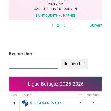
2021-2022
JACQUES CLIN à ST QUENTIN
SAINT QUENTIN vs HARNES
1
2
3
Suivant
Rechercher
Rechercher
Ligue Butagaz 2025-2026
Pos
Équipe
Pts
Victoires
STELLA SAINT-MAUR
1
4
1