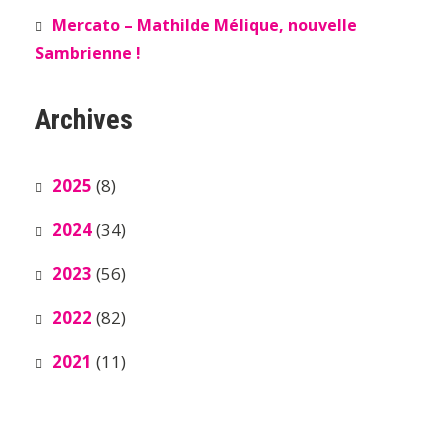
Mercato – Mathilde Mélique, nouvelle
Sambrienne !
Archives
2025
(8)
2024
(34)
2023
(56)
2022
(82)
2021
(11)