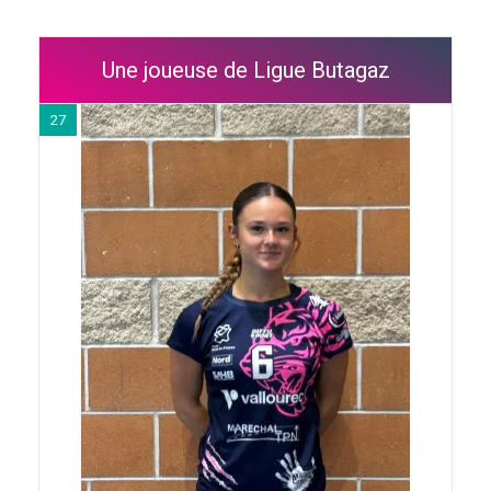
Une joueuse de Ligue Butagaz
27