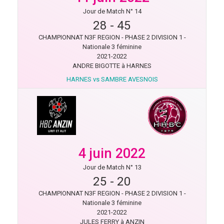
Jour de Match N° 14
28
-
45
CHAMPIONNAT N3F REGION - PHASE 2 DIVISION 1 -
Nationale 3 féminine
2021-2022
ANDRE BIGOTTE à HARNES
HARNES vs SAMBRE AVESNOIS
4 juin 2022
Jour de Match N° 13
25
-
20
CHAMPIONNAT N3F REGION - PHASE 2 DIVISION 1 -
Nationale 3 féminine
2021-2022
JULES FERRY à ANZIN