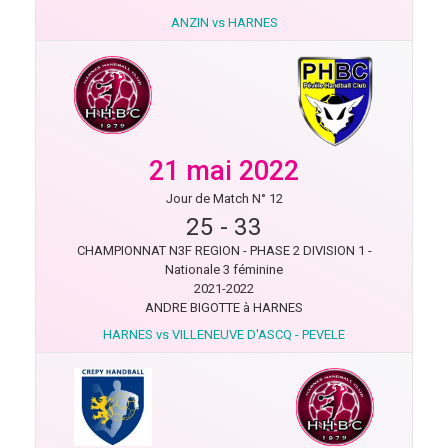
ANZIN vs HARNES
21 mai 2022
Jour de Match N° 12
25
-
33
CHAMPIONNAT N3F REGION - PHASE 2 DIVISION 1 -
Nationale 3 féminine
2021-2022
ANDRE BIGOTTE à HARNES
HARNES vs VILLENEUVE D'ASCQ - PEVELE