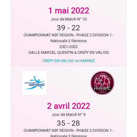
1 mai 2022
Jour de Match N° 10
39
-
22
CHAMPIONNAT N3F REGION - PHASE 2 DIVISION 1 -
Nationale 3 féminine
2021-2022
SALLE MARCEL QUENTIN à CREPY EN VALOIS
CREPY EN VALOIS vs HARNES
2 avril 2022
Jour de Match N° 9
35
-
28
CHAMPIONNAT N3F REGION - PHASE 2 DIVISION 1 -
Nationale 3 féminine