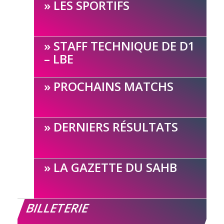
LES SPORTIFS
STAFF TECHNIQUE DE D1
– LBE
PROCHAINS MATCHS
DERNIERS RÉSULTATS
LA GAZETTE DU SAHB
BILLETERIE