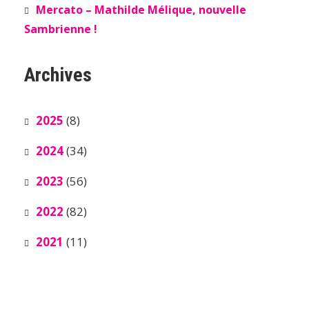
Mercato – Mathilde Mélique, nouvelle
Sambrienne !
Archives
2025
(8)
2024
(34)
2023
(56)
2022
(82)
2021
(11)