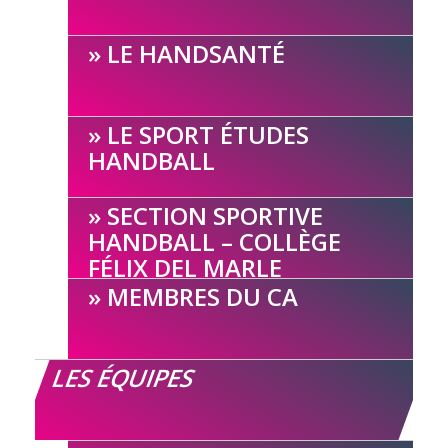
LE HANDSANTÉ
LE SPORT ÉTUDES
HANDBALL
SECTION SPORTIVE
HANDBALL – COLLÈGE
FÉLIX DEL MARLE
MEMBRES DU CA
LES ÉQUIPES