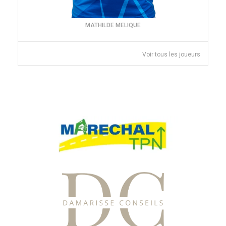
MATHILDE MELIQUE
Voir tous les joueurs