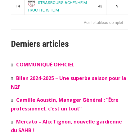
STRASBOURG ACHENHEIM
14
43
9
TRUCHTERSHEIM
Voir le tableau complet
Derniers articles
COMMUNIQUÉ OFFICIEL
Bilan 2024-2025 – Une superbe saison pour la
N2F
Camille Aoustin, Manager Général : “Être
professionnel, c’est un tout”
Mercato – Alix Tignon, nouvelle gardienne
du SAHB !