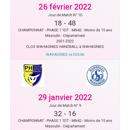
26 février 2022
Jour de Match N° 10
18
-
48
CHAMPIONNAT - PHASE 1 1DT - MN42 - Moins de 15 ans
Masculin - Département
2021-2022
CLOS WAHAGNIES HANDBALL à WAHAGNIES
WAHAGNIES vs DOUAI
29 janvier 2022
Jour de Match N° 9
32
-
16
CHAMPIONNAT - PHASE 1 1DT - MN42 - Moins de 15 ans
Masculin - Département