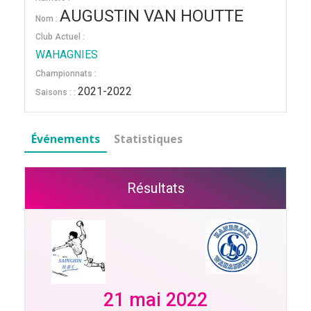
AUGUSTIN VAN HOUTTE
Nom :
Club Actuel :
WAHAGNIES
Championnats :
2021-2022
Saisons : :
Événements
Statistiques
Résultats
21 mai 2022