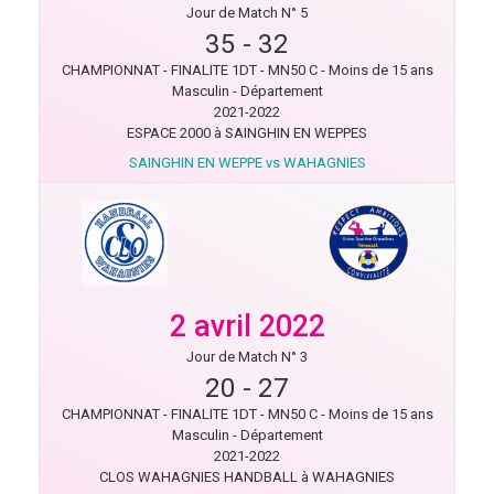
Jour de Match N° 5
35
-
32
CHAMPIONNAT - FINALITE 1DT - MN50 C - Moins de 15 ans
Masculin - Département
2021-2022
ESPACE 2000 à SAINGHIN EN WEPPES
SAINGHIN EN WEPPE vs WAHAGNIES
2 avril 2022
Jour de Match N° 3
20
-
27
CHAMPIONNAT - FINALITE 1DT - MN50 C - Moins de 15 ans
Masculin - Département
2021-2022
CLOS WAHAGNIES HANDBALL à WAHAGNIES