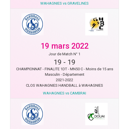
WAHAGNIES vs GRAVELINES
19 mars 2022
Jour de Match N° 1
19
-
19
CHAMPIONNAT - FINALITE 1DT - MN50 C - Moins de 15 ans
Masculin - Département
2021-2022
CLOS WAHAGNIES HANDBALL à WAHAGNIES
WAHAGNIES vs CAMBRAI