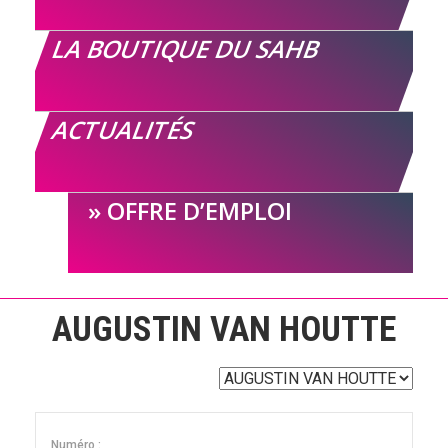
LA BOUTIQUE DU SAHB
ACTUALITÉS
OFFRE D’EMPLOI
AUGUSTIN VAN HOUTTE
Numéro :